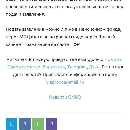
после шести месяцев, выплата устанавливается со дня
подачи заявления.
Подать заявление можно лично в Пенсионном фонде,
через МФЦ или в электронном виде через Личный
кабинет гражданина на сайте ПФР.
Читайте «Волжскую правду», где вам удобно:
Новости
,
Одноклассники
,
ВКонтакте
,
Telegram
,
Дзен
. Есть тема
для новости? Присылайте информацию на почту
vlzpravda@mail.ru
Новости СМИ2