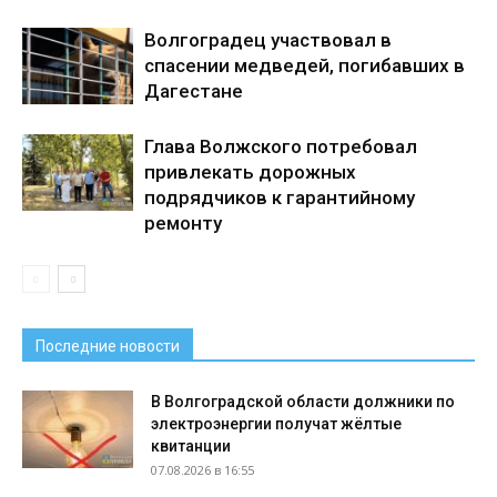
Волгоградец участвовал в
спасении медведей, погибавших в
Дагестане
Глава Волжского потребовал
привлекать дорожных
подрядчиков к гарантийному
ремонту
Последние новости
В Волгоградской области должники по
электроэнергии получат жёлтые
квитанции
07.08.2026 в 16:55