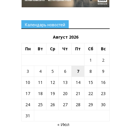
Календарь новостей
Август 2026
Пн
Вт
Ср
Чт
Пт
Сб
Вс
1
2
3
4
5
6
7
8
9
10
11
12
13
14
15
16
17
18
19
20
21
22
23
24
25
26
27
28
29
30
31
« Июл