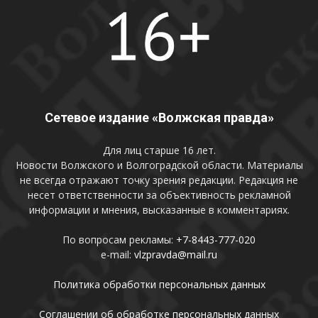
Сетевое издание «Волжская правда»
Для лиц старше 16 лет.
Новости Волжского и Волгоградской области. Материалы
не всегда отражают точку зрения редакции. Редакция не
несет ответственности за объективность рекламной
информации и мнения, высказанные в комментариях.
По вопросам рекламы:
+7-8443-777-020
e-mail:
vlzpravda@mail.ru
Политика обработки персональных данных
Соглашении об обработке персональных данных