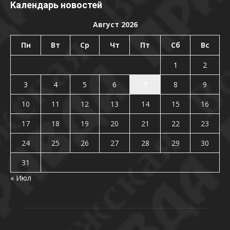
Календарь новостей
Август 2026
Пн
Вт
Ср
Чт
Пт
Сб
Вс
1
2
3
4
5
6
7
8
9
10
11
12
13
14
15
16
17
18
19
20
21
22
23
24
25
26
27
28
29
30
31
« Июл