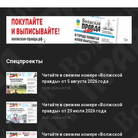
Спецпроекты
Читайте в свежем номере «Волжской
правды» от 5 августа 2026 года
05.08.2026 в 07:39
Читайте в свежем номере «Волжской
правды» от 29 июля 2026 года
29.07.2026 в 07:18
Читайте в свежем номере «Волжской