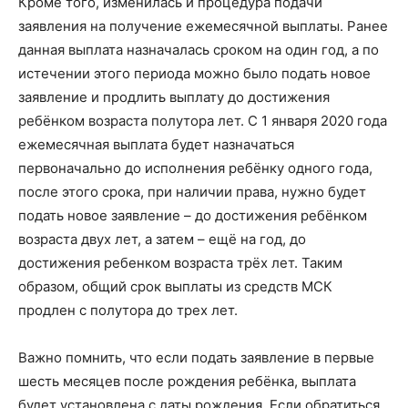
Кроме того, изменилась и процедура подачи
заявления на получение ежемесячной выплаты. Ранее
данная выплата назначалась сроком на один год, а по
истечении этого периода можно было подать новое
заявление и продлить выплату до достижения
ребёнком возраста полутора лет. С 1 января 2020 года
ежемесячная выплата будет назначаться
первоначально до исполнения ребёнку одного года,
после этого срока, при наличии права, нужно будет
подать новое заявление – до достижения ребёнком
возраста двух лет, а затем – ещё на год, до
достижения ребенком возраста трёх лет. Таким
образом, общий срок выплаты из средств МСК
продлен с полутора до трех лет.
Важно помнить, что если подать заявление в первые
шесть месяцев после рождения ребёнка, выплата
будет установлена с даты рождения. Если обратиться