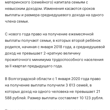
материнского (семейного) капитала семьям с
невысоким доходом. Изменения касаются сроков
выплаты и размера среднедушевого дохода на одного
члена семьи.
С нового года право на получение ежемесячной
выплаты получают семьи, в которых второй ребёнок
родился, начиная с января 2018 года, а среднедушевой
доход не превышает 2-кратную величину
прожиточного минимума трудоспособного населения
за II квартал предыдущего года.
В Волгоградской области с 1 января 2020 года право
на получение выплаты получили 3 613 семей, в
которых доход на одного человека не превышает 21
588 рублей. Размер выплаты составляет 10 123 рубля.