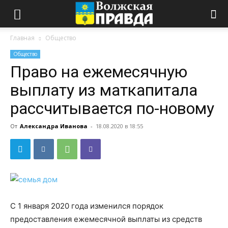
Главная
Общество
Общество
Право на ежемесячную
выплату из маткапитала
рассчитывается по-новому
От
Александра Иванова
-
18.08.2020 в 18:55
С 1 января 2020 года изменился порядок
предоставления ежемесячной выплаты из средств