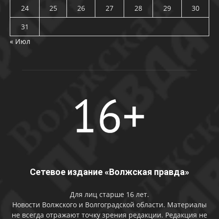
24
25
26
27
28
29
30
31
« Июл
Сетевое издание «Волжская правда»
Для лиц старше 16 лет.
Новости Волжского и Волгоградской области. Материалы
не всегда отражают точку зрения редакции. Редакция не