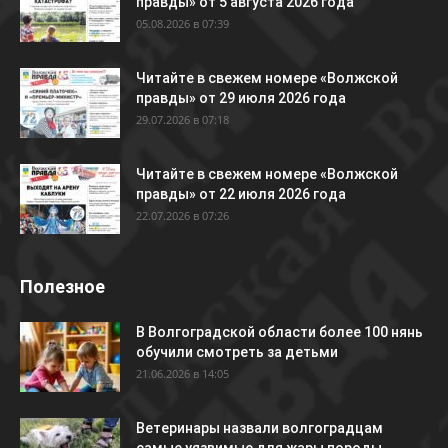
правды» от 5 августа 2026 года
05.08.2026 в 07:39
Читайте в свежем номере «Волжской
правды» от 29 июля 2026 года
29.07.2026 в 07:18
Читайте в свежем номере «Волжской
правды» от 22 июля 2026 года
22.07.2026 в 07:26
Полезное
В Волгоградской области более 100 нянь
обучили смотреть за детьми
21.06.2026 в 14:05
Ветеринары назвали волгоградцам