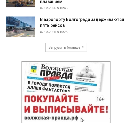
плаванием
07.08.2026 в 10:45
В аэропорту Волгограда задерживаются
пять рейсов
07.08.2026 в 10:23
Загрузить больше