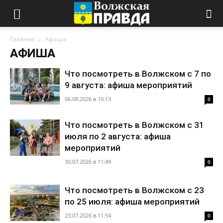
Главная
Афиша
АФИША
Что посмотреть в Волжском с 7 по
9 августа: афиша мероприятий
06.08.2026 в 10:13
0
Что посмотреть в Волжском с 31
июля по 2 августа: афиша
мероприятий
30.07.2026 в 11:49
0
Что посмотреть в Волжском с 23
по 25 июля: афиша мероприятий
23.07.2026 в 11:54
0