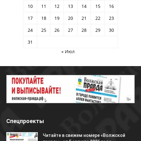
10
11
12
13
14
15
16
17
18
19
20
21
22
23
24
25
26
27
28
29
30
31
« Июл
Спецпроекты
Читайте в свежем номере «Волжской