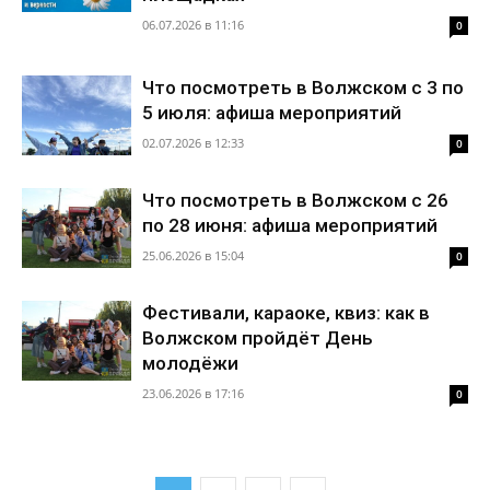
06.07.2026 в 11:16
0
Что посмотреть в Волжском с 3 по
5 июля: афиша мероприятий
02.07.2026 в 12:33
0
Что посмотреть в Волжском с 26
по 28 июня: афиша мероприятий
25.06.2026 в 15:04
0
Фестивали, караоке, квиз: как в
Волжском пройдёт День
молодёжи
23.06.2026 в 17:16
0