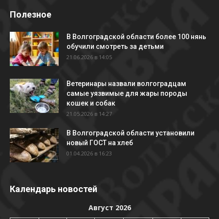
Полезное
В Волгоградской области более 100 нянь
обучили смотреть за детьми
21.06.2026 в 14:05
Ветеринары назвали волгоградцам
самые уязвимые для жары породы
кошек и собак
21.05.2026 в 14:27
В Волгоградской области установили
новый ГОСТ на хлеб
01.04.2026 в 16:23
Календарь новостей
Август 2026