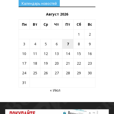
Календарь новостей
Август 2026
Пн
Вт
Ср
Чт
Пт
Сб
Вс
1
2
3
4
5
6
7
8
9
10
11
12
13
14
15
16
17
18
19
20
21
22
23
24
25
26
27
28
29
30
31
« Июл