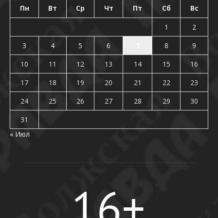
Пн
Вт
Ср
Чт
Пт
Сб
Вс
1
2
3
4
5
6
7
8
9
10
11
12
13
14
15
16
17
18
19
20
21
22
23
24
25
26
27
28
29
30
31
« Июл