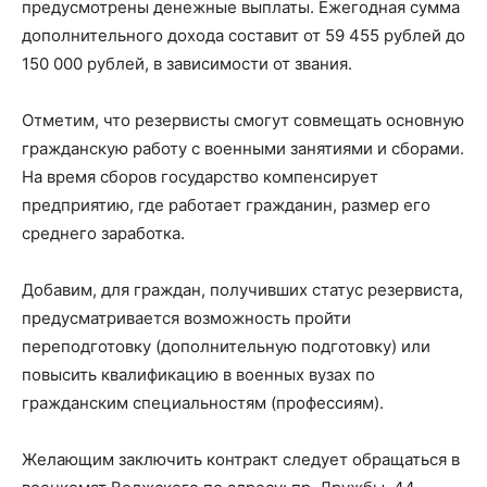
предусмотрены денежные выплаты. Ежегодная сумма
дополнительного дохода составит от 59 455 рублей до
150 000 рублей, в зависимости от звания.
Отметим, что резервисты смогут совмещать основную
гражданскую работу с военными занятиями и сборами.
На время сборов государство компенсирует
предприятию, где работает гражданин, размер его
среднего заработка.
Добавим, для граждан, получивших статус резервиста,
предусматривается возможность пройти
переподготовку (дополнительную подготовку) или
повысить квалификацию в военных вузах по
гражданским специальностям (профессиям).
Желающим заключить контракт следует обращаться в