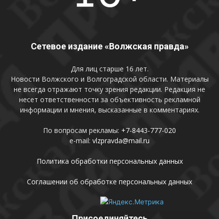
Сетевое издание «Волжская правда»
Для лиц старше 16 лет.
Новости Волжского и Волгоградской области. Материалы
не всегда отражают точку зрения редакции. Редакция не
несет ответственности за объективность рекламной
информации и мнения, высказанные в комментариях.
По вопросам рекламы:
+7-8443-777-020
e-mail:
vlzpravda@mail.ru
Политика обработки персональных данных
Соглашении об обработке персональных данных
Присоединяйтесь