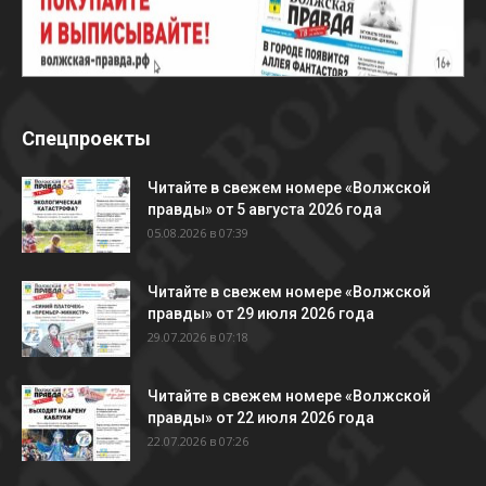
Спецпроекты
Читайте в свежем номере «Волжской
правды» от 5 августа 2026 года
05.08.2026 в 07:39
Читайте в свежем номере «Волжской
правды» от 29 июля 2026 года
29.07.2026 в 07:18
Читайте в свежем номере «Волжской
правды» от 22 июля 2026 года
22.07.2026 в 07:26