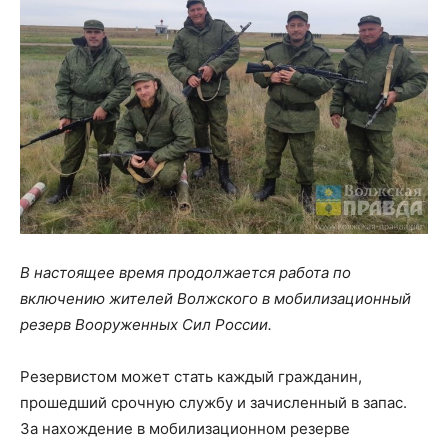
В настоящее время продолжается работа по
включению жителей Волжского в мобилизационный
резерв Вооруженных Сил России.
Резервистом может стать каждый гражданин,
прошедший срочную службу и зачисленный в запас.
За нахождение в мобилизационном резерве