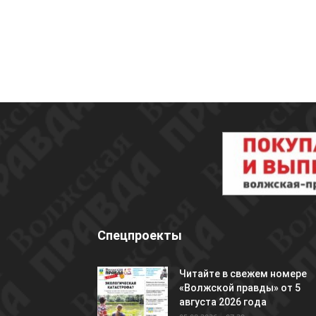
Спецпроекты
Читайте в свежем номере
«Волжской правды» от 5
августа 2026 года