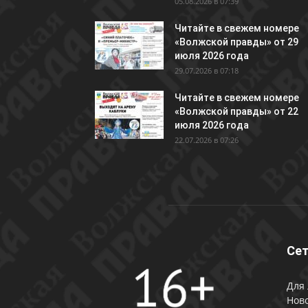
05.08.2026 в 07:39
Читайте в свежем номере
«Волжской правды» от 29
июля 2026 года
29.07.2026 в 07:18
Читайте в свежем номере
«Волжской правды» от 22
июля 2026 года
22.07.2026 в 07:26
Сет
Для 
Ново