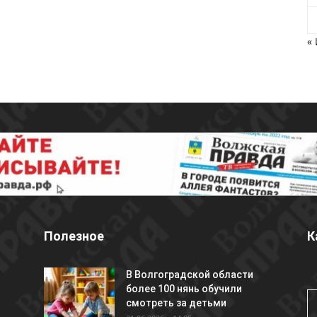
«
Полезное
К
В Волгоградской области
более 100 нянь обучили
смотреть за детьми