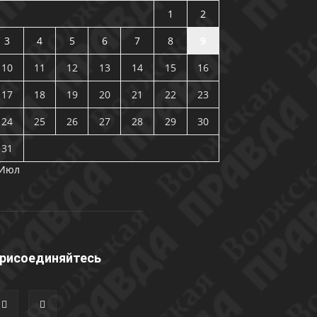
1
2
3
4
5
6
7
8
9
10
11
12
13
14
15
16
17
18
19
20
21
22
23
24
25
26
27
28
29
30
31
 Июл
рисоединяйтесь