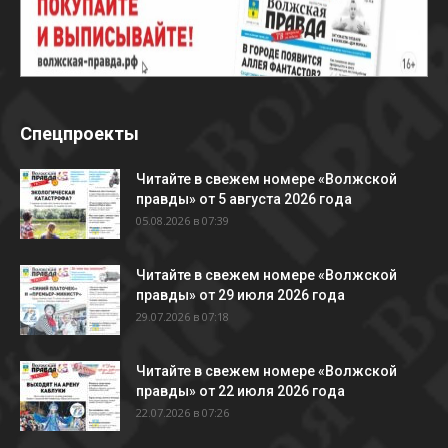
Спецпроекты
Читайте в свежем номере «Волжской
правды» от 5 августа 2026 года
05.08.2026 в 07:39
Читайте в свежем номере «Волжской
правды» от 29 июля 2026 года
29.07.2026 в 07:18
Читайте в свежем номере «Волжской
правды» от 22 июля 2026 года
22.07.2026 в 07:26