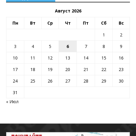
Август 2026
Пн
Вт
Ср
Чт
Пт
Сб
Вс
1
2
3
4
5
6
7
8
9
10
11
12
13
14
15
16
17
18
19
20
21
22
23
24
25
26
27
28
29
30
31
« Июл