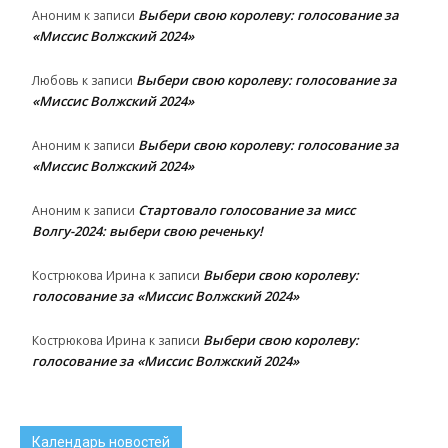
Выбери свою королеву: голосование за
Аноним
к записи
«Миссис Волжский 2024»
Выбери свою королеву: голосование за
Любовь
к записи
«Миссис Волжский 2024»
Выбери свою королеву: голосование за
Аноним
к записи
«Миссис Волжский 2024»
Стартовало голосование за мисс
Аноним
к записи
Волгу-2024: выбери свою реченьку!
Выбери свою королеву:
Кострюкова Ирина
к записи
голосование за «Миссис Волжский 2024»
Выбери свою королеву:
Кострюкова Ирина
к записи
голосование за «Миссис Волжский 2024»
Календарь новостей