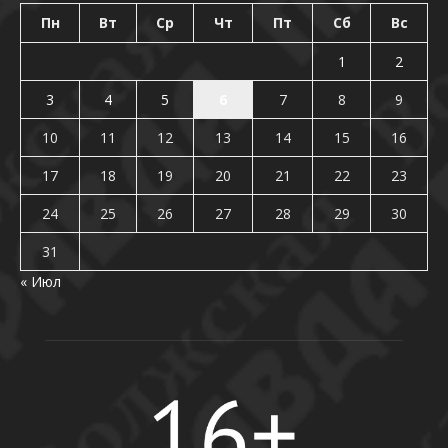
Пн
Вт
Ср
Чт
Пт
Сб
Вс
1
2
3
4
5
6
7
8
9
10
11
12
13
14
15
16
17
18
19
20
21
22
23
24
25
26
27
28
29
30
31
« Июл