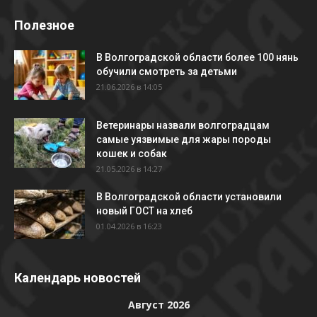
Полезное
В Волгоградской области более 100 нянь
обучили смотреть за детьми
21.06.2026 в 14:05
Ветеринары назвали волгоградцам
самые уязвимые для жары породы
кошек и собак
21.05.2026 в 14:27
В Волгоградской области установили
новый ГОСТ на хлеб
01.04.2026 в 16:23
Календарь новостей
Август 2026