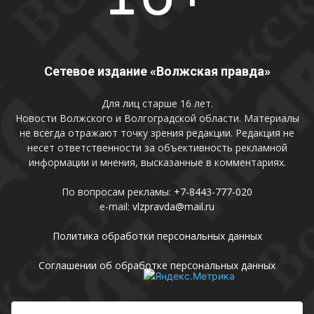
Сетевое издание «Волжская правда»
Для лиц старше 16 лет.
Новости Волжского и Волгоградской области. Материалы
не всегда отражают точку зрения редакции. Редакция не
несет ответственности за объективность рекламной
информации и мнения, высказанные в комментариях.
По вопросам рекламы:
+7-8443-777-020
e-mail:
vlzpravda@mail.ru
Политика обработки персональных данных
Соглашении об обработке персональных данных