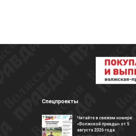
Спецпроекты
Читайте в свежем номере
«Волжской правды» от 5
августа 2026 года