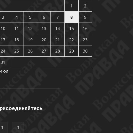
1
2
3
4
5
6
7
8
9
10
11
12
13
14
15
16
17
18
19
20
21
22
23
24
25
26
27
28
29
30
31
 Июл
рисоединяйтесь