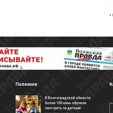
«
Полезное
К
В Волгоградской области
более 100 нянь обучили
смотреть за детьми