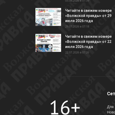
05.08.2026 в 07:39
Читайте в свежем номере
«Волжской правды» от 29
июля 2026 года
29.07.2026 в 07:18
Читайте в свежем номере
«Волжской правды» от 22
июля 2026 года
22.07.2026 в 07:26
Сет
Для 
Ново