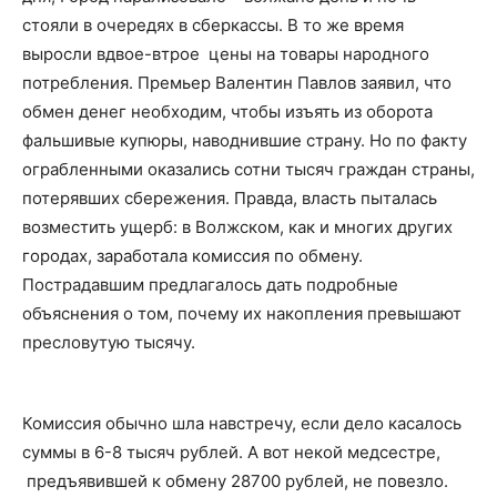
стояли в очередях в сберкассы. В то же время
выросли вдвое-втрое цены на товары народного
потребления. Премьер Валентин Павлов заявил, что
обмен денег необходим, чтобы изъять из оборота
фальшивые купюры, наводнившие страну. Но по факту
ограбленными оказались сотни тысяч граждан страны,
потерявших сбережения. Правда, власть пыталась
возместить ущерб: в Волжском, как и многих других
городах, заработала комиссия по обмену.
Пострадавшим предлагалось дать подробные
объяснения о том, почему их накопления превышают
пресловутую тысячу.
Комиссия обычно шла навстречу, если дело касалось
суммы в 6-8 тысяч рублей. А вот некой медсестре,
предъявившей к обмену 28700 рублей, не повезло.