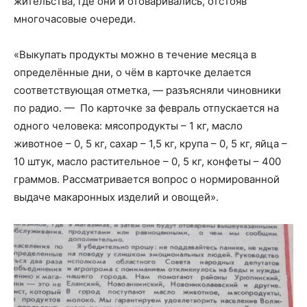
жительства, где они и отоваривались, отстояв
многочасовые очереди.
«Выкупать продукты можно в течение месяца в
определённые дни, о чём в карточке делается
соответствующая отметка, — разъясняли чиновники
по радио. — По карточке за февраль отпускается на
одного человека: мясопродукты – 1 кг, масло
животное – 0, 5 кг, сахар – 1,5 кг, крупа – 0, 5 кг, яйца –
10 штук, масло растительное – 0, 5 кг, конфеты – 400
граммов. Рассматривается вопрос о нормированной
выдаче макаронных изделий и овощей».