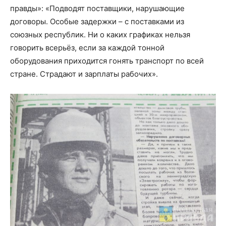
правды»: «Подводят поставщики, нарушающие
договоры. Особые задержки – с поставками из
союзных республик. Ни о каких графиках нельзя
говорить всерьёз, если за каждой тонной
оборудования приходится гонять транспорт по всей
стране. Страдают и зарплаты рабочих».