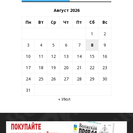
Август 2026
Пн
Вт
Ср
Чт
Пт
Сб
Вс
1
2
3
4
5
6
7
8
9
10
11
12
13
14
15
16
17
18
19
20
21
22
23
24
25
26
27
28
29
30
31
« Июл