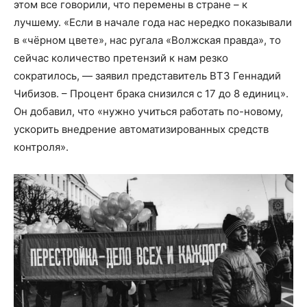
этом все говорили, что перемены в стране – к
лучшему. «Если в начале года нас нередко показывали
в «чёрном цвете», нас ругала «Волжская правда», то
сейчас количество претензий к нам резко
сократилось, — заявил представитель ВТЗ Геннадий
Чибизов. – Процент брака снизился с 17 до 8 единиц».
Он добавил, что «нужно учиться работать по-новому,
ускорить внедрение автоматизированных средств
контроля».