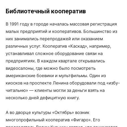
Библиотечный кооператив
В 1991 году в городе началась массовая регистрация
малых предприятий и кооперативов. Большинство из
них занимались перепродажей или оказанием
различных услуг. Кооператив «Каскад», например,
устанавливал сложное оборудование связи на
предприятиях. В каждом квартале открывались
видеосалоны, где можно было посмотреть
американские боевики и мультфильмы. Один из
киосков на проспекте Ленина оборудовали под «избу-
читальню» — клиенты могли за деньги взять на
несколько дней дефицитную книгу.
А во дворце культуры «Октябрь» возник
многопрофильный кооператив «Фигаро». Его