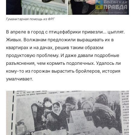
Гуманитарная помощь из ФРГ
В апреле в город с птицефабрики привезли… цыплят.
Живых. Волжанам предложили выращивать их в
квартирах и на дачах, решив таким образом
продуктовую проблему. И даже давали подробные
разъяснения, чем кормить подопечных. Удалось ли
кому-то из горожан вырастить бройлеров, история
умалчивает.