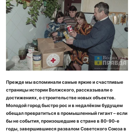
Прежде мы вспоминали самые яркие и счастливые
страницы истории Волжского, рассказывали о
достижениях, о строительстве новых объектов.
Молодой город быстро рос и в недалёком будущем
обещал превратиться в промышленный гигант – если
бы не события, произошедшие в стране в 80-90-е
годы, завершившиеся развалом Советского Союза в