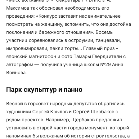
Максимов так обосновал необходимость его
проведения: «Конкурс заставит нас внимательнее
посмотреть на женщину, вспомнить, что она достойна
поклонения и бережного отношения». Восемь
участниц соревновались в остроумии, танцевали,
импровизировали, пекли торты… Главный приз –
японский магнитофон и фото Тамары Гвердцители с
автографом — получила ученица школы №29 Анна
Войнова.
Парк скульптур и панно
Весной в горсовет народных депутатов обратились
художники Сергей Крылов и Сергей Щербаков с
рядом проектов. Например, Щербаков предложил
установить в старой части города монумент, который
напоминал бы волжанам об истории строительства, а