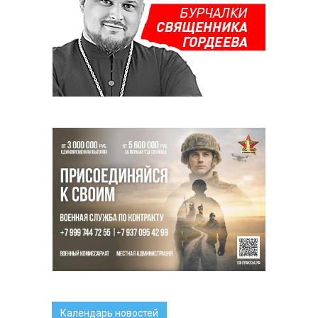
Календарь новостей