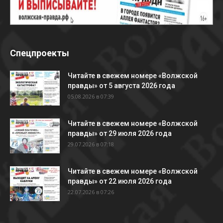
Спецпроекты
Читайте в свежем номере «Волжской
правды» от 5 августа 2026 года
05.08.2026 в 07:39
Читайте в свежем номере «Волжской
правды» от 29 июля 2026 года
29.07.2026 в 07:18
Читайте в свежем номере «Волжской
правды» от 22 июля 2026 года
22.07.2026 в 07:26