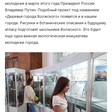
молодежи в марте этого года Президент России
Владимир Путин. Подобный проект под названием
«Деревья города Волжского» появится и в нашем
городе. Рисунки и ботанические описания к будущему
атласу подготовят школьники Волжского. Это будет
еще одна важная экологическая инициатива
молодежи города.