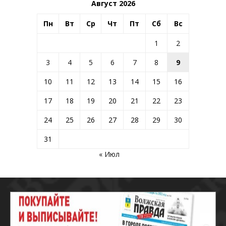
Август 2026
Пн
Вт
Ср
Чт
Пт
Сб
Вс
1
2
3
4
5
6
7
8
9
10
11
12
13
14
15
16
17
18
19
20
21
22
23
24
25
26
27
28
29
30
31
« Июл