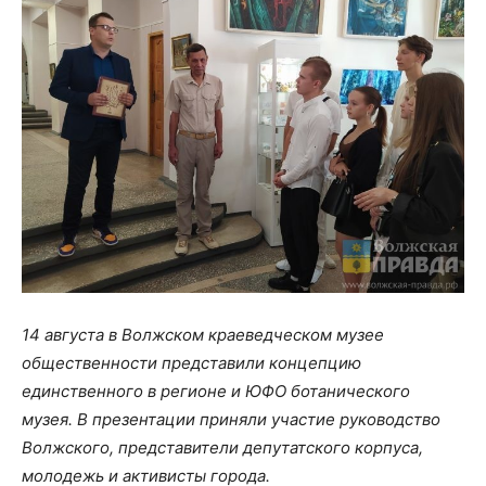
14 августа в Волжском краеведческом музее
общественности представили концепцию
единственного в регионе и ЮФО ботанического
музея. В презентации приняли участие руководство
Волжского, представители депутатского корпуса,
молодежь и активисты города.