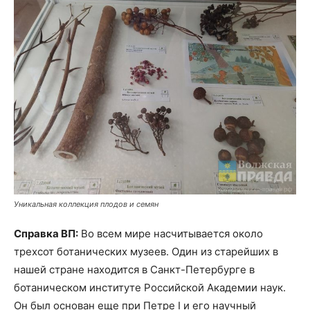
Уникальная коллекция плодов и семян
Справка ВП:
Во всем мире насчитывается около
трехсот ботанических музеев. Один из старейших в
нашей стране находится в Санкт-Петербурге в
ботаническом институте Российской Академии наук.
Он был основан еще при Петре I и его научный