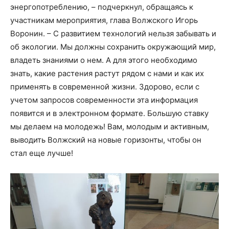
энергопотреблению, – подчеркнул, обращаясь к
участникам мероприятия, глава Волжского Игорь
Воронин. – С развитием технологий нельзя забывать и
об экологии. Мы должны сохранить окружающий мир,
владеть знаниями о нем. А для этого необходимо
знать, какие растения растут рядом с нами и как их
применять в современной жизни. Здорово, если с
учетом запросов современности эта информация
появится и в электронном формате. Большую ставку
мы делаем на молодежь! Вам, молодым и активным,
выводить Волжский на новые горизонты, чтобы он
стал еще лучше!