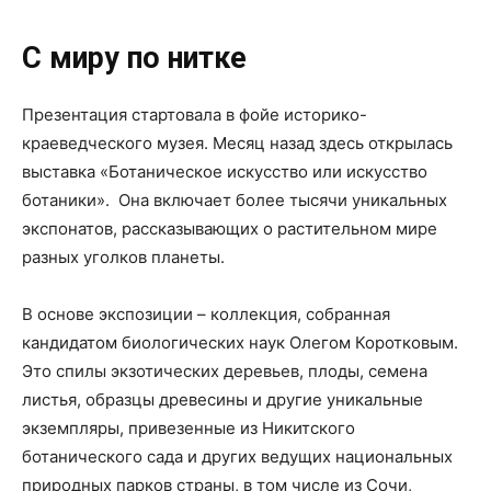
С миру по нитке
Презентация стартовала в фойе историко-
краеведческого музея. Месяц назад здесь открылась
выставка «Ботаническое искусство или искусство
ботаники». Она включает более тысячи уникальных
экспонатов, рассказывающих о растительном мире
разных уголков планеты.
В основе экспозиции – коллекция, собранная
кандидатом биологических наук Олегом Коротковым.
Это спилы экзотических деревьев, плоды, семена
листья, образцы древесины и другие уникальные
экземпляры, привезенные из Никитского
ботанического сада и других ведущих национальных
природных парков страны, в том числе из Сочи,