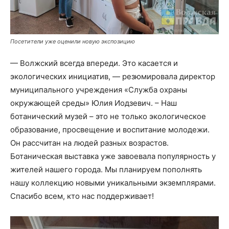
Посетители уже оценили новую экспозицию
— Волжский всегда впереди. Это касается и
экологических инициатив, — резюмировала директор
муниципального учреждения «Служба охраны
окружающей среды» Юлия Иодзевич. – Наш
ботанический музей – это не только экологическое
образование, просвещение и воспитание молодежи.
Он рассчитан на людей разных возрастов.
Ботаническая выставка уже завоевала популярность у
жителей нашего города. Мы планируем пополнять
нашу коллекцию новыми уникальными экземплярами.
Спасибо всем, кто нас поддерживает!