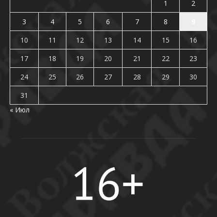
1
2
3
4
5
6
7
8
9
10
11
12
13
14
15
16
17
18
19
20
21
22
23
24
25
26
27
28
29
30
31
« Июл