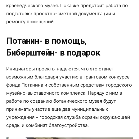
краеведческого музея. Пока же предстоит работа по
подготовке проектно-сметной документации и
ремонту помещений.
Потанин- в помощь,
Биберштейн- в подарок
Инициаторы проекты надеются, что это станет
возможным благодаря участию в грантовом конкурсе
фонда Потанина и собственным средствам городского
музейно-выставочного комплекса. Наряду с ним в
работе по созданию ботанического музея будут
принимать участие еще два муниципальных
учреждения – городская служба охраны окружающей
среды и комбинат благоустройства.