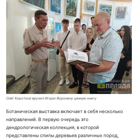
Олег Коротков вручил Игорю Воронину ценную книгу
Ботаническая выставка включает в себя несколько
направлений. В первую очередь это
дендрологическая коллекция, в которой
представлены спилы деревьев различных пород,