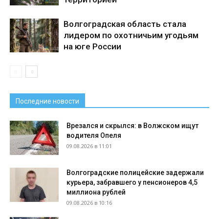
Волгоградская область стала
лидером по охотничьим угодьям
на юге России
Последние новости
Врезался и скрылся: в Волжском ищут
водителя Опеля
09.08.2026 в 11:01
Волгоградские полицейские задержали
курьера, забравшего у пенсионеров 4,5
миллиона рублей
09.08.2026 в 10:16