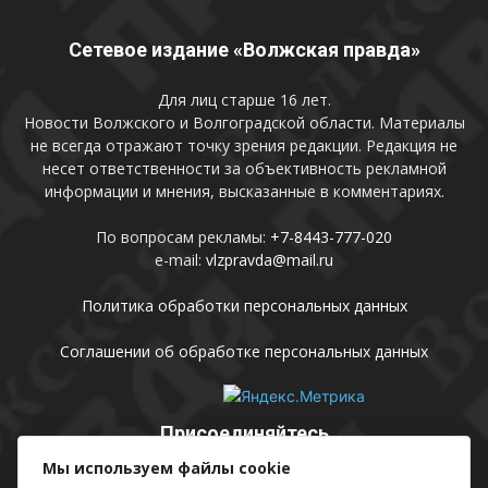
Сетевое издание «Волжская правда»
Для лиц старше 16 лет.
Новости Волжского и Волгоградской области. Материалы
не всегда отражают точку зрения редакции. Редакция не
несет ответственности за объективность рекламной
информации и мнения, высказанные в комментариях.
По вопросам рекламы:
+7-8443-777-020
e-mail:
vlzpravda@mail.ru
Политика обработки персональных данных
Соглашении об обработке персональных данных
Присоединяйтесь
Мы используем файлы cookie