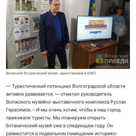
Волжский ботанический музей- единственный в ЮФО
— Туристический потенциал Волгоградской области
активно развивается, — отметил руководитель
Волжского музейно-выставочного комплекса Руслан
Герасимов. – И мы очень хотим, чтобы в наш город
приезжали туристы. Мы планируем открыть
ботанический музей уже в следующем году. Он
разместится в подвальном помещении историко-