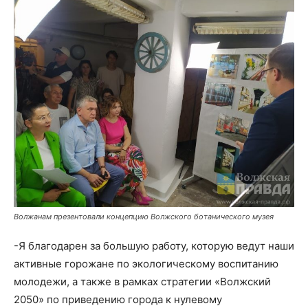
Волжанам презентовали концепцию Волжского ботанического музея
-Я благодарен за большую работу, которую ведут наши
активные горожане по экологическому воспитанию
молодежи, а также в рамках стратегии «Волжский
2050» по приведению города к нулевому