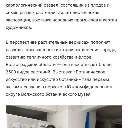
карпологический раздел, состоящий из плодов и
семян разных растений, филателистическая
экспозиция, выставка народных промыслов и картин
художников.
В перспективе растительный вернисаж пополнят
разделы, посвященные истории озеленения города,
развитию тепличного хозяйства и флоре
Волгоградской области — она насчитывает более
2500 видов растений. Выставка «Ботаническое
искусство или искусство ботаники» тала первым
шагом к созданию первого в Южном федеральном
округе Волжского ботанического музея.