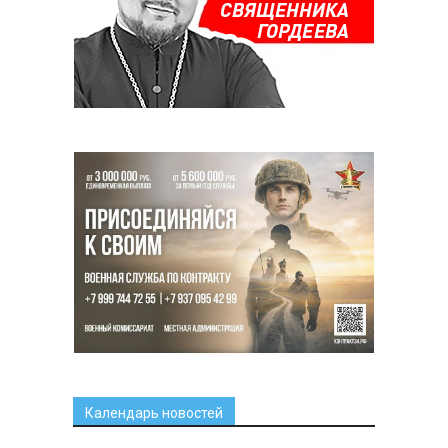
Календарь новостей