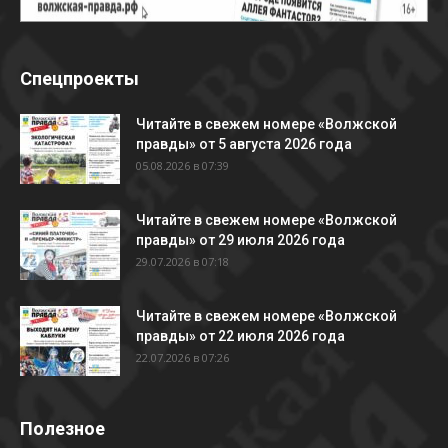
Спецпроекты
Читайте в свежем номере «Волжской
правды» от 5 августа 2026 года
05.08.2026 в 07:39
Читайте в свежем номере «Волжской
правды» от 29 июля 2026 года
29.07.2026 в 07:18
Читайте в свежем номере «Волжской
правды» от 22 июля 2026 года
22.07.2026 в 07:26
Полезное