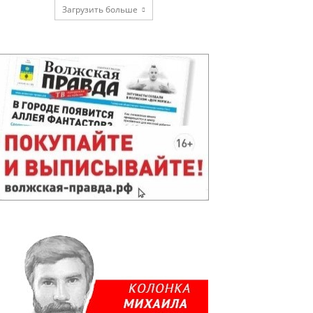
Загрузить больше