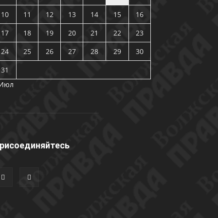
10
11
12
13
14
15
16
17
18
19
20
21
22
23
24
25
26
27
28
29
30
31
 Июл
рисоединяйтесь