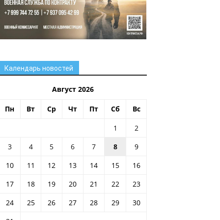
Календарь новостей
Август 2026
Пн
Вт
Ср
Чт
Пт
Сб
Вс
1
2
3
4
5
6
7
8
9
10
11
12
13
14
15
16
17
18
19
20
21
22
23
24
25
26
27
28
29
30