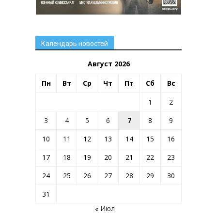
Календарь новостей
Август 2026
Пн
Вт
Ср
Чт
Пт
Сб
Вс
1
2
3
4
5
6
7
8
9
10
11
12
13
14
15
16
17
18
19
20
21
22
23
24
25
26
27
28
29
30
31
« Июл