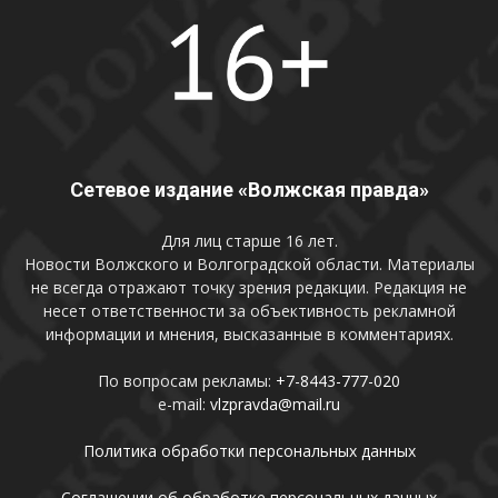
Сетевое издание «Волжская правда»
Для лиц старше 16 лет.
Новости Волжского и Волгоградской области. Материалы
не всегда отражают точку зрения редакции. Редакция не
несет ответственности за объективность рекламной
информации и мнения, высказанные в комментариях.
По вопросам рекламы:
+7-8443-777-020
e-mail:
vlzpravda@mail.ru
Политика обработки персональных данных
Соглашении об обработке персональных данных