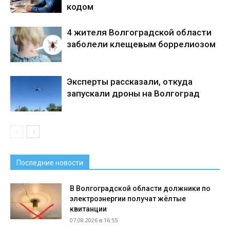
кодом
4 жителя Волгоградской области
заболели клещевым боррелиозом
Эксперты рассказали, откуда
запускали дроны на Волгоград
Последние новости
В Волгоградской области должники по
электроэнергии получат жёлтые
квитанции
07.08.2026 в 16:55