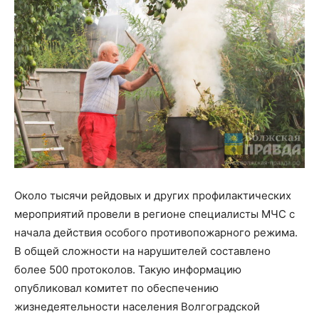
Около тысячи рейдовых и других профилактических
мероприятий провели в регионе специалисты МЧС с
начала действия особого противопожарного режима.
В общей сложности на нарушителей составлено
более 500 протоколов. Такую информацию
опубликовал комитет по обеспечению
жизнедеятельности населения Волгоградской