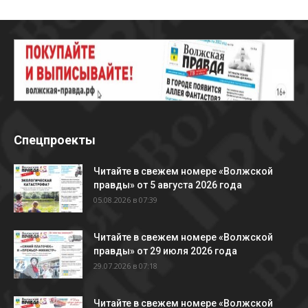
Спецпроекты
Читайте в свежем номере «Волжской
правды» от 5 августа 2026 года
05.08.2026 в 07:39
Читайте в свежем номере «Волжской
правды» от 29 июля 2026 года
29.07.2026 в 07:18
Читайте в свежем номере «Волжской