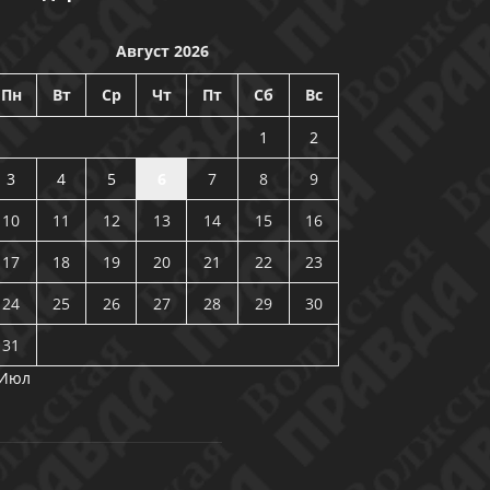
Август 2026
Пн
Вт
Ср
Чт
Пт
Сб
Вс
1
2
3
4
5
6
7
8
9
10
11
12
13
14
15
16
17
18
19
20
21
22
23
24
25
26
27
28
29
30
31
 Июл