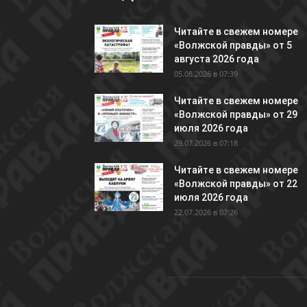
Читайте в свежем номере
«Волжской правды» от 5
августа 2026 года
05.08.2026 в 07:39
Читайте в свежем номере
«Волжской правды» от 29
июля 2026 года
29.07.2026 в 07:18
Читайте в свежем номере
«Волжской правды» от 22
июля 2026 года
22.07.2026 в 07:26