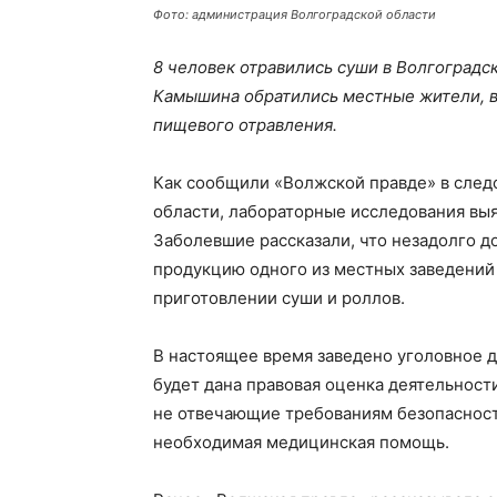
Фото: администрация Волгоградской области
8 человек отравились суши в Волгоград
Камышина обратились местные жители, в
пищевого отравления.
Как сообщили «Волжской правде» в след
области, лабораторные исследования выя
Заболевшие рассказали, что незадолго д
продукцию одного из местных заведений
приготовлении суши и роллов.
В настоящее время заведено уголовное де
будет дана правовая оценка деятельности
не отвечающие требованиям безопасност
необходимая медицинская помощь.