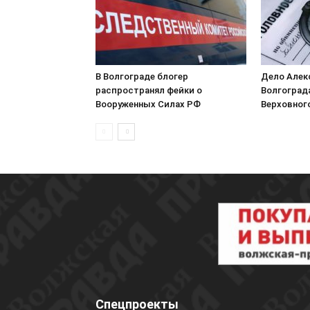
В Волгограде блогер
Дело Алек
распространял фейки о
Волгоград
Вооруженных Силах РФ
Верховног
Спецпроекты