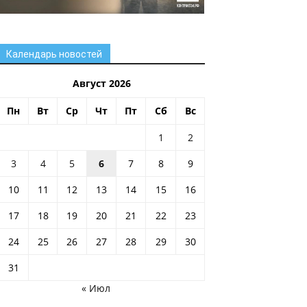
Календарь новостей
Август 2026
Пн
Вт
Ср
Чт
Пт
Сб
Вс
1
2
3
4
5
6
7
8
9
10
11
12
13
14
15
16
17
18
19
20
21
22
23
24
25
26
27
28
29
30
31
« Июл