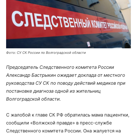
Фото: СУ СК России по Волгоградской области
Председатель Следственного комитета России
Александр Бастрыкин ожидает доклада от местного
руководства СУ СК по поводу действий медиков при
постановке диагноза одной из жительниц
Волгоградской области.
С жалобой к главе СК РФ обратилась мама пациентки,
сообщили «Волжской правде» в пресс-службе
Следственного комитета России. Она жалуется на