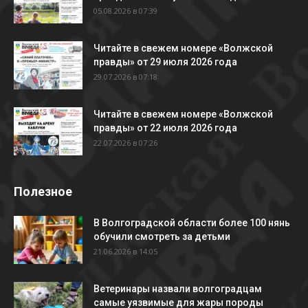
05.08.2026 в 07:39
Читайте в свежем номере «Волжской
правды» от 29 июля 2026 года
29.07.2026 в 07:18
Читайте в свежем номере «Волжской
правды» от 22 июля 2026 года
22.07.2026 в 07:26
Полезное
В Волгоградской области более 100 нянь
обучили смотреть за детьми
21.06.2026 в 14:05
Ветеринары назвали волгоградцам
самые уязвимые для жары породы