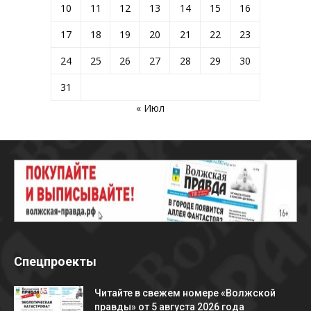
10
11
12
13
14
15
16
17
18
19
20
21
22
23
24
25
26
27
28
29
30
31
« Июл
Спецпроекты
Читайте в свежем номере «Волжской
правды» от 5 августа 2026 года