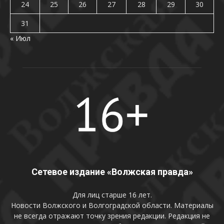
24
25
26
27
28
29
30
31
« Июл
Сетевое издание «Волжская правда»
Для лиц старше 16 лет.
Новости Волжского и Волгоградской области. Материалы
не всегда отражают точку зрения редакции. Редакция не