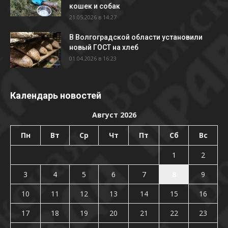
кошек и собак
21.05.2026 в 14:27
В Волгоградской области установили
новый ГОСТ на хлеб
01.04.2026 в 16:23
Календарь новостей
Август 2026
Пн
Вт
Ср
Чт
Пт
Сб
Вс
1
2
3
4
5
6
7
8
9
10
11
12
13
14
15
16
17
18
19
20
21
22
23