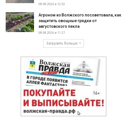
08.08.2026 в 12:32
Агроном из Волжского посоветовала, как
защитить овощные грядки от
августовского пекла
08.08.2026 в 11:27
Загрузить больше