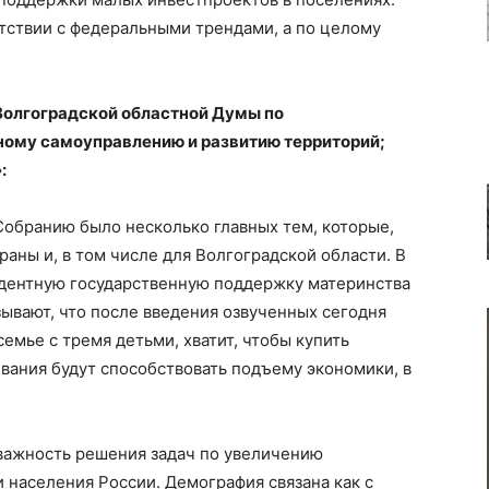
етствии с федеральными трендами, а по целому
Волгоградской областной Думы по
ному самоуправлению и развитию территорий;
:
обранию было несколько главных тем, которые,
раны и, в том числе для Волгоградской области. В
дентную государственную поддержку материнства
зывают, что после введения озвученных сегодня
емье с тремя детьми, хватит, чтобы купить
вания будут способствовать подъему экономики, в
важность решения задач по увеличению
населения России. Демография связана как с