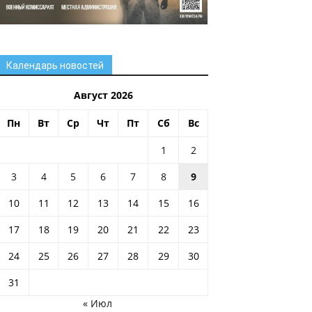
Календарь новостей
Август 2026
Пн
Вт
Ср
Чт
Пт
Сб
Вс
1
2
3
4
5
6
7
8
9
10
11
12
13
14
15
16
17
18
19
20
21
22
23
24
25
26
27
28
29
30
31
« Июл