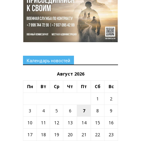
Календарь новостей
Август 2026
Пн
Вт
Ср
Чт
Пт
Сб
Вс
1
2
3
4
5
6
7
8
9
10
11
12
13
14
15
16
17
18
19
20
21
22
23