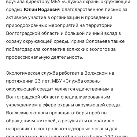
вручила директору МБУ «Служба охраны окружающей
среды»
Юлии Иодзевич
благодарственное письмо за
активное участие в организации и проведении
природоохранных мероприятий на территории
Волгоградской области и большой личный вклад в
охрану окружающей среды. Ирина Соловьева также
поблагодарила коллектив волжских экологов за
профессиональную деятельность.
Экологическая служба работает в Волжском на
протяжении 23 лет. МБУ «Служба охраны
окружающей среды» является единственным в
Волгоградской области специализированным
учреждением в сфере охраны окружающей среды.
Волжские экологи проводят отборы проб по
обращениям жителей, а результаты оперативно
направляют в контрольно-надзорные органы для
принятия мер. Ежегодно отбирается более 220 тысяч