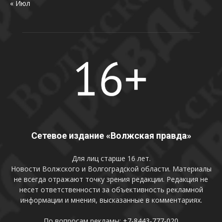
« Июл
Сетевое издание «Волжская правда»
Для лиц старше 16 лет.
Новости Волжского и Волгоградской области. Материалы
не всегда отражают точку зрения редакции. Редакция не
несет ответственности за объективность рекламной
информации и мнения, высказанные в комментариях.
По вопросам рекламы:
+7-8443-777-020