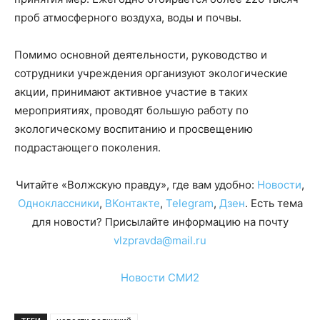
проб атмосферного воздуха, воды и почвы.
Помимо основной деятельности, руководство и
сотрудники учреждения организуют экологические
акции, принимают активное участие в таких
мероприятиях, проводят большую работу по
экологическому воспитанию и просвещению
подрастающего поколения.
Читайте «Волжскую правду», где вам удобно:
Новости
,
Одноклассники
,
ВКонтакте
,
Telegram
,
Дзен
. Есть тема
для новости? Присылайте информацию на почту
vlzpravda@mail.ru
Новости СМИ2