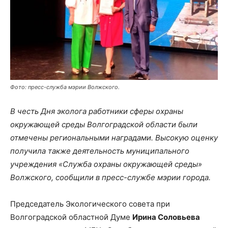
Фото: пресс-служба мэрии Волжского.
В честь Дня эколога работники сферы охраны
окружающей среды Волгоградской области были
отмечены региональными наградами. Высокую оценку
получила также деятельность муниципального
учреждения «Служба охраны окружающей среды»
Волжского, сообщили в пресс-службе мэрии города.
Председатель Экологического совета при
Волгоградской областной Думе
Ирина Соловьева