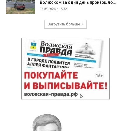
Волжском за один день произошло...
06.08.2026 в 15:32
Загрузить больше