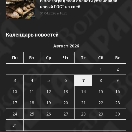
В Волгоградской области установили
новый ГОСТ на хлеб
01.04.2026 в 16:23
Календарь новостей
Август 2026
Пн
Вт
Ср
Чт
Пт
Сб
Вс
1
2
3
4
5
6
7
8
9
10
11
12
13
14
15
16
17
18
19
20
21
22
23
24
25
26
27
28
29
30
31