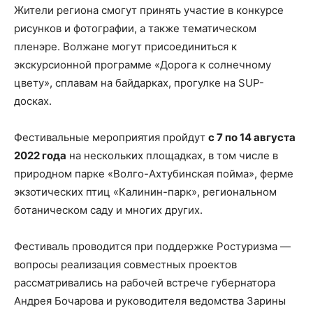
Жители региона смогут принять участие в конкурсе
рисунков и фотографии, а также тематическом
пленэре. Волжане могут присоединиться к
экскурсионной программе «Дорога к солнечному
цвету», сплавам на байдарках, прогулке на SUP-
досках.
Фестивальные мероприятия пройдут
с 7 по 14 августа
2022 года
на нескольких площадках, в том числе в
природном парке «Волго-Ахтубинская пойма», ферме
экзотических птиц «Калинин-парк», региональном
ботаническом саду и многих других.
Фестиваль проводится при поддержке Ростуризма —
вопросы реализация совместных проектов
рассматривались на рабочей встрече губернатора
Андрея Бочарова и руководителя ведомства Зарины