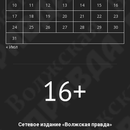
10
11
12
13
14
15
16
17
18
19
20
21
22
23
24
25
26
27
28
29
30
31
« Июл
Сетевое издание «Волжская правда»