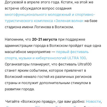
Догузовой в апреле этого года. Кстати, на этой же
встрече обсуждался вопрос создания
многофункционального молодежный и спортивно-
туристического комплекса «Зеленая волна»
на базе
стадиона имени Логинова в Волжском.
Напомним, что
20-21 августа
при поддержке
администрации города в Волжском пройдет еще одна
масштабное мероприятие —
первый фестиваль
спорта, музыки и кибертехнологий ULTRA 100
.
Организаторы планируют, что фестиваль Ultra100
станет ярким событием, которое привлечет в
Волжский немало гостей из различных регионов
страны и послужит дополнительным стимулом в
развитии города.
Читайте «Волжскую правду», где вам удобно:
Новости
,