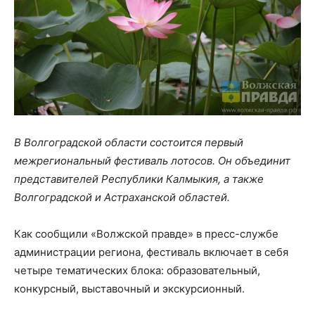
В Волгоградской области состоится первый
межрегиональный фестиваль лотосов. Он объединит
представителей Республики Калмыкия, а также
Волгоградской и Астраханской областей.
Как сообщили «Волжской правде» в пресс-службе
администрации региона, фестиваль включает в себя
четыре тематических блока: образовательный,
конкурсный, выставочный и экскурсионный.