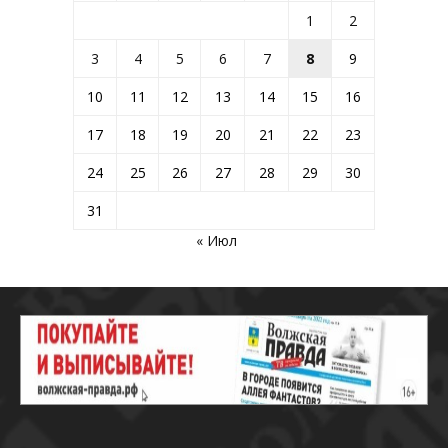
1
2
3
4
5
6
7
8
9
10
11
12
13
14
15
16
17
18
19
20
21
22
23
24
25
26
27
28
29
30
31
« Июл