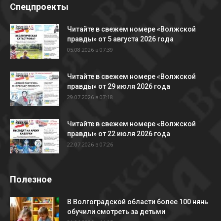
Спецпроекты
Читайте в свежем номере «Волжской
правды» от 5 августа 2026 года
05.08.2026 в 07:39
Читайте в свежем номере «Волжской
правды» от 29 июля 2026 года
29.07.2026 в 07:18
Читайте в свежем номере «Волжской
правды» от 22 июля 2026 года
22.07.2026 в 07:26
Полезное
В Волгоградской области более 100 нянь
обучили смотреть за детьми