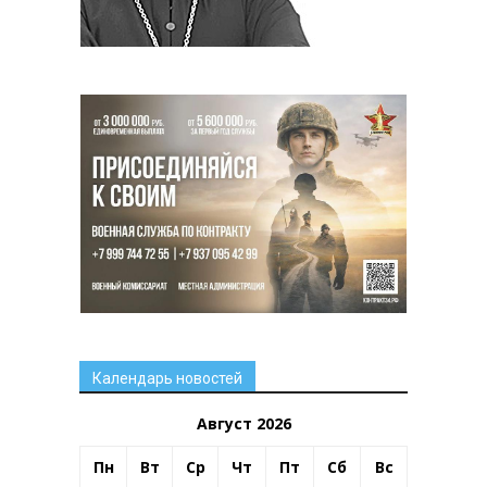
Календарь новостей
Август 2026
Пн
Вт
Ср
Чт
Пт
Сб
Вс