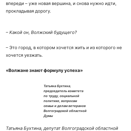
впереди – уже новая вершина, и снова нужно идти,
прокладывая дорогу.
– Какой он, Волжский будущего?
– Это город, в котором хочется жить и из которого не
хочется уезжать.
«Волжане знают формулу успеха»
Татьяна Бухтина
,
председатель комитета
по труду, социальной
политике, вопросам
семьи и делам ветеранов
Волгоградской областной
Думы
Татьяна Бухтина, депутат Волгоградской областной