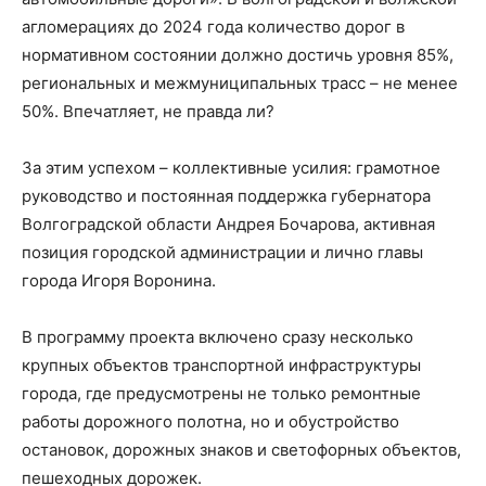
агломерациях до 2024 года количество дорог в
нормативном состоянии должно достичь уровня 85%,
региональных и межмуниципальных трасс – не менее
50%. Впечатляет, не правда ли?
За этим успехом – коллективные усилия: грамотное
руководство и постоянная поддержка губернатора
Волгоградской области Андрея Бочарова, активная
позиция городской администрации и лично главы
города Игоря Воронина.
В программу проекта включено сразу несколько
крупных объектов транспортной инфраструктуры
города, где предусмотрены не только ремонтные
работы дорожного полотна, но и обустройство
остановок, дорожных знаков и светофорных объектов,
пешеходных дорожек.