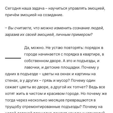
Сегодня наша задача – научиться управлять эмоцией,
причём эмоцией на созидание.
– Вы считаете, что можно изменить сознание людей,
заразив их своей эмоцией, личным примером?
–
Да, можно. Не устаю повторять: порядок в
городе начинается с порядка в квартире, в
собственном дворе. А это и подъезды, и
лавочки, и детские площадки. Почему у
одних в подъезде – цветы на окнах и картины на
стенах, а у других – грязь и мусор? Почему один
сажает цветы во дворе, а другой их топчет? Ведь все
хотят жить в чистом и красивом городе. Но почему же
тогда через несколько месяцев превращаются в
трущобу отремонтированные подъезды? Почему на