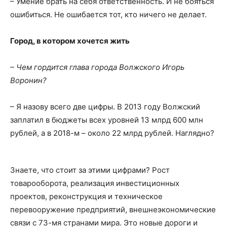
– Умение брать на себя ответственность. И не бояться
ошибиться. Не ошибается тот, кто ничего не делает.
Город, в котором хочется жить
– Чем гордится глава города Волжского Игорь
Воронин?
– Я назову всего две цифры. В 2013 году Волжский
заплатил в бюджеты всех уровней 13 млрд 600 млн
рублей, а в 2018-м – около 22 млрд рублей. Наглядно?
Знаете, что стоит за этими цифрами? Рост
товарооборота, реализация инвестиционных
проектов, реконструкция и техническое
перевооружение предприятий, внешнеэкономические
связи с 73-мя странами мира. Это новые дороги и