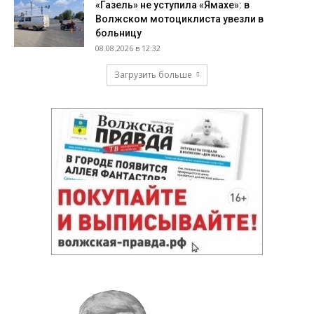
«Газель» не уступила «Ямахе»: в
Волжском мотоциклиста увезли в
больницу
08.08.2026 в 12:32
Загрузить больше