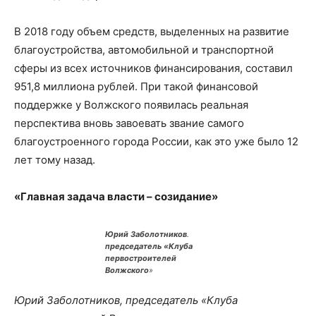
В 2018 году объем средств, выделенных на развитие
благоустройства, автомобильной и транспортной
сферы из всех источников финансирования, составил
951,8 миллиона рублей. При такой финансовой
поддержке у Волжского появилась реальная
перспектива вновь завоевать звание самого
благоустроенного города России, как это уже было 12
лет тому назад.
«Главная задача власти – созидание»
Юрий Заболотников
.
председатель «Клуба
первостроителей
Волжского
»
Юрий Заболотников, председатель «Клуба