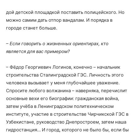
дой детской площадкой поставить полицейского. Но
можно самим дать отпор вандалам. И порядка в
городе станет больше.
– Если говорить о жизненных ориентирах, кто
является для вас примером?
– Фёдор Георгиевич Логинов, конечно – начальник
строительства Сталинградской ГЭС. Личность этого
человека вызывает у меня глубочайшее уважение.
Спросите любого волжанина – наверняка, перечислит
основные вехи его биографии: гражданская война,
затем учёба в Ленинградском политехническом
институте, участие в строительстве Чирчикской ГЭС в
Узбекистане, руководство Днепростроем, затем наша
гидростанция… И город, которого не было бы, если бы