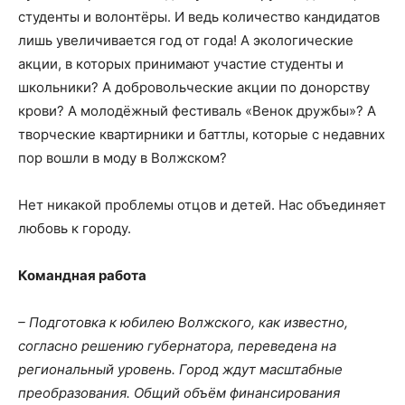
студенты и волонтёры. И ведь количество кандидатов
лишь увеличивается год от года! А экологические
акции, в которых принимают участие студенты и
школьники? А добровольческие акции по донорству
крови? А молодёжный фестиваль «Венок дружбы»? А
творческие квартирники и баттлы, которые с недавних
пор вошли в моду в Волжском?
Нет никакой проблемы отцов и детей. Нас объединяет
любовь к городу.
Командная работа
– Подготовка к юбилею Волжского, как известно,
согласно решению губернатора, переведена на
региональный уровень. Город ждут масштабные
преобразования. Общий объём финансирования