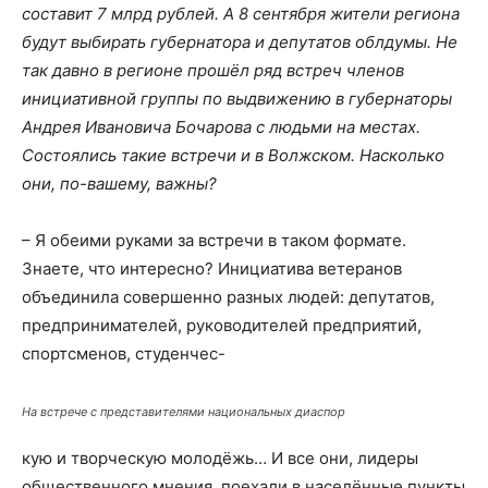
составит 7 млрд рублей. А 8 сентября жители региона
будут выбирать губернатора и депутатов облдумы. Не
так давно в регионе прошёл ряд встреч членов
инициативной группы по выдвижению в губернаторы
Андрея Ивановича Бочарова с людьми на местах.
Состоялись такие встречи и в Волжском. Насколько
они, по-вашему, важны?
– Я обеими руками за встречи в таком формате.
Знаете, что интересно? Инициатива ветеранов
объединила совершенно разных людей: депутатов,
предпринимателей, руководителей предприятий,
спортсменов, студенчес-
На встрече с представителями национальных диаспор
кую и творческую молодёжь… И все они, лидеры
общественного мнения, поехали в населённые пункты