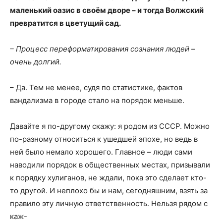
маленький оазис в своём дворе – и тогда Волжский
превратится в цветущий сад.
– Процесс переформатирования сознания людей –
очень долгий.
– Да. Тем не менее, судя по статистике, фактов
вандализма в городе стало на порядок меньше.
Давайте я по-другому скажу: я родом из СССР. Можно
по-разному относиться к ушедшей эпохе, но ведь в
ней было немало хорошего. Главное – люди сами
наводили порядок в общественных местах, призывали
к порядку хулиганов, не ждали, пока это сделает кто-
то другой. И неплохо бы и нам, сегодняшним, взять за
правило эту личную ответственность. Нельзя рядом с
каж-