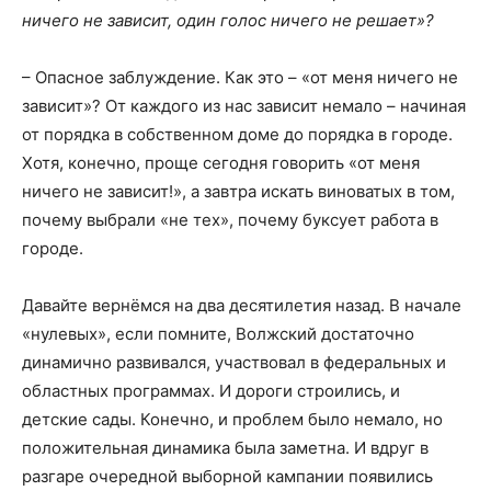
ничего не зависит, один голос ничего не решает»?
– Опасное заблуждение. Как это – «от меня ничего не
зависит»? От каждого из нас зависит немало – начиная
от порядка в собственном доме до порядка в городе.
Хотя, конечно, проще сегодня говорить «от меня
ничего не зависит!», а завтра искать виноватых в том,
почему выбрали «не тех», почему буксует работа в
городе.
Давайте вернёмся на два десятилетия назад. В начале
«нулевых», если помните, Волжский достаточно
динамично развивался, участвовал в федеральных и
областных программах. И дороги строились, и
детские сады. Конечно, и проблем было немало, но
положительная динамика была заметна. И вдруг в
разгаре очередной выборной кампании появились