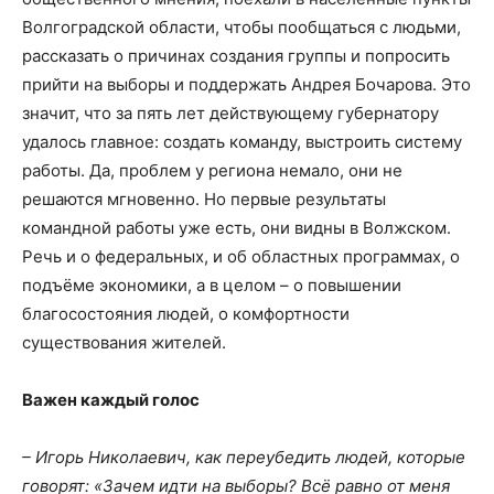
Волгоградской области, чтобы пообщаться с людьми,
рассказать о причинах создания группы и попросить
прийти на выборы и поддержать Андрея Бочарова. Это
значит, что за пять лет действующему губернатору
удалось главное: создать команду, выстроить систему
работы. Да, проблем у региона немало, они не
решаются мгновенно. Но первые результаты
командной работы уже есть, они видны в Волжском.
Речь и о федеральных, и об областных программах, о
подъёме экономики, а в целом – о повышении
благосостояния людей, о комфортности
существования жителей.
Важен каждый голос
– Игорь Николаевич, как переубедить людей, которые
говорят: «Зачем идти на выборы? Всё равно от меня