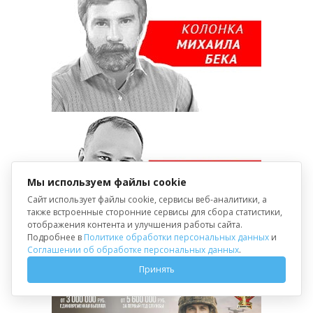
Мы используем файлы cookie
Сайт использует файлы cookie, сервисы веб-аналитики, а
также встроенные сторонние сервисы для сбора статистики,
отображения контента и улучшения работы сайта.
Подробнее в
Политике обработки персональных данных
и
Соглашении об обработке персональных данных
.
Принять