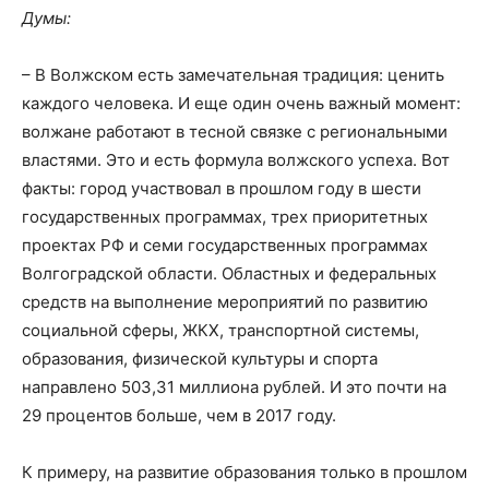
Думы:
– В Волжском есть замечательная традиция: ценить
каждого человека. И еще один очень важный момент:
волжане работают в тесной связке с региональными
властями. Это и есть формула волжского успеха. Вот
факты: город участвовал в прошлом году в шести
государственных программах, трех приоритетных
проектах РФ и семи государственных программах
Волгоградской области. Областных и федеральных
средств на выполнение мероприятий по развитию
социальной сферы, ЖКХ, транспортной системы,
образования, физической культуры и спорта
направлено 503,31 миллиона рублей. И это почти на
29 процентов больше, чем в 2017 году.
К примеру, на развитие образования только в прошлом