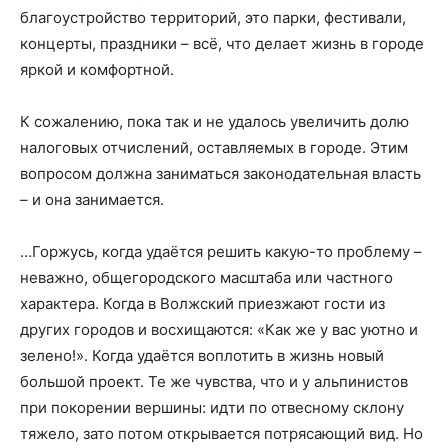
благоустройство территорий, это парки, фестивали,
концерты, праздники – всё, что делает жизнь в городе
яркой и комфортной.
К сожалению, пока так и не удалось увеличить долю
налоговых отчислений, оставляемых в городе. Этим
вопросом должна заниматься законодательная власть
– и она занимается.
…Горжусь, когда удаётся решить какую-то проблему –
неважно, общегородского масштаба или частного
характера. Когда в Волжский приезжают гости из
других городов и восхищаются: «Как же у вас уютно и
зелено!». Когда удаётся воплотить в жизнь новый
большой проект. Те же чувства, что и у альпинистов
при покорении вершины: идти по отвесному склону
тяжело, зато потом открывается потрясающий вид. Но