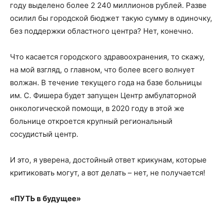
году выделено более 2 240 миллионов рублей. Разве
осилил бы городской бюджет такую сумму в одиночку,
без поддержки областного центра? Нет, конечно.
Что касается городского здравоохранения, то скажу,
на мой взгляд, о главном, что более всего волнует
волжан. В течение текущего года на базе больницы
им. С. Фишера будет запущен Центр амбулаторной
онкологической помощи, в 2020 году в этой же
больнице откроется крупный региональный
сосудистый центр.
И это, я уверена, достойный ответ крикунам, которые
критиковать могут, а вот делать – нет, не получается!
«ПУТЬ в будущее»