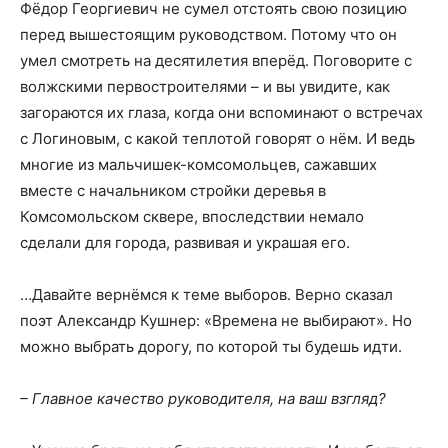
Фёдор Георгиевич не сумел отстоять свою позицию
перед вышестоящим руководством. Потому что он
умел смотреть на десятилетия вперёд. Поговорите с
волжскими первостроителями – и вы увидите, как
загораются их глаза, когда они вспоминают о встречах
с Логиновым, с какой теплотой говорят о нём. И ведь
многие из мальчишек-комсомольцев, сажавших
вместе с начальником стройки деревья в
Комсомольском сквере, впоследствии немало
сделали для города, развивая и украшая его.
…Давайте вернёмся к теме выборов. Верно сказал
поэт Александр Кушнер: «Времена не выбирают». Но
можно выбрать дорогу, по которой ты будешь идти.
– Главное качество руководителя, на ваш взгляд?