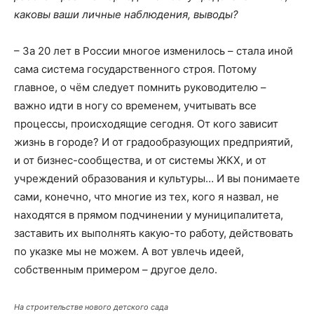
каковы ваши личные наблюдения, выводы?
– За 20 лет в России многое изменилось – стала иной
сама система государственного строя. Потому
главное, о чём следует помнить руководителю –
важно идти в ногу со временем, учитывать все
процессы, происходящие сегодня. От кого зависит
жизнь в городе? И от градообразующих предприятий,
и от бизнес-сообщества, и от системы ЖКХ, и от
учреждений образования и культуры… И вы понимаете
сами, конечно, что многие из тех, кого я назвал, не
находятся в прямом подчинении у муниципалитета,
заставить их выполнять какую-то работу, действовать
по указке мы не можем. А вот увлечь идеей,
собственным примером – другое дело.
На строительстве нового детского сада