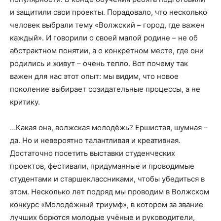
и защитили свои проекты. Порадовало, что несколько
человек выбрали тему «Волжский – город, где важен
каждый». И говорили о своей малой родине – не об
абстрактном понятии, а о конкретном месте, где они
родились и живут – очень тепло. Вот почему так
важен для нас этот опыт: мы видим, что новое
поколение выбирает созидательные процессы, а не
критику.
…Какая она, волжская молодёжь? Ершистая, шумная –
да. Но и невероятно талантливая и креативная.
Достаточно посетить выставки студенческих
проектов, фестивали, придуманные и проводимые
студентами и старшеклассниками, чтобы убедиться в
этом. Несколько лет подряд мы проводим в Волжском
конкурс «Молодёжный триумф», в котором за звание
лучших борются молодые учёные и руководители,