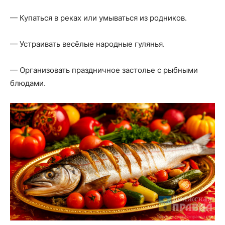
— Купаться в реках или умываться из родников.
— Устраивать весёлые народные гулянья.
— Организовать праздничное застолье с рыбными
блюдами.