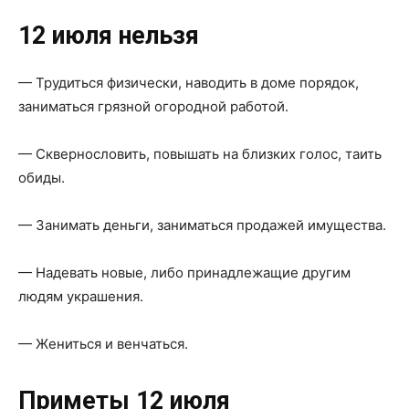
12 июля нельзя
— Трудиться физически, наводить в доме порядок,
заниматься грязной огородной работой.
— Сквернословить, повышать на близких голос, таить
обиды.
— Занимать деньги, заниматься продажей имущества.
— Надевать новые, либо принадлежащие другим
людям украшения.
— Жениться и венчаться.
Приметы 12 июля