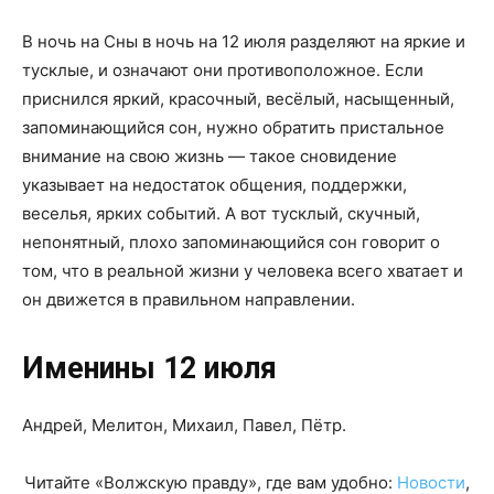
В ночь на Сны в ночь на 12 июля разделяют на яркие и
тусклые, и означают они противоположное. Если
приснился яркий, красочный, весёлый, насыщенный,
запоминающийся сон, нужно обратить пристальное
внимание на свою жизнь — такое сновидение
указывает на недостаток общения, поддержки,
веселья, ярких событий. А вот тусклый, скучный,
непонятный, плохо запоминающийся сон говорит о
том, что в реальной жизни у человека всего хватает и
он движется в правильном направлении.
Именины 12 июля
Андрей, Мелитон, Михаил, Павел, Пётр.
Читайте «Волжскую правду», где вам удобно:
Новости
,