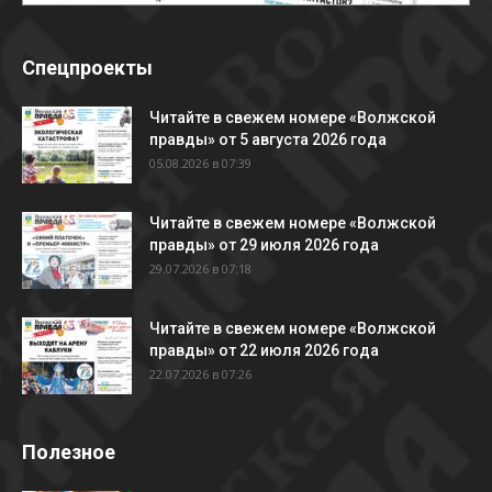
Спецпроекты
Читайте в свежем номере «Волжской
правды» от 5 августа 2026 года
05.08.2026 в 07:39
Читайте в свежем номере «Волжской
правды» от 29 июля 2026 года
29.07.2026 в 07:18
Читайте в свежем номере «Волжской
правды» от 22 июля 2026 года
22.07.2026 в 07:26
Полезное