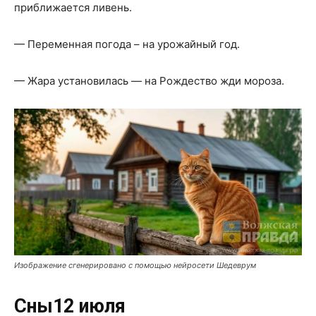
приближается ливень.
— Переменная погода – на урожайный год.
— Жара установилась — на Рождество жди мороза.
Изображение сгенерировано с помощью нейросети Шедеврум
Сны12 июля