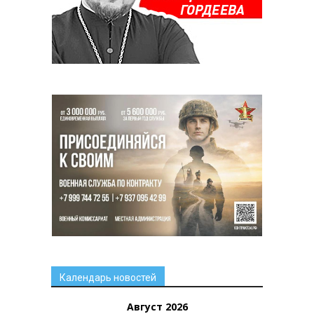
Календарь новостей
Август 2026