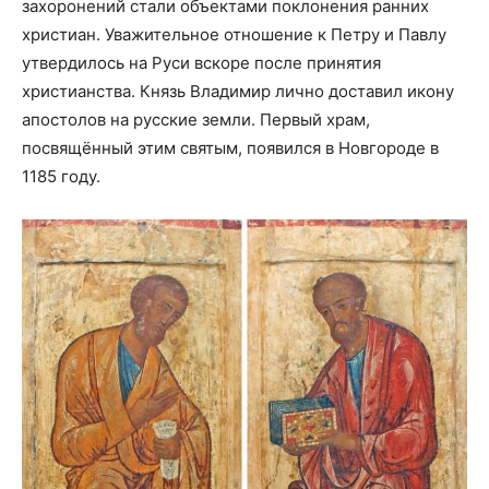
захоронений стали объектами поклонения ранних
христиан. Уважительное отношение к Петру и Павлу
утвердилось на Руси вскоре после принятия
христианства. Князь Владимир лично доставил икону
апостолов на русские земли. Первый храм,
посвящённый этим святым, появился в Новгороде в
1185 году.