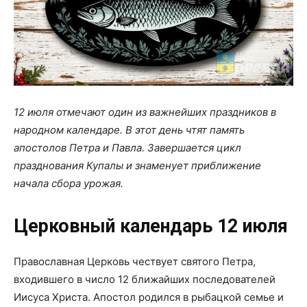
12 июля отмечают один из важнейших праздников в
народном календаре. В этот день чтят память
апостолов Петра и Павла. Завершается цикл
празднования Купалы и знаменует приближение
начала сбора урожая.
Церковный календарь 12 июля
Православная Церковь чествует святого Петра,
входившего в число 12 ближайших последователей
Иисуса Христа. Апостол родился в рыбацкой семье и