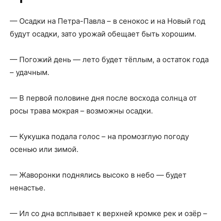
— Осадки на Петра-Павла – в сенокос и на Новый год
будут осадки, зато урожай обещает быть хорошим.
— Погожий день — лето будет тёплым, а остаток года
– удачным.
— В первой половине дня после восхода солнца от
росы трава мокрая – возможны осадки.
— Кукушка подала голос – на промозглую погоду
осенью или зимой.
— Жаворонки поднялись высоко в небо — будет
ненастье.
— Ил со дна всплывает к верхней кромке рек и озёр –