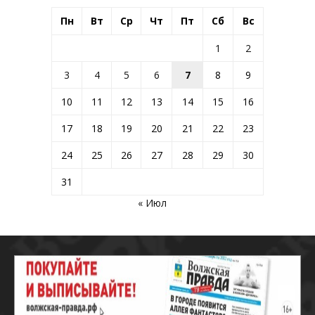
Пн
Вт
Ср
Чт
Пт
Сб
Вс
1
2
3
4
5
6
7
8
9
10
11
12
13
14
15
16
17
18
19
20
21
22
23
24
25
26
27
28
29
30
31
« Июл