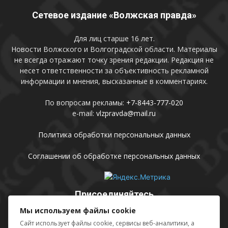
Сетевое издание «Волжская правда»
Для лиц старше 16 лет.
Новости Волжского и Волгоградской области. Материалы
не всегда отражают точку зрения редакции. Редакция не
несет ответственности за объективность рекламной
информации и мнения, высказанные в комментариях.
По вопросам рекламы:
+7-8443-777-020
e-mail:
vlzpravda@mail.ru
Политика обработки персональных данных
Соглашении об обработке персональных данных
Присоединяйтесь
Мы используем файлы cookie
Сайт использует файлы cookie, сервисы веб-аналитики, а