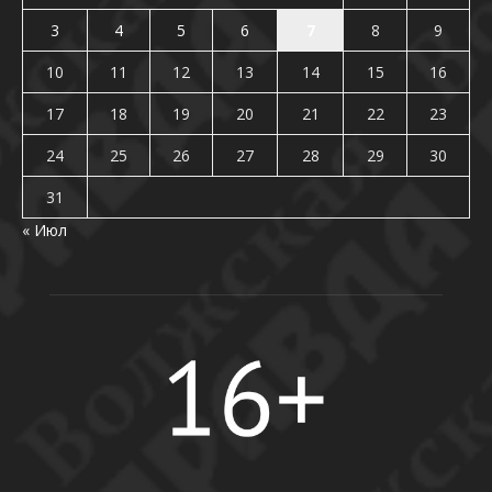
3
4
5
6
7
8
9
10
11
12
13
14
15
16
17
18
19
20
21
22
23
24
25
26
27
28
29
30
31
« Июл