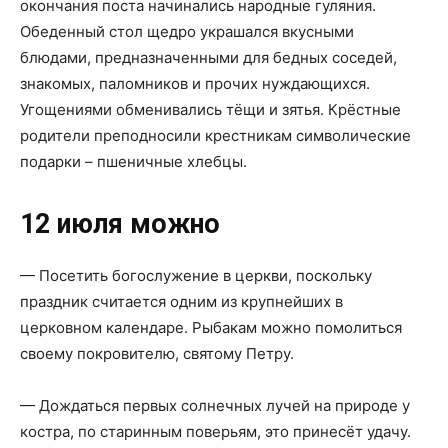
окончания поста начинались народные гуляния.
Обеденный стол щедро украшался вкусными
блюдами, предназначенными для бедных соседей,
знакомых, паломников и прочих нуждающихся.
Угощениями обменивались тёщи и зятья. Крёстные
родители преподносили крестникам символические
подарки – пшеничные хлебцы.
12 июля можно
— Посетить богослужение в церкви, поскольку
праздник считается одним из крупнейших в
церковном календаре. Рыбакам можно помолиться
своему покровителю, святому Петру.
— Дождаться первых солнечных лучей на природе у
костра, по старинным поверьям, это принесёт удачу.