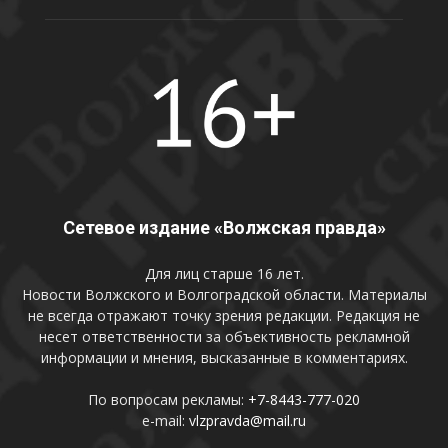
Сетевое издание «Волжская правда»
Для лиц старше 16 лет.
Новости Волжского и Волгоградской области. Материалы
не всегда отражают точку зрения редакции. Редакция не
несет ответственности за объективность рекламной
информации и мнения, высказанные в комментариях.
По вопросам рекламы:
+7-8443-777-020
e-mail:
vlzpravda@mail.ru