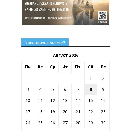
Календарь новостей
Август 2026
Пн
Вт
Ср
Чт
Пт
Сб
Вс
1
2
3
4
5
6
7
8
9
10
11
12
13
14
15
16
17
18
19
20
21
22
23
24
25
26
27
28
29
30