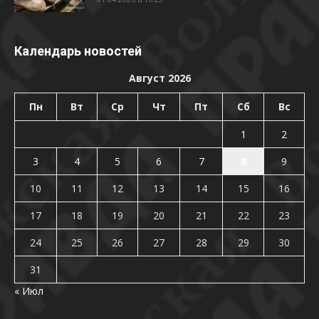
Календарь новостей
Август 2026
Пн
Вт
Ср
Чт
Пт
Сб
Вс
1
2
3
4
5
6
7
8
9
10
11
12
13
14
15
16
17
18
19
20
21
22
23
24
25
26
27
28
29
30
31
« Июл