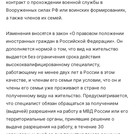
контракт о прохождении военной службы в
Вооруженных силах РФ или воинских формированиях,
а также членов их семей.
Изменения вносятся в закон «О правовом положении
иностранных граждан в Российской Федерации». Он
дополняется нормой о том, что вид на жительство
выдается без ограничения срока действия
высококвалифицированному специалисту,
работающему не менее двух лет в России в этом
качестве, и членам его семьи при условии, что он и
члены его семьи уже проживают в стране по
полученному виду на жительство. Предусматривается,
что специалист обязан обращаться за получением
(выдачей) разрешения на работу в МВД России или его
территориальные органы, принявшие решение о
выдаче разрешения на работу, в течение 30