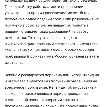
календарных дней со дня принятия такого решения.
По ходатайству работодателя и при наличии
уважительных причин разрешение может быть
получено в более поздний срок. Если разрешение не
получено в срок, то оно не выдается, принятые
решения о выдаче таких разрешений на работу
отменяются. Также устанавливается, что
высококвалифицированный специалист и члены его
семьи, не имеющие иных законных оснований для
пребывания (проживания) в России, обязаны выехать
из страны.
Законом расширяется перечень лиц, которым вид на
жительство выдается без получения разрешения на
временное проживание. Речь идет об иностранных
гражданах, заключивших в период проведения
специальной военной операции контракт о
прохождении военной службы в Вооруженных силах