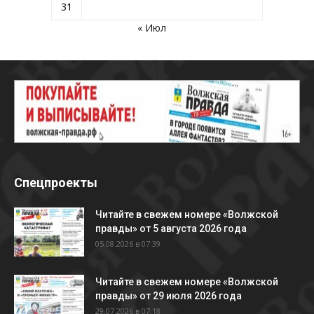
31
« Июл
Спецпроекты
Читайте в свежем номере «Волжской
правды» от 5 августа 2026 года
05.08.2026 в 07:39
Читайте в свежем номере «Волжской
правды» от 29 июля 2026 года
29.07.2026 в 07:18