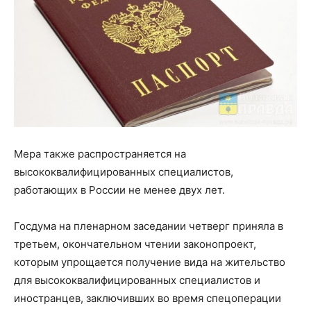
Мера также распространяется на
высококвалифицированных специалистов,
работающих в России не менее двух лет.
Госдума на пленарном заседании четверг приняла в
третьем, окончательном чтении законопроект,
которым упрощается получение вида на жительство
для высококвалифицированных специалистов и
иностранцев, заключивших во время спецоперации