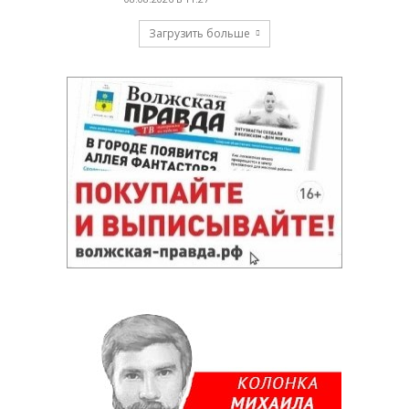
Загрузить больше