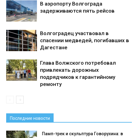
В аэропорту Волгограда
задерживаются пять рейсов
Волгоградец участвовал в
спасении медведей, погибавших в
Дагестане
Глава Волжского потребовал
привлекать дорожных
подрядчиков к гарантийному
ремонту
Последние новости
Памп-трек и скульптура Говорухина: в