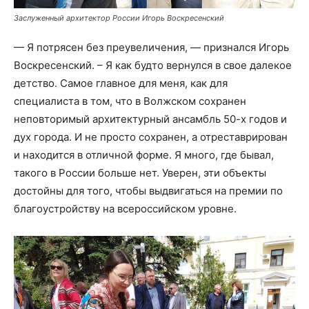
Заслуженный архитектор России Игорь Воскресенский
— Я потрясен без преувеличения, — признался Игорь
Воскресенский. – Я как будто вернулся в свое далекое
детство. Самое главное для меня, как для
специалиста в том, что в Волжском сохранен
неповторимый архитектурный ансамбль 50-х годов и
дух города. И не просто сохранен, а отреставрирован
и находится в отличной форме. Я много, где бывал,
такого в России больше нет. Уверен, эти объекты
достойны для того, чтобы выдвигаться на премии по
благоустройству на всероссийском уровне.