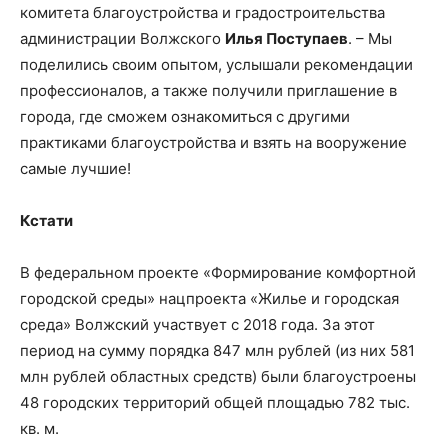
комитета благоустройства и градостроительства
администрации Волжского
Илья Поступаев
. – Мы
поделились своим опытом, услышали рекомендации
профессионалов, а также получили приглашение в
города, где сможем ознакомиться с другими
практиками благоустройства и взять на вооружение
самые лучшие!
Кстати
В федеральном проекте «Формирование комфортной
городской среды» нацпроекта «Жилье и городская
среда» Волжский участвует с 2018 года. За этот
период на сумму порядка 847 млн рублей (из них 581
млн рублей областных средств) были благоустроены
48 городских территорий общей площадью 782 тыс.
кв. м.