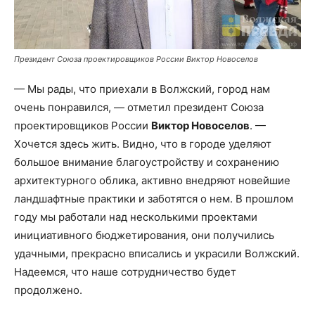
Президент Союза проектировщиков России Виктор Новоселов
— Мы рады, что приехали в Волжский, город нам
очень понравился, — отметил президент Союза
проектировщиков России
Виктор Новоселов
. —
Хочется здесь жить. Видно, что в городе уделяют
большое внимание благоустройству и сохранению
архитектурного облика, активно внедряют новейшие
ландшафтные практики и заботятся о нем. В прошлом
году мы работали над несколькими проектами
инициативного бюджетирования, они получились
удачными, прекрасно вписались и украсили Волжский.
Надеемся, что наше сотрудничество будет
продолжено.