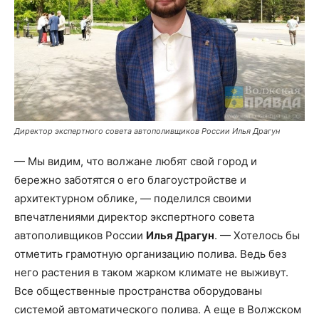
Директор экспертного совета автополивщиков России Илья Драгун
— Мы видим, что волжане любят свой город и
бережно заботятся о его благоустройстве и
архитектурном облике, — поделился своими
впечатлениями директор экспертного совета
автополивщиков России
Илья Драгун
. — Хотелось бы
отметить грамотную организацию полива. Ведь без
него растения в таком жарком климате не выживут.
Все общественные пространства оборудованы
системой автоматического полива. А еще в Волжском