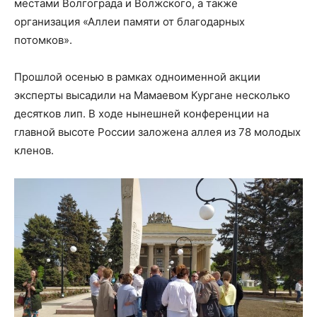
местами Волгограда и Волжского, а также
организация «Аллеи памяти от благодарных
потомков».
Прошлой осенью в рамках одноименной акции
эксперты высадили на Мамаевом Кургане несколько
десятков лип. В ходе нынешней конференции на
главной высоте России заложена аллея из 78 молодых
кленов.