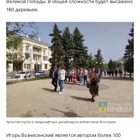
Великой Победы. В общей сложности будет высажено
160 деревьев.
Архитекторов и ландшафтных дизайнеров впечатлила Фонтанка
Игорь Вознесенский является автором более 100