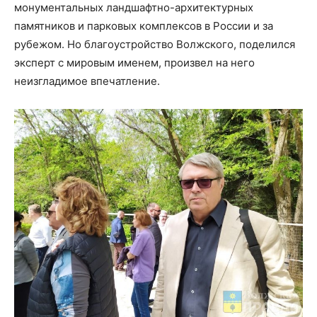
монументальных ландшафтно-архитектурных
памятников и парковых комплексов в России и за
рубежом. Но благоустройство Волжского, поделился
эксперт с мировым именем, произвел на него
неизгладимое впечатление.