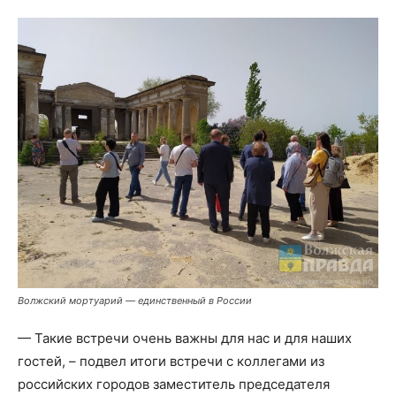
Волжский мортуарий — единственный в России
— Такие встречи очень важны для нас и для наших
гостей, – подвел итоги встречи с коллегами из
российских городов заместитель председателя