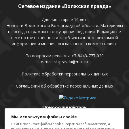
Сетевое издание «Волжская правда»
Для лиц старше 16 лет.
Новости Волжского и Волгоградской области. Материалы
не всегда отражают точку зрения редакции. Редакция не
несет ответственности за объективность рекламной
информации и мнения, высказанные в комментариях.
По вопросам рекламы:
+7-8443-777-020
e-mail:
vlzpravda@mail.ru
Политика обработки персональных данных
Соглашении об обработке персональных данных
Присоединяйтесь
Мы используем файлы cookie
Сайт использует файлы cookie, сервисы веб-аналитики, а