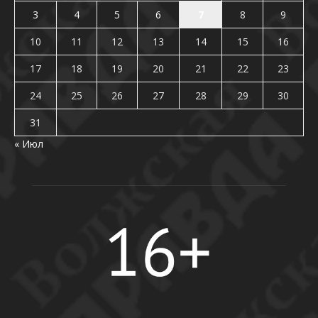
3
4
5
6
7
8
9
10
11
12
13
14
15
16
17
18
19
20
21
22
23
24
25
26
27
28
29
30
31
« Июл