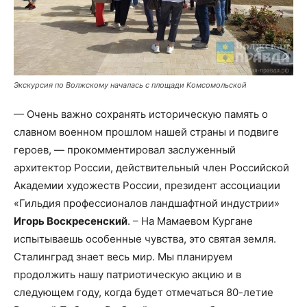
Экскурсия по Волжскому началась с площади Комсомольской
— Очень важно сохранять историческую память о
славном военном прошлом нашей страны и подвиге
героев, — прокомментировал заслуженный
архитектор России, действительный член Российской
Академии художеств России, президент ассоциации
«Гильдия профессионалов ландшафтной индустрии»
Игорь Воскресенский
. – На Мамаевом Кургане
испытываешь особенные чувства, это святая земля.
Сталинград знает весь мир. Мы планируем
продолжить нашу патриотическую акцию и в
следующем году, когда будет отмечаться 80-летие