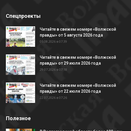
Спецпроекты
Читайте в свежем номере «Волжской
правды» от 5 августа 2026 года
05.08.2026 в 07:39
Читайте в свежем номере «Волжской
правды» от 29 июля 2026 года
29.07.2026 в 07:18
Читайте в свежем номере «Волжской
правды» от 22 июля 2026 года
22.07.2026 в 07:26
Полезное