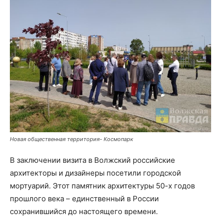
Новая общественная территория- Космопарк
В заключении визита в Волжский российские
архитекторы и дизайнеры посетили городской
мортуарий. Этот памятник архитектуры 50-х годов
прошлого века – единственный в России
сохранившийся до настоящего времени.