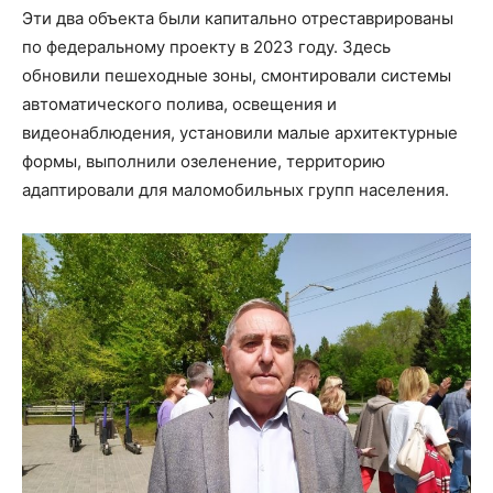
Эти два объекта были капитально отреставрированы
по федеральному проекту в 2023 году. Здесь
обновили пешеходные зоны, смонтировали системы
автоматического полива, освещения и
видеонаблюдения, установили малые архитектурные
формы, выполнили озеленение, территорию
адаптировали для маломобильных групп населения.