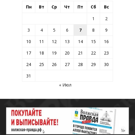
Пн
Вт
Ср
Чт
Пт
Сб
Вс
1
2
3
4
5
6
7
8
9
10
11
12
13
14
15
16
17
18
19
20
21
22
23
24
25
26
27
28
29
30
31
« Июл