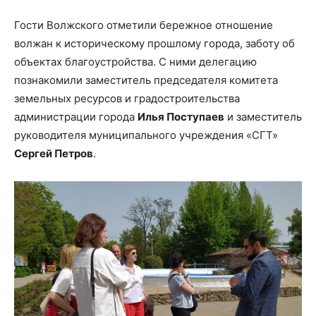
Гости Волжского отметили бережное отношение
волжан к историческому прошлому города, заботу об
объектах благоустройства. С ними делегацию
познакомили заместитель председателя комитета
земельных ресурсов и градостроительства
администрации города
Илья Поступаев
и заместитель
руководителя муниципального учреждения «СГТ»
Сергей Петров
.