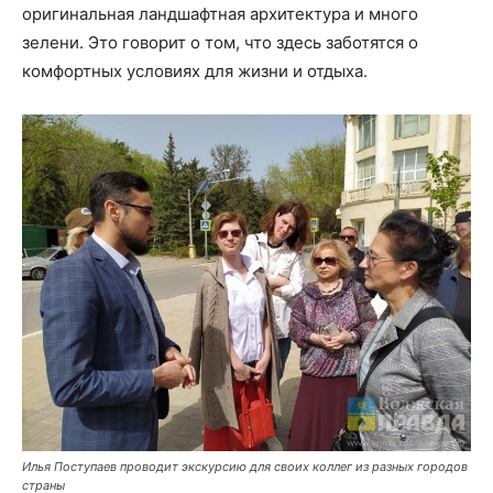
оригинальная ландшафтная архитектура и много
зелени. Это говорит о том, что здесь заботятся о
комфортных условиях для жизни и отдыха.
Илья Поступаев проводит экскурсию для своих коллег из разных городов
страны