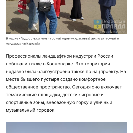
В парке «Гидростроитель» гостей удивил красивый архитектурный и
ландшафтный дизайн
Профессионалы ландшафтной индустрии России
побывали также в Космопарке. Эта территория
недавно была благоустроена также по нацпроекту. На
месте бывшего пустыря создано комфортное
общественное пространство. Сегодня оно включает
тематические площадки, детские игровые и
спортивные зоны, внесезонную горку и уличный
музыкальный городок.