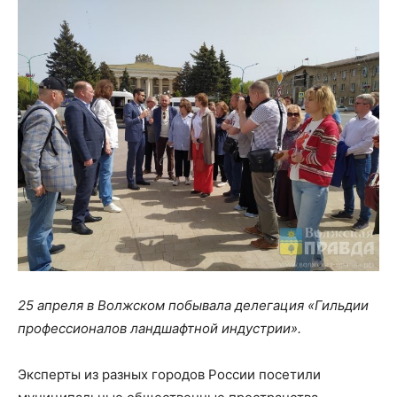
25 апреля в Волжском побывала делегация «Гильдии
профессионалов ландшафтной индустрии».
Эксперты из разных городов России посетили