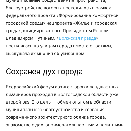
муниципальные общественные пространства,
благоустройство которых проводилось в рамках
федерального проекта «Формирование комфортной
городской среды» нацпроекта «Жилье и городская
среда», инициированного Президентом России
Владимиром Путиным. «
Волжская правда
»
прогулялась по улицам города вместе с гостями,
выслушала их мнения об увиденном.
Сохранен дух города
Всероссийский форум архитекторов и ландшафтных
дизайнеров проходил в Волгоградской области уже
второй раз. Его цель — обмен опытом в области
муниципального благоустройства и создания
современного архитектурного облика города,
знакомство с достопримечательностями и памятными