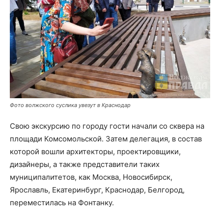
Фото волжского суслика увезут в Краснодар
Свою экскурсию по городу гости начали со сквера на
площади Комсомольской. Затем делегация, в состав
которой вошли архитекторы, проектировщики,
дизайнеры, а также представители таких
муниципалитетов, как Москва, Новосибирск,
Ярославль, Екатеринбург, Краснодар, Белгород,
переместилась на Фонтанку.