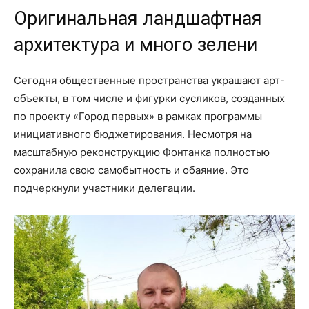
Оригинальная ландшафтная
архитектура и много зелени
Сегодня общественные пространства украшают арт-
объекты, в том числе и фигурки сусликов, созданных
по проекту «Город первых» в рамках программы
инициативного бюджетирования. Несмотря на
масштабную реконструкцию Фонтанка полностью
сохранила свою самобытность и обаяние. Это
подчеркнули участники делегации.