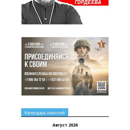
Календарь новостей
Август 2026