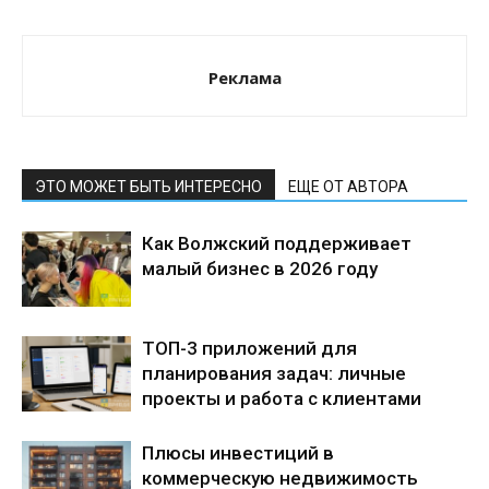
Реклама
ЭТО МОЖЕТ БЫТЬ ИНТЕРЕСНО
ЕЩЕ ОТ АВТОРА
Как Волжский поддерживает
малый бизнес в 2026 году
ТОП-3 приложений для
планирования задач: личные
проекты и работа с клиентами
Плюсы инвестиций в
коммерческую недвижимость