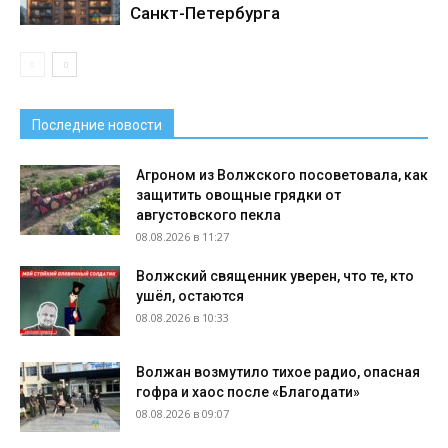
Санкт-Петербурга
Последние новости
Агроном из Волжского посоветовала, как
защитить овощные грядки от
августовского пекла
08.08.2026 в 11:27
Волжский священник уверен, что те, кто
ушёл, остаются
08.08.2026 в 10:33
Волжан возмутило тихое радио, опасная
гофра и хаос после «Благодати»
08.08.2026 в 09:07