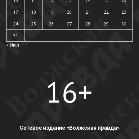
10
11
12
13
14
15
16
17
18
19
20
21
22
23
24
25
26
27
28
29
30
31
« Июл
Сетевое издание «Волжская правда»