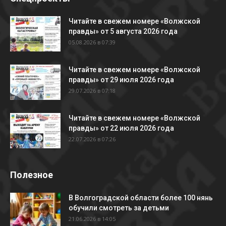
Читайте в свежем номере «Волжской
правды» от 5 августа 2026 года
05.08.2026 в 07:39
Читайте в свежем номере «Волжской
правды» от 29 июля 2026 года
29.07.2026 в 07:18
Читайте в свежем номере «Волжской
правды» от 22 июля 2026 года
22.07.2026 в 07:26
Полезное
В Волгоградской области более 100 нянь
обучили смотреть за детьми
21.06.2026 в 14:05