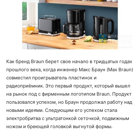
Как бренд Braun берет свое начало в тридцатых годах
прошлого века, когда инженер Макс Браун (Max Braun)
совместил проигрыватель пластинок и
радиоприёмник. Это первый продукт, который вышел
на рынок под с фирменным логотипом Braun. Продукт
пользовался успехом, но Браун продолжал работу над
новыми идеями. Следующим его успехом стала
электробритва с ультратонкой сеточкой, подвижным
ножом и бреющей головкой выгнутой формы.