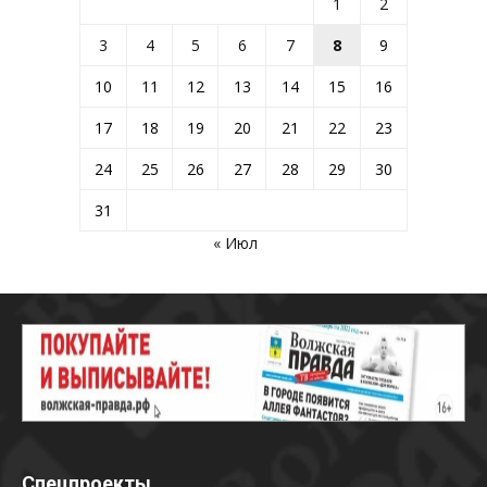
1
2
3
4
5
6
7
8
9
10
11
12
13
14
15
16
17
18
19
20
21
22
23
24
25
26
27
28
29
30
31
« Июл
Спецпроекты