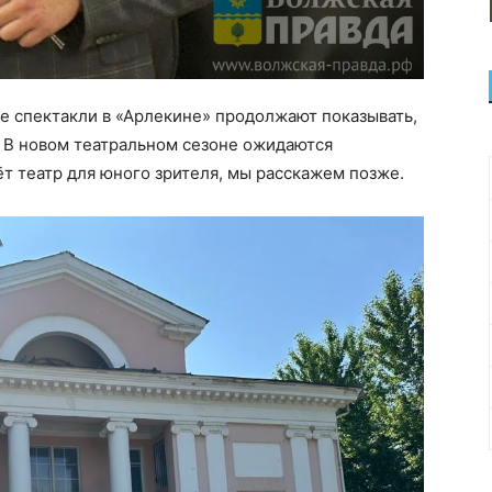
е спектакли в «Арлекине» продолжают показывать,
 В новом театральном сезоне ожидаются
ёт театр для юного зрителя, мы расскажем позже.