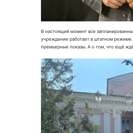
В настоящий момент все запланированны
учреждение работает в штатном режиме.
премьерные показы. А о том, что ещё жд