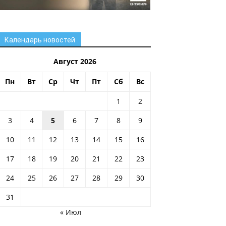
Календарь новостей
Август 2026
Пн
Вт
Ср
Чт
Пт
Сб
Вс
1
2
3
4
5
6
7
8
9
10
11
12
13
14
15
16
17
18
19
20
21
22
23
24
25
26
27
28
29
30
31
« Июл