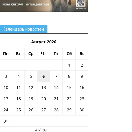
Календарь новостей
Август 2026
Пн
Вт
Ср
Чт
Пт
Сб
Вс
1
2
3
4
5
6
7
8
9
10
11
12
13
14
15
16
17
18
19
20
21
22
23
24
25
26
27
28
29
30
31
« Июл