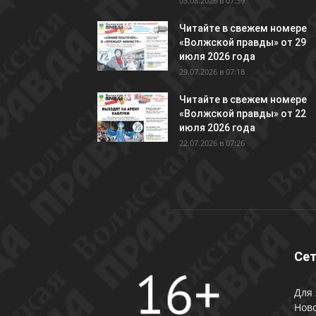
05.08.2026 в 07:39
Читайте в свежем номере
«Волжской правды» от 29
июля 2026 года
29.07.2026 в 07:18
Читайте в свежем номере
«Волжской правды» от 22
июля 2026 года
22.07.2026 в 07:26
Сет
Для 
Ново