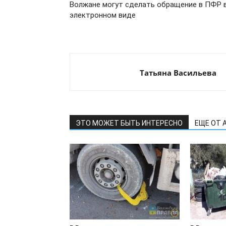
Волжане могут сделать обращение в ПФР 
электронном виде
Татьяна Васильева
ЭТО МОЖЕТ БЫТЬ ИНТЕРЕСНО
ЕЩЕ ОТ 