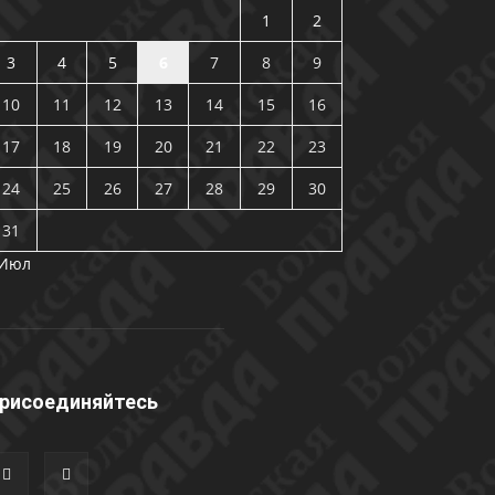
1
2
3
4
5
6
7
8
9
10
11
12
13
14
15
16
17
18
19
20
21
22
23
24
25
26
27
28
29
30
31
 Июл
рисоединяйтесь