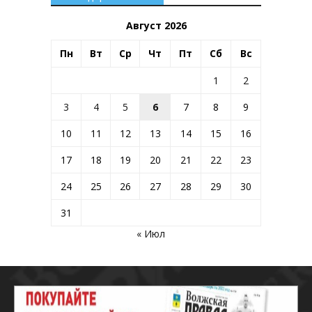
Август 2026
Пн
Вт
Ср
Чт
Пт
Сб
Вс
1
2
3
4
5
6
7
8
9
10
11
12
13
14
15
16
17
18
19
20
21
22
23
24
25
26
27
28
29
30
31
« Июл