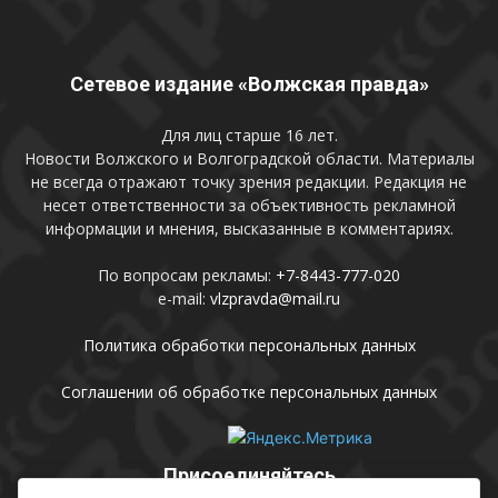
Сетевое издание «Волжская правда»
Для лиц старше 16 лет.
Новости Волжского и Волгоградской области. Материалы
не всегда отражают точку зрения редакции. Редакция не
несет ответственности за объективность рекламной
информации и мнения, высказанные в комментариях.
По вопросам рекламы:
+7-8443-777-020
e-mail:
vlzpravda@mail.ru
Политика обработки персональных данных
Соглашении об обработке персональных данных
Присоединяйтесь