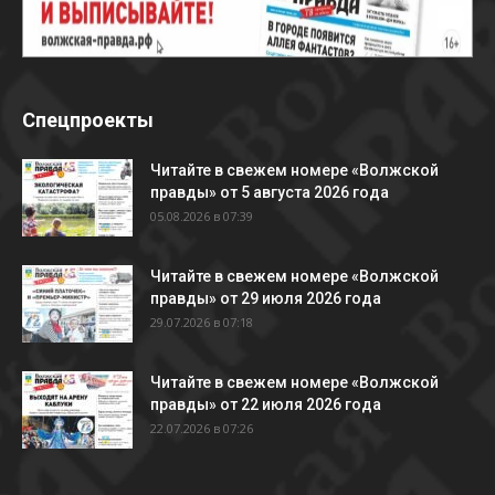
Спецпроекты
Читайте в свежем номере «Волжской
правды» от 5 августа 2026 года
05.08.2026 в 07:39
Читайте в свежем номере «Волжской
правды» от 29 июля 2026 года
29.07.2026 в 07:18
Читайте в свежем номере «Волжской
правды» от 22 июля 2026 года
22.07.2026 в 07:26