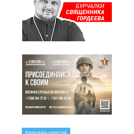
Календарь новостей