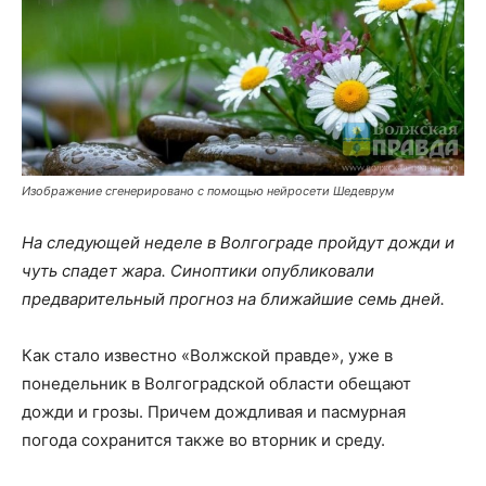
Изображение сгенерировано с помощью нейросети Шедеврум
На следующей неделе в Волгограде пройдут дожди и
чуть спадет жара. Синоптики опубликовали
предварительный прогноз на ближайшие семь дней.
Как стало известно «Волжской правде», уже в
понедельник в Волгоградской области обещают
дожди и грозы. Причем дождливая и пасмурная
погода сохранится также во вторник и среду.