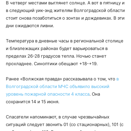
В четверг местами выглянет солнце. А вот в пятницу и
в следующий уик-энд жителям Волгоградской области
стоит снова позаботиться о зонтах и дождевиках. В эти
дни ожидаются ливни.
Температура в дневные часы в региональной столице
и близлежащих районах будет варьироваться в
пределах 26-28 градусов тепла. Ночью станет
прохладнее. Синоптики обещают +18-+19.
Ранее «Волжская правда» рассказывала о том, что
в
Волгоградской области МЧС объявило высокий
уровень пожарной опасности 4 класса
. Она
сохранится 14 и 15 июня.
Спасатели напоминают, в случае чрезвычайных
ситуаций следует звонить 01 (со стационарных), 101 (с