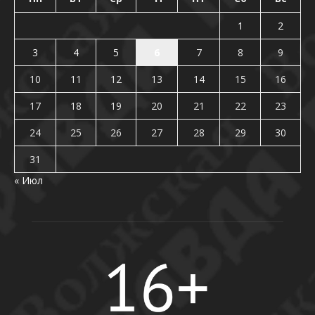
1
2
3
4
5
6
7
8
9
10
11
12
13
14
15
16
17
18
19
20
21
22
23
24
25
26
27
28
29
30
31
« Июл