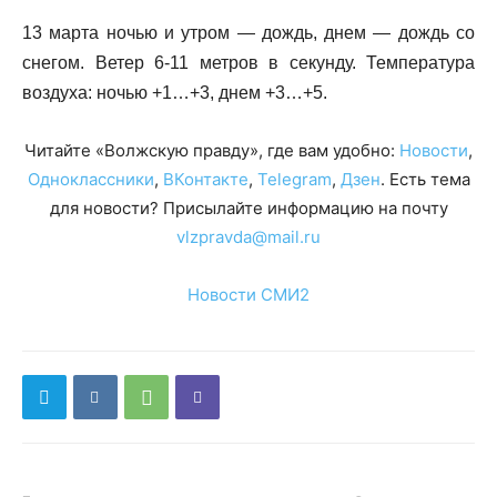
13 марта ночью и утром — дождь, днем — дождь со
снегом. Ветер 6-11 метров в секунду. Температура
воздуха: ночью +1…+3, днем +3…+5.
Читайте «Волжскую правду», где вам удобно:
Новости
,
Одноклассники
,
ВКонтакте
,
Telegram
,
Дзен
. Есть тема
для новости? Присылайте информацию на почту
vlzpravda@mail.ru
Новости СМИ2