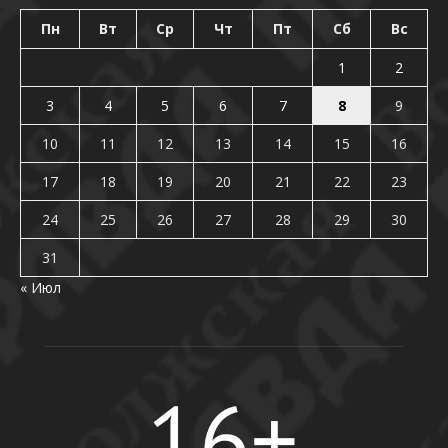
Пн
Вт
Ср
Чт
Пт
Сб
Вс
1
2
3
4
5
6
7
8
9
10
11
12
13
14
15
16
17
18
19
20
21
22
23
24
25
26
27
28
29
30
31
« Июл