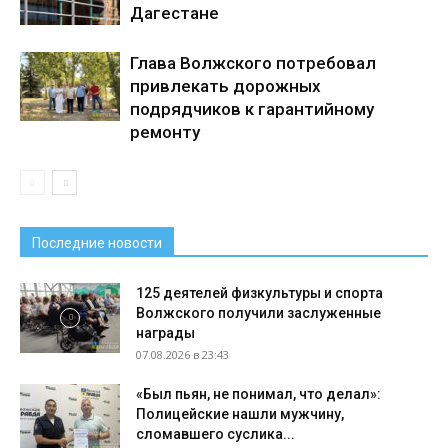
Дагестане
Глава Волжского потребовал
привлекать дорожных
подрядчиков к гарантийному
ремонту
Последние новости
125 деятелей физкультуры и спорта
Волжского получили заслуженные
награды
07.08.2026 в 23:43
«Был пьян, не понимал, что делал»:
Полицейские нашли мужчину,
сломавшего суслика...