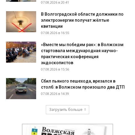
07.08.2026 в 20:41
В Волгоградской области должники по
электроэнергии получат жёлтые
квитанции
07.08.2026 в 16:55
«Вместе мы победим рак»: в Волжском
стартовала международная научно-
практическая конференция
эндоскопистов
07.08.2026 в 15:56
Сбил пьяного пешехода, врезался в
столб: в Волжском произошло два ДТП
07.08.2026 в 14:39
Загрузить больше