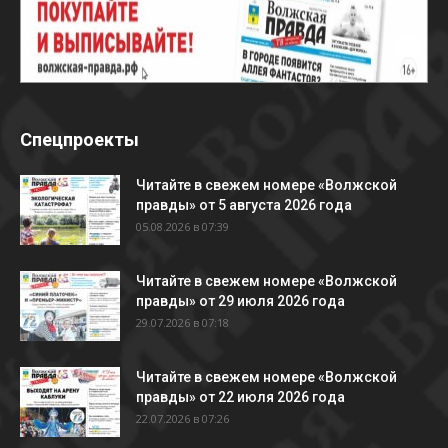
Спецпроекты
Читайте в свежем номере «Волжской
правды» от 5 августа 2026 года
05.08.2026 в 07:39
Читайте в свежем номере «Волжской
правды» от 29 июля 2026 года
29.07.2026 в 07:18
Читайте в свежем номере «Волжской
правды» от 22 июля 2026 года
22.07.2026 в 07:26