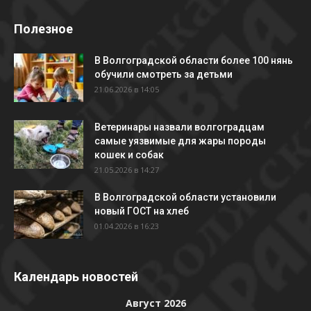
Полезное
В Волгоградской области более 100 нянь
обучили смотреть за детьми
21.06.2026 в 14:05
Ветеринары назвали волгоградцам
самые уязвимые для жары породы
кошек и собак
21.05.2026 в 14:27
В Волгоградской области установили
новый ГОСТ на хлеб
01.04.2026 в 16:23
Календарь новостей
Август 2026