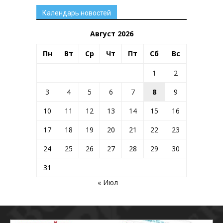
Календарь новостей
Август 2026
Пн
Вт
Ср
Чт
Пт
Сб
Вс
1
2
3
4
5
6
7
8
9
10
11
12
13
14
15
16
17
18
19
20
21
22
23
24
25
26
27
28
29
30
31
« Июл