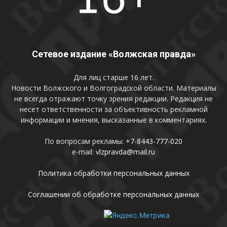
Сетевое издание «Волжская правда»
Для лиц старше 16 лет.
Новости Волжского и Волгоградской области. Материалы
не всегда отражают точку зрения редакции. Редакция не
несет ответственности за объективность рекламной
информации и мнения, высказанные в комментариях.
По вопросам рекламы:
+7-8443-777-020
e-mail:
vlzpravda@mail.ru
Политика обработки персональных данных
Соглашении об обработке персональных данных