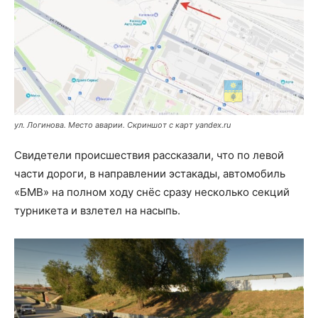
ул. Логинова. Место аварии. Скриншот с карт yandex.ru
Свидетели происшествия рассказали, что по левой
части дороги, в направлении эстакады, автомобиль
«БМВ» на полном ходу снёс сразу несколько секций
турникета и взлетел на насыпь.