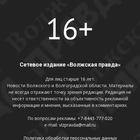
Сетевое издание «Волжская правда»
Для лиц старше 16 лет.
Новости Волжского и Волгоградской области. Материалы
не всегда отражают точку зрения редакции. Редакция не
несет ответственности за объективность рекламной
информации и мнения, высказанные в комментариях.
По вопросам рекламы:
+7-8443-777-020
e-mail:
vlzpravda@mail.ru
Политика обработки персональных данных