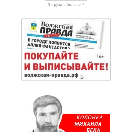
Загрузить больше