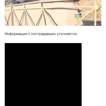
Информация о пострадавших уточняется.