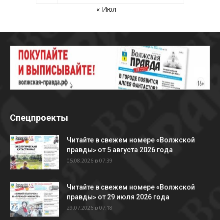
« Июл
Спецпроекты
Читайте в свежем номере «Волжской
правды» от 5 августа 2026 года
05.08.2026 в 07:39
Читайте в свежем номере «Волжской
правды» от 29 июля 2026 года
29.07.2026 в 07:18