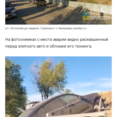
ул. Логинова до аварии. Скриншот с панорамы yandex.ru
На фотоснимках с места аварии видно расквашенный
перед элитного авто и обломки его тюнинга.