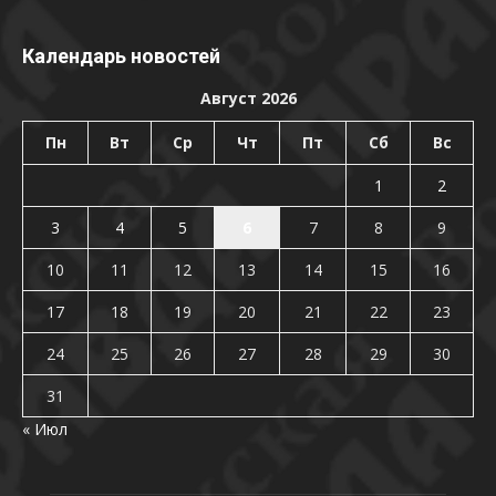
Календарь новостей
Август 2026
Пн
Вт
Ср
Чт
Пт
Сб
Вс
1
2
3
4
5
6
7
8
9
10
11
12
13
14
15
16
17
18
19
20
21
22
23
24
25
26
27
28
29
30
31
« Июл