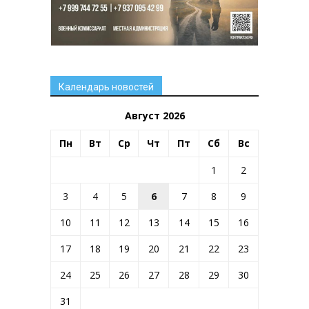
Календарь новостей
Август 2026
Пн
Вт
Ср
Чт
Пт
Сб
Вс
1
2
3
4
5
6
7
8
9
10
11
12
13
14
15
16
17
18
19
20
21
22
23
24
25
26
27
28
29
30
31