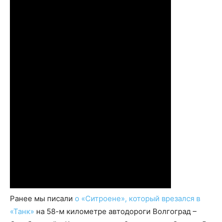
Ранее мы писали
о «Ситроене», который врезался в
«Танк»
на 58-м километре автодороги Волгоград –