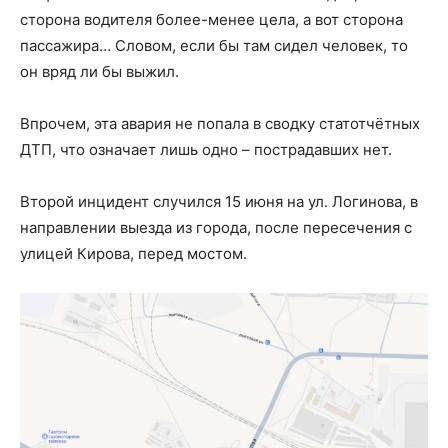
сторона водителя более-менее цела, а вот сторона
пассажира… Словом, если бы там сидел человек, то
он вряд ли бы выжил.
Впрочем, эта авария не попала в сводку статотчётных
ДТП, что означает лишь одно – пострадавших нет.
Второй инцидент случился 15 июня на ул. Логинова, в
направлении выезда из города, после пересечения с
улицей Кирова, перед мостом.