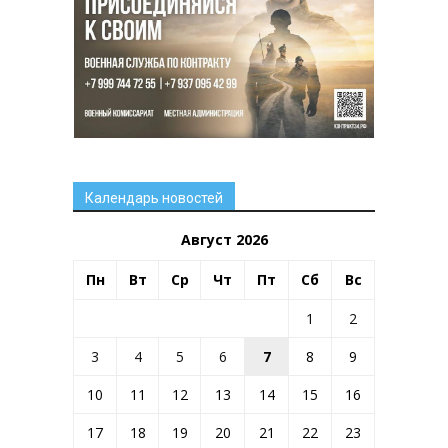
Календарь новостей
Август 2026
Пн
Вт
Ср
Чт
Пт
Сб
Вс
1
2
3
4
5
6
7
8
9
10
11
12
13
14
15
16
17
18
19
20
21
22
23