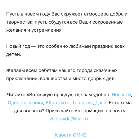
Пусть в новом году Вас окружает атмосфера добра и
творчества, пусть сбудутся все Ваши сокровенные
желания и устремления.
Новый год — это особенно любимый праздник всех
детей.
Желаем всем ребятам нашего города сказочных
приключений, волшебства и много добрых дел.
Читайте «Волжскую правду», где вам удобно:
Новости
,
Одноклассники
,
ВКонтакте
,
Telegram
,
Дзен
. Есть тема
для новости? Присылайте информацию на почту
vlzpravda@mail.ru
Новости СМИ2