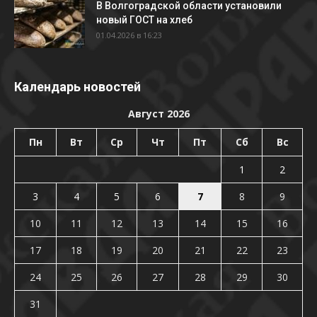
В Волгоградской области установили
новый ГОСТ на хлеб
01.04.2026 в 16:23
Календарь новостей
Август 2026
Пн
Вт
Ср
Чт
Пт
Сб
Вс
1
2
3
4
5
6
7
8
9
10
11
12
13
14
15
16
17
18
19
20
21
22
23
24
25
26
27
28
29
30
31