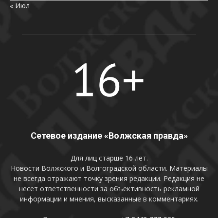
« Июл
Сетевое издание «Волжская правда»
Для лиц старше 16 лет.
Новости Волжского и Волгоградской области. Материалы
не всегда отражают точку зрения редакции. Редакция не
несет ответственности за объективность рекламной
информации и мнения, высказанные в комментариях.