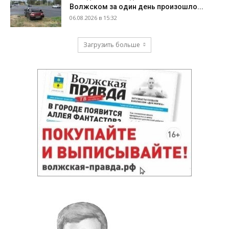
Волжском за один день произошло...
06.08.2026 в 15:32
Загрузить больше