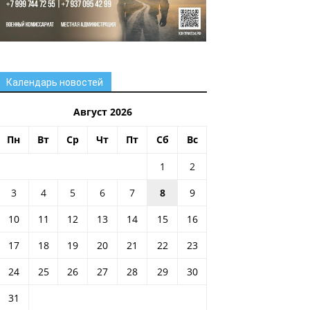
Календарь новостей
Август 2026
Пн
Вт
Ср
Чт
Пт
Сб
Вс
1
2
3
4
5
6
7
8
9
10
11
12
13
14
15
16
17
18
19
20
21
22
23
24
25
26
27
28
29
30
31