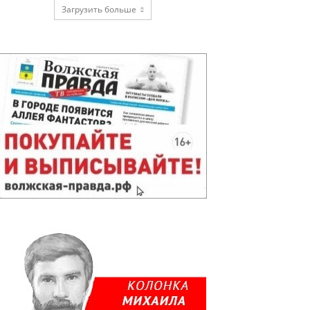
Загрузить больше