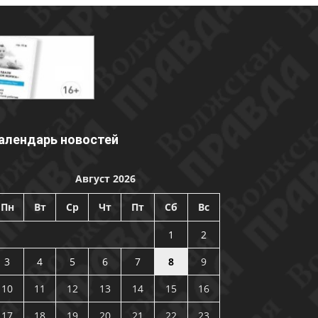
алендарь новостей
Август 2026
Пн
Вт
Ср
Чт
Пт
Сб
Вс
1
2
3
4
5
6
7
8
9
10
11
12
13
14
15
16
17
18
19
20
21
22
23