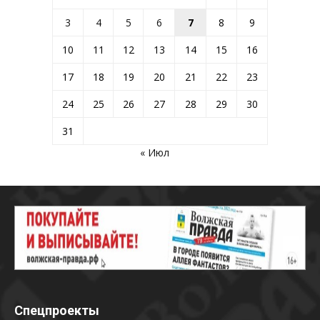
3
4
5
6
7
8
9
10
11
12
13
14
15
16
17
18
19
20
21
22
23
24
25
26
27
28
29
30
31
« Июл
Спецпроекты