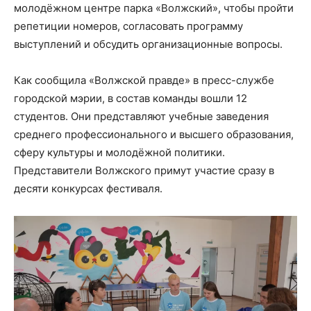
молодёжном центре парка «Волжский», чтобы пройти
репетиции номеров, согласовать программу
выступлений и обсудить организационные вопросы.
Как сообщила «Волжской правде» в пресс-службе
городской мэрии, в состав команды вошли 12
студентов. Они представляют учебные заведения
среднего профессионального и высшего образования,
сферу культуры и молодёжной политики.
Представители Волжского примут участие сразу в
десяти конкурсах фестиваля.