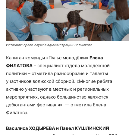
Источник: пресс-служба администрации Волжского
Капитан команды «Пульс молодёжи»
Елена
ФИЛАТОВА
– специалист отдела молодёжной
политики – отметила разнообразие и таланты
участников волжской сборной. «Многие ребята
активно участвуют в местных и региональных
мероприятиях, однако большинство являются
дебютантами фестиваля», — отметила Елена
Филатова.
Василиса ХОДЫРЕВА и Павел КУШЛИНСКИЙ