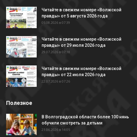
Читайте в свежем номере «Волжской
правды» от 5 августа 2026 года
05.08.2026 в 07:39
Читайте в свежем номере «Волжской
правды» от 29 июля 2026 года
29.07.2026 в 07:18
Читайте в свежем номере «Волжской
правды» от 22 июля 2026 года
22.07.2026 в 07:26
Полезное
В Волгоградской области более 100 нянь
обучили смотреть за детьми
21.06.2026 в 14:05