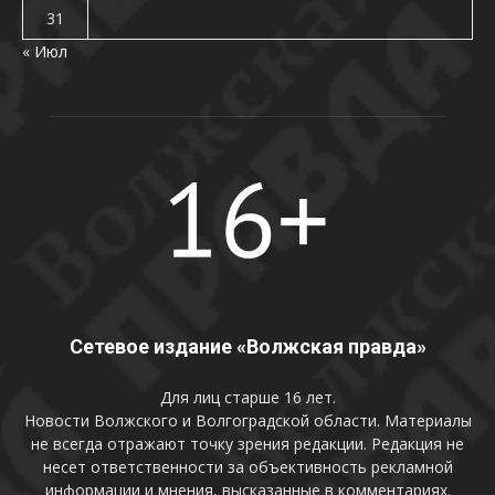
31
« Июл
Сетевое издание «Волжская правда»
Для лиц старше 16 лет.
Новости Волжского и Волгоградской области. Материалы
не всегда отражают точку зрения редакции. Редакция не
несет ответственности за объективность рекламной
информации и мнения, высказанные в комментариях.