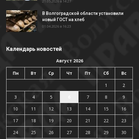
21.05.2026 в 14:27
В Волгоградской области установили
новый ГОСТ на хлеб
01.04.2026 в 16:23
Календарь новостей
Август 2026
Пн
Вт
Ср
Чт
Пт
Сб
Вс
1
2
3
4
5
6
7
8
9
10
11
12
13
14
15
16
17
18
19
20
21
22
23
24
25
26
27
28
29
30