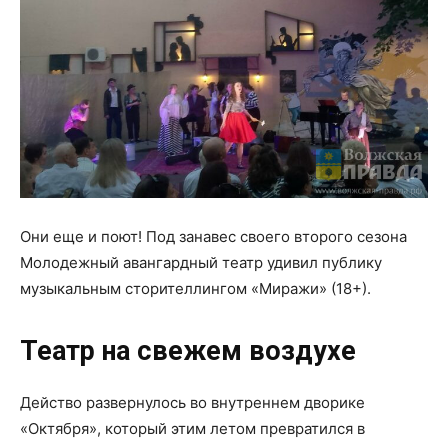
Они еще и поют! Под занавес своего второго сезона
Молодежный авангардный театр удивил публику
музыкальным сторителлингом «Миражи» (18+).
Театр на свежем воздухе
Действо развернулось во внутреннем дворике
«Октября», который этим летом превратился в