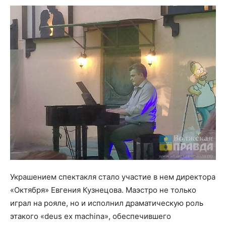
Украшением спектакля стало участие в нем директора
«Октября» Евгения Кузнецова. Маэстро не только
играл на рояле, но и исполнил драматическую роль
этакого «deus ex machina», обеспечившего