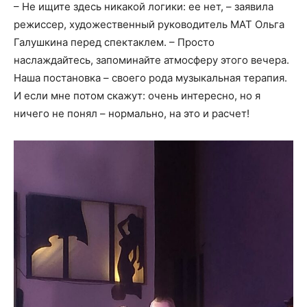
– Не ищите здесь никакой логики: ее нет, – заявила
режиссер, художественный руководитель МАТ Ольга
Галушкина перед спектаклем. – Просто
наслаждайтесь, запоминайте атмосферу этого вечера.
Наша постановка – своего рода музыкальная терапия.
И если мне потом скажут: очень интересно, но я
ничего не понял – нормально, на это и расчет!