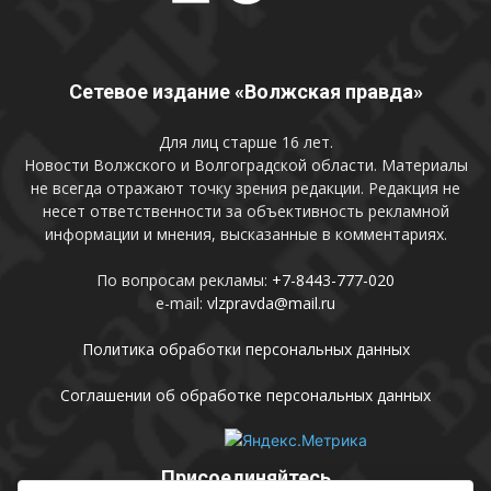
Сетевое издание «Волжская правда»
Для лиц старше 16 лет.
Новости Волжского и Волгоградской области. Материалы
не всегда отражают точку зрения редакции. Редакция не
несет ответственности за объективность рекламной
информации и мнения, высказанные в комментариях.
По вопросам рекламы:
+7-8443-777-020
e-mail:
vlzpravda@mail.ru
Политика обработки персональных данных
Соглашении об обработке персональных данных
Присоединяйтесь