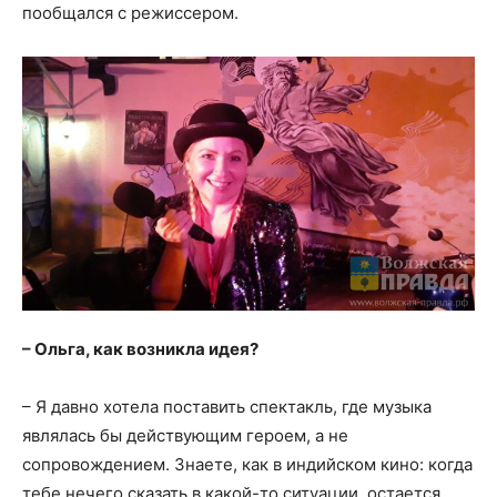
пообщался с режиссером.
– Ольга, как возникла идея?
– Я давно хотела поставить спектакль, где музыка
являлась бы действующим героем, а не
сопровождением. Знаете, как в индийском кино: когда
тебе нечего сказать в какой-то ситуации, остается