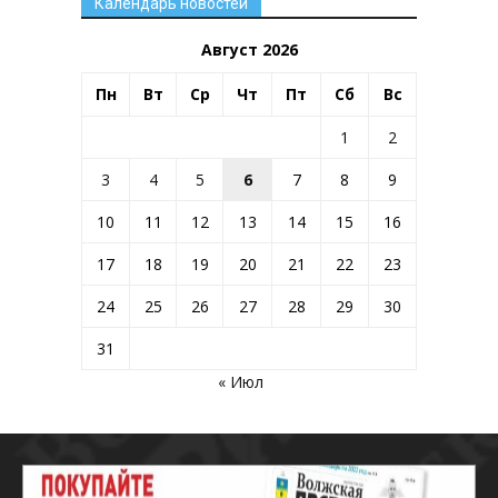
Календарь новостей
Август 2026
Пн
Вт
Ср
Чт
Пт
Сб
Вс
1
2
3
4
5
6
7
8
9
10
11
12
13
14
15
16
17
18
19
20
21
22
23
24
25
26
27
28
29
30
31
« Июл