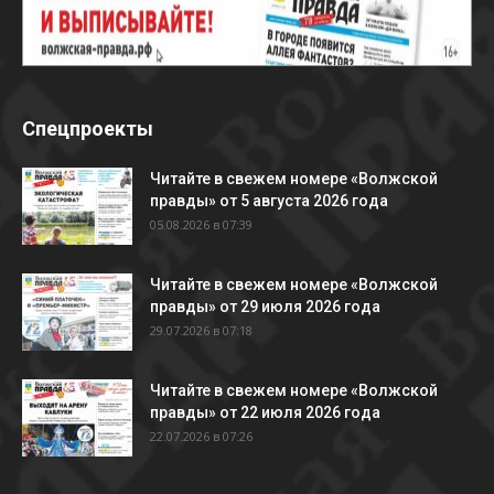
Спецпроекты
Читайте в свежем номере «Волжской
правды» от 5 августа 2026 года
05.08.2026 в 07:39
Читайте в свежем номере «Волжской
правды» от 29 июля 2026 года
29.07.2026 в 07:18
Читайте в свежем номере «Волжской
правды» от 22 июля 2026 года
22.07.2026 в 07:26