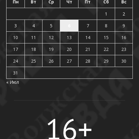
Пн
Вт
Ср
Чт
Пт
Сб
Вс
1
2
3
4
5
6
7
8
9
10
11
12
13
14
15
16
17
18
19
20
21
22
23
24
25
26
27
28
29
30
31
« Июл