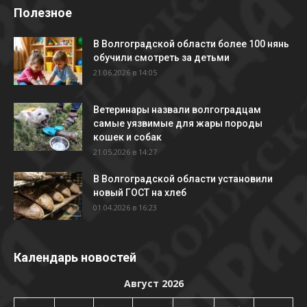
Полезное
В Волгоградской области более 100 нянь
обучили смотреть за детьми
21.06.2026 в 14:05
Ветеринары назвали волгоградцам
самые уязвимые для жары породы
кошек и собак
21.05.2026 в 14:27
В Волгоградской области установили
новый ГОСТ на хлеб
01.04.2026 в 16:23
Календарь новостей
Август 2026