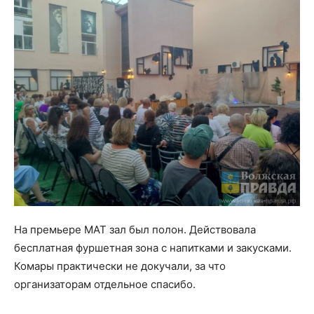
На премьере МАТ зал был полон. Действовала
бесплатная фуршетная зона с напитками и закусками.
Комары практически не докучали, за что
организаторам отдельное спасибо.