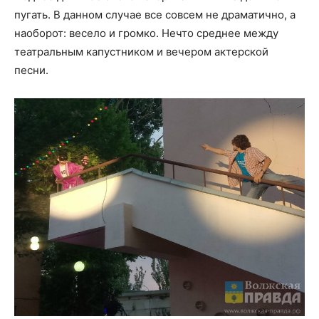
пугать. В данном случае все совсем не драматично, а
наоборот: весело и громко. Нечто среднее между
театральным капустником и вечером актерской
песни.