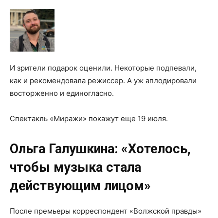
И зрители подарок оценили. Некоторые подпевали,
как и рекомендовала режиссер. А уж аплодировали
восторженно и единогласно.
Спектакль «Миражи» покажут еще 19 июля.
Ольга Галушкина: «Хотелось,
чтобы музыка стала
действующим лицом»
После премьеры корреспондент «Волжской правды»