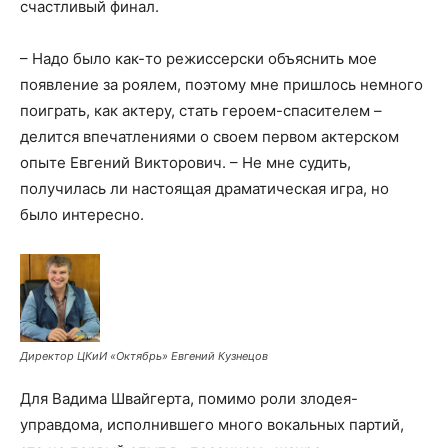
счастливый финал.
– Надо было как-то режиссерски объяснить мое
появление за роялем, поэтому мне пришлось немного
поиграть, как актеру, стать героем-спасителем –
делится впечатлениями о своем первом актерском
опыте Евгений Викторович. – Не мне судить,
получилась ли настоящая драматическая игра, но
было интересно.
Директор ЦКиИ «Октябрь» Евгений Кузнецов
Для Вадима Швайгерта, помимо роли злодея-
управдома, исполнившего много вокальных партий,