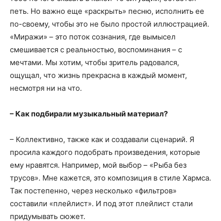
петь. Но важно еще «раскрыть» песню, исполнить ее
по-своему, чтобы это не было простой иллюстрацией.
«Миражи» – это поток сознания, где вымысел
смешивается с реальностью, воспоминания – с
мечтами. Мы хотим, чтобы зритель радовался,
ощущал, что жизнь прекрасна в каждый момент,
несмотря ни на что.
– Как подбирали музыкальный материал?
– Коллективно, также как и создавали сценарий. Я
просила каждого подобрать произведения, которые
ему нравятся. Например, мой выбор – «Рыба без
трусов». Мне кажется, это композиция в стиле Хармса.
Так постепенно, через несколько «фильтров»
составили «плейлист». И под этот плейлист стали
придумывать сюжет.