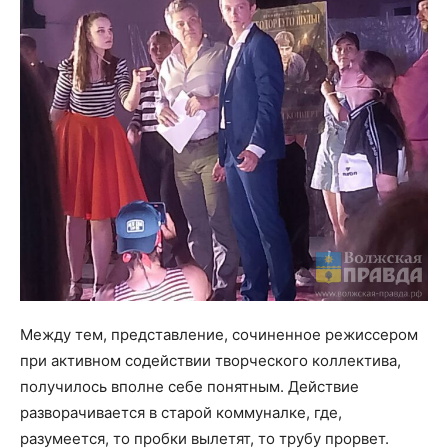
Между тем, представление, сочиненное режиссером
при активном содействии творческого коллектива,
получилось вполне себе понятным. Действие
разворачивается в старой коммуналке, где,
разумеется, то пробки вылетят, то трубу прорвет.