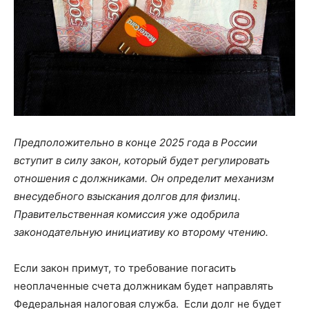
Предположительно в конце 2025 года в России
вступит в силу закон, который будет регулировать
отношения с должниками. Он определит механизм
внесудебного взыскания долгов для физлиц.
Правительственная комиссия уже одобрила
законодательную инициативу ко второму чтению.
Если закон примут, то требование погасить
неоплаченные счета должникам будет направлять
Федеральная налоговая служба. Если долг не будет