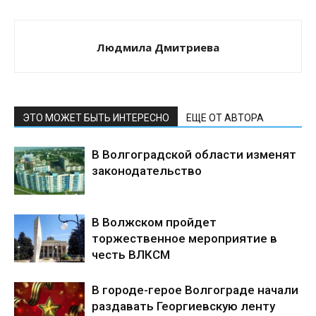
Людмила Дмитриева
ЭТО МОЖЕТ БЫТЬ ИНТЕРЕСНО
ЕЩЕ ОТ АВТОРА
В Волгоградской области изменят
законодательство
В Волжском пройдет
торжественное мероприятие в
честь ВЛКСМ
В городе-герое Волгограде начали
раздавать Георгиевскую ленту