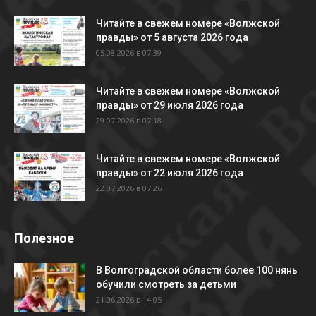
Читайте в свежем номере «Волжской
правды» от 5 августа 2026 года
05.08.2026 в 07:39
Читайте в свежем номере «Волжской
правды» от 29 июля 2026 года
29.07.2026 в 07:18
Читайте в свежем номере «Волжской
правды» от 22 июля 2026 года
22.07.2026 в 07:26
Полезное
В Волгоградской области более 100 нянь
обучили смотреть за детьми
21.06.2026 в 14:05