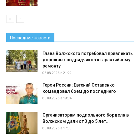
Последние новости
Глава Волжского потребовал привлекать
дорожных подрядчиков к гарантийному
ремонту
06.08.2026 в 21:22
Герои России: Евгений Остапенко
командовал боем до последнего
06.08.2026 в 18:34
Организаторам подпольного борделя в
Волжском дали от 3 до 5 лет...
06.08.2026 в 17:30