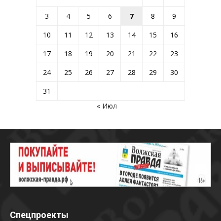
3
4
5
6
7
8
9
10
11
12
13
14
15
16
17
18
19
20
21
22
23
24
25
26
27
28
29
30
31
« Июл
Спецпроекты