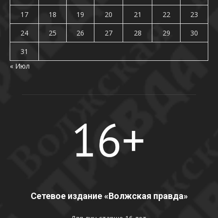
17
18
19
20
21
22
23
24
25
26
27
28
29
30
31
« Июл
Сетевое издание «Волжская правда»