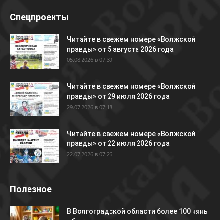
Спецпроекты
Читайте в свежем номере «Волжской
правды» от 5 августа 2026 года
05.08.2026 в 07:39
Читайте в свежем номере «Волжской
правды» от 29 июля 2026 года
29.07.2026 в 07:18
Читайте в свежем номере «Волжской
правды» от 22 июля 2026 года
22.07.2026 в 07:26
Полезное
В Волгоградской области более 100 нянь