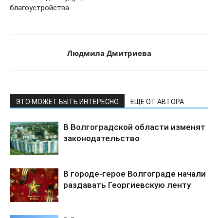
благоустройства
Людмила Дмитриева
ЭТО МОЖЕТ БЫТЬ ИНТЕРЕСНО
ЕЩЕ ОТ АВТОРА
В Волгоградской области изменят
законодательство
В городе-герое Волгограде начали
раздавать Георгиевскую ленту