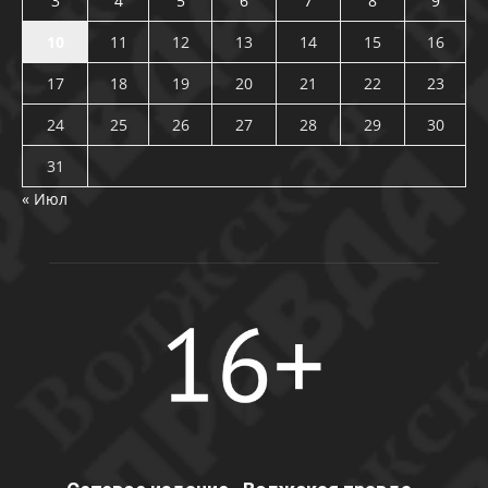
3
4
5
6
7
8
9
10
11
12
13
14
15
16
17
18
19
20
21
22
23
24
25
26
27
28
29
30
31
« Июл