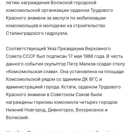
летию награждения Волжской городской
комсомольской организации орденом Трудового
Красного знамени за заслуги по мобилизации
комсомольцев и молодежи на строительство
Сталинградского гидроузла.
Соответствующий Указ Президиума Верховного
Совета СССР был подписан 17 мая 1966 года. В честь
данного события скульптор Петр Малков создал стелу
«Комсомольская слава». Она установлена на площади
Комсомольской рядом со зданием ДК ВГС и
администрацией города. Кстати, орденом Трудового
Красного знамени в Советском Союзе были
награждены горкомы комсомола четырех городов:
Нижний Новгород, Дивногорск, Воскресенск и
Волжский.