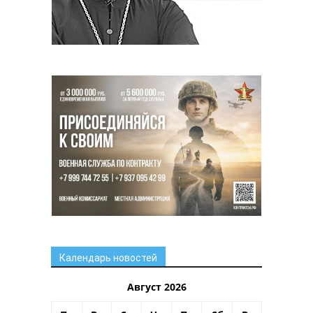
Календарь новостей
Август 2026