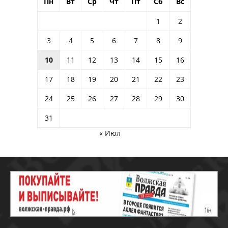
Пн
Вт
Ср
Чт
Пт
Сб
Вс
1
2
3
4
5
6
7
8
9
10
11
12
13
14
15
16
17
18
19
20
21
22
23
24
25
26
27
28
29
30
31
« Июл