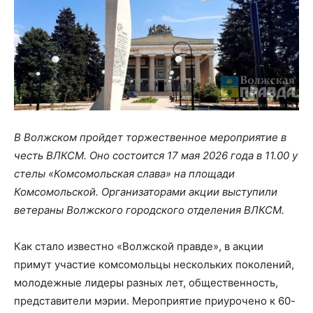
В Волжском пройдет торжественное мероприятие в
честь ВЛКСМ. Оно состоится 17 мая 2026 года в 11.00 у
стелы «Комсомольская слава» на площади
Комсомольской. Организаторами акции выступили
ветераны Волжского городского отделения ВЛКСМ.
Как стало известно «Волжской правде», в акции
примут участие комсомольцы нескольких поколений,
молодежные лидеры разных лет, общественность,
представители мэрии. Мероприятие приурочено к 60-