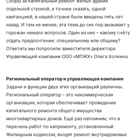
Сборы за капитальный ремонт жилых зданий
отдельной строкой, а точнее сказать, одной
квитанцией, в нашей стране были введены пять лет
назад. И тем не менее, эта тема до сих пор вызывает у
горожан немало вопросов. Один из них – какому счёту
отдать предпочтение: специальному или общему?
Ответить мы попросили заместителя директора
Управляющей компании ООО «МПЖХ» Олега Холкина.
Региональный оператор и управляющая компания
Задачи и функции двух этих организаций различны.
Региональный оператор – это некоммерческая
организация, которая обеспечивает проведение
капитального ремонта общего имущества
многоквартирных домов. Ещё раз напомним, что в
перечень работ по капремонту, установленный
Жилищным кодексом, входят ремонт внутридомовых