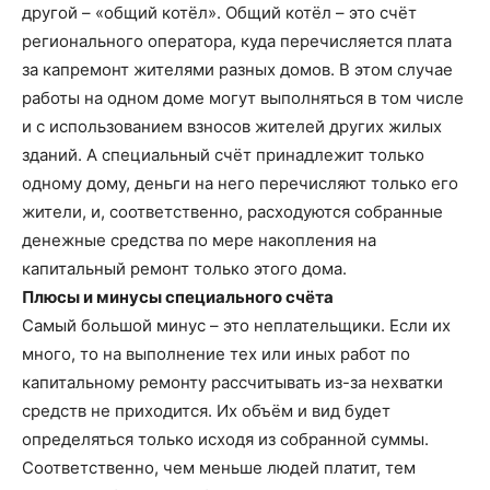
другой – «общий котёл». Общий котёл – это счёт
регионального оператора, куда перечисляется плата
за капремонт жителями разных домов. В этом случае
работы на одном доме могут выполняться в том числе
и с использованием взносов жителей других жилых
зданий. А специальный счёт принадлежит только
одному дому, деньги на него перечисляют только его
жители, и, соответственно, расходуются собранные
денежные средства по мере накопления на
капитальный ремонт только этого дома.
Плюсы и минусы специального счёта
Самый большой минус – это неплательщики. Если их
много, то на выполнение тех или иных работ по
капитальному ремонту рассчитывать из-за нехватки
средств не приходится. Их объём и вид будет
определяться только исходя из собранной суммы.
Соответственно, чем меньше людей платит, тем