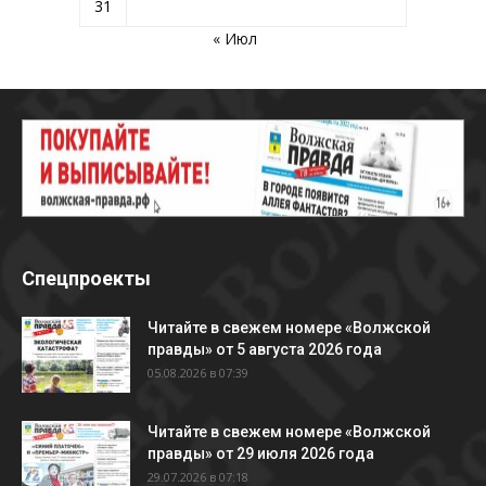
31
« Июл
Спецпроекты
Читайте в свежем номере «Волжской
правды» от 5 августа 2026 года
05.08.2026 в 07:39
Читайте в свежем номере «Волжской
правды» от 29 июля 2026 года
29.07.2026 в 07:18