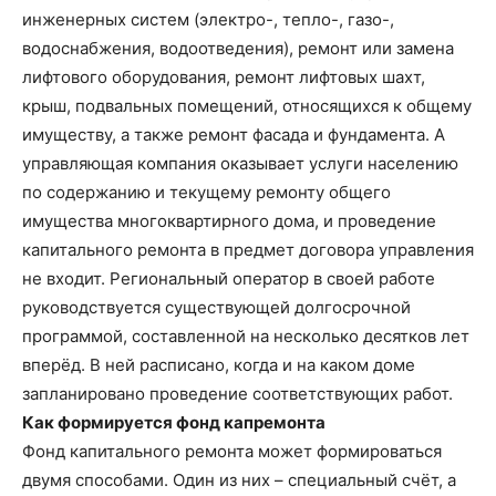
инженерных систем (электро-, тепло-, газо-,
водоснабжения, водоотведения), ремонт или замена
лифтового оборудования, ремонт лифтовых шахт,
крыш, подвальных помещений, относящихся к общему
имуществу, а также ремонт фасада и фундамента. А
управляющая компания оказывает услуги населению
по содержанию и текущему ремонту общего
имущества многоквартирного дома, и проведение
капитального ремонта в предмет договора управления
не входит. Региональный оператор в своей работе
руководствуется существующей долгосрочной
программой, составленной на несколько десятков лет
вперёд. В ней расписано, когда и на каком доме
запланировано проведение соответствующих работ.
Как формируется фонд капремонта
Фонд капитального ремонта может формироваться
двумя способами. Один из них – специальный счёт, а