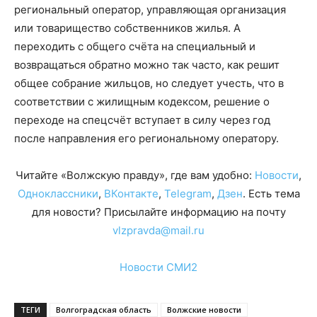
региональный оператор, управляющая организация
или товарищество собственников жилья. А
переходить с общего счёта на специальный и
возвращаться обратно можно так часто, как решит
общее собрание жильцов, но следует учесть, что в
соответствии с жилищным кодексом, решение о
переходе на спецсчёт вступает в силу через год
после направления его региональному оператору.
Читайте «Волжскую правду», где вам удобно:
Новости
,
Одноклассники
,
ВКонтакте
,
Telegram
,
Дзен
. Есть тема
для новости? Присылайте информацию на почту
vlzpravda@mail.ru
Новости СМИ2
ТЕГИ
Волгоградская область
Волжские новости