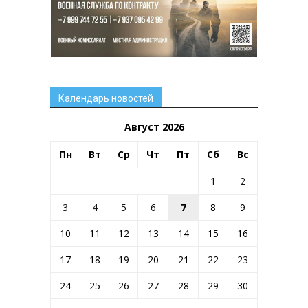
Календарь новостей
Август 2026
Пн
Вт
Ср
Чт
Пт
Сб
Вс
1
2
3
4
5
6
7
8
9
10
11
12
13
14
15
16
17
18
19
20
21
22
23
24
25
26
27
28
29
30