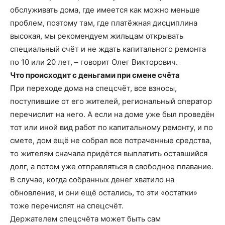
обслуживать дома, где имеется как можно меньше
проблем, поэтому там, где платёжная дисциплина
высокая, мы рекомендуем жильцам открывать
специальный счёт и не ждать капитального ремонта
по 10 или 20 лет, – говорит Олег Викторович.
Что происходит с деньгами при смене счёта
При переходе дома на спецсчёт, все взносы,
поступившие от его жителей, региональный оператор
перечислит на него. А если на доме уже был проведён
тот или иной вид работ по капитальному ремонту, и по
смете, дом ещё не собрал все потраченные средства,
то жителям сначала придётся выплатить оставшийся
долг, а потом уже отправляться в свободное плавание.
В случае, когда собранных денег хватило на
обновление, и они ещё остались, то эти «остатки»
тоже перечислят на спецсчёт.
Держателем спецсчёта может быть сам