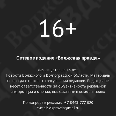
Сетевое издание «Волжская правда»
Для лиц старше 16 лет.
Новости Волжского и Волгоградской области. Материалы
не всегда отражают точку зрения редакции. Редакция не
несет ответственности за объективность рекламной
информации и мнения, высказанные в комментариях.
По вопросам рекламы:
+7-8443-777-020
e-mail:
vlzpravda@mail.ru