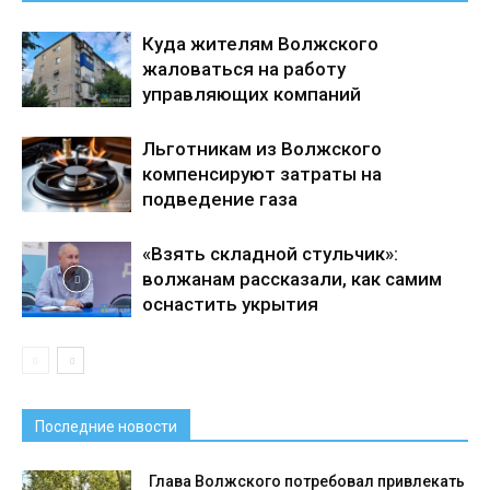
Куда жителям Волжского
жаловаться на работу
управляющих компаний
Льготникам из Волжского
компенсируют затраты на
подведение газа
«Взять складной стульчик»:
волжанам рассказали, как самим
оснастить укрытия
Последние новости
Глава Волжского потребовал привлекать