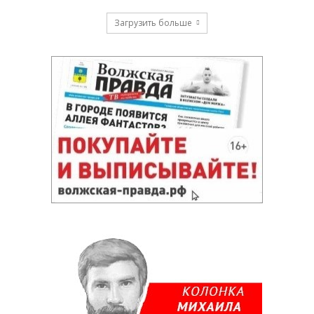
Загрузить больше