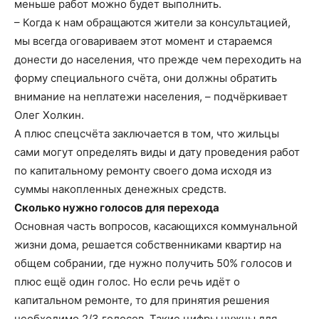
меньше работ можно будет выполнить.
– Когда к нам обращаются жители за консультацией,
мы всегда оговариваем этот момент и стараемся
донести до населения, что прежде чем переходить на
форму специального счёта, они должны обратить
внимание на неплатежи населения, – подчёркивает
Олег Холкин.
А плюс спецсчёта заключается в том, что жильцы
сами могут определять виды и дату проведения работ
по капитальному ремонту своего дома исходя из
суммы накопленных денежных средств.
Сколько нужно голосов для перехода
Основная часть вопросов, касающихся коммунальной
жизни дома, решается собственниками квартир на
общем собрании, где нужно получить 50% голосов и
плюс ещё один голос. Но если речь идёт о
капитальном ремонте, то для принятия решения
необходимо 2/3 голосов. Такие цифры нужны для