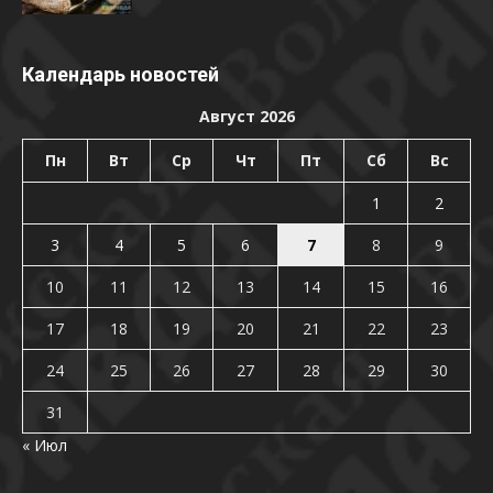
Календарь новостей
Август 2026
Пн
Вт
Ср
Чт
Пт
Сб
Вс
1
2
3
4
5
6
7
8
9
10
11
12
13
14
15
16
17
18
19
20
21
22
23
24
25
26
27
28
29
30
31
« Июл