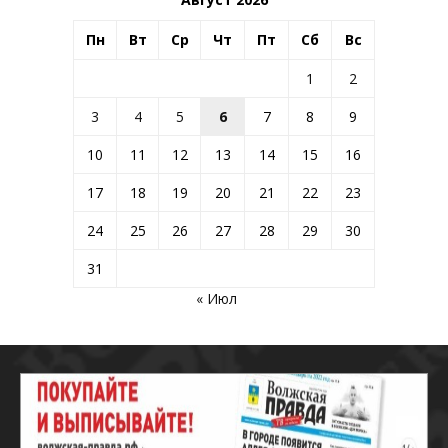
Пн
Вт
Ср
Чт
Пт
Сб
Вс
1
2
3
4
5
6
7
8
9
10
11
12
13
14
15
16
17
18
19
20
21
22
23
24
25
26
27
28
29
30
31
« Июл