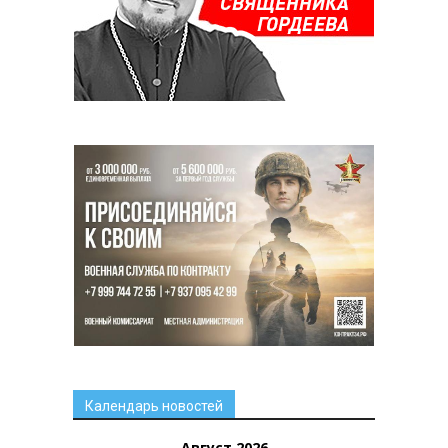
Календарь новостей
Август 2026