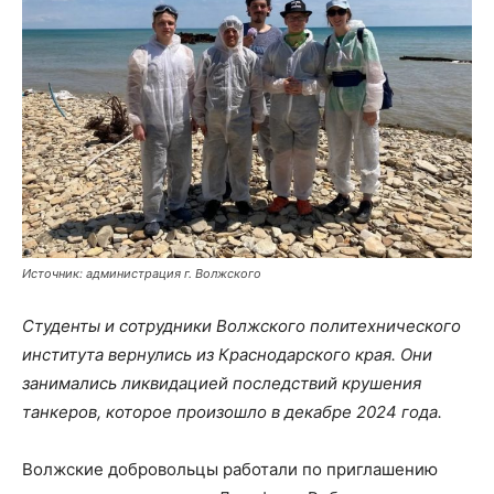
Источник: администрация г. Волжского
Студенты и сотрудники Волжского политехнического
института вернулись из Краснодарского края. Они
занимались ликвидацией последствий крушения
танкеров, которое произошло в декабре 2024 года.
Волжские добровольцы работали по приглашению