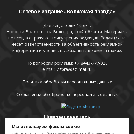
Сетевое издание «Волжская правда»
Для лиц старше 16 лет.
Новости Волжского и Волгоградской области. Материалы
не всегда отражают точку зрения редакции. Редакция не
несет ответственности за объективность рекламной
информации и мнения, высказанные в комментариях.
По вопросам рекламы:
+7-8443-777-020
e-mail:
vlzpravda@mail.ru
Политика обработки персональных данных
Соглашении об обработке персональных данных
Присоединяйтесь
Мы используем файлы cookie
Сайт использует файлы cookie, сервисы веб-аналитики, а