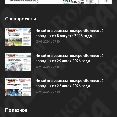
Спецпроекты
Читайте в свежем номере «Волжской
правды» от 5 августа 2026 года
05.08.2026 в 07:39
Читайте в свежем номере «Волжской
правды» от 29 июля 2026 года
29.07.2026 в 07:18
Читайте в свежем номере «Волжской
правды» от 22 июля 2026 года
22.07.2026 в 07:26
Полезное