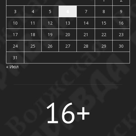
3
4
5
6
7
8
9
10
11
12
13
14
15
16
17
18
19
20
21
22
23
24
25
26
27
28
29
30
31
« Июл