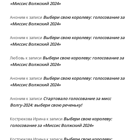
«Миссис Волжский 2024»
Выбери свою королеву: голосование за
Аноним
к записи
«Миссис Волжский 2024»
Выбери свою королеву: голосование за
Аноним
к записи
«Миссис Волжский 2024»
Выбери свою королеву: голосование за
Любовь
к записи
«Миссис Волжский 2024»
Выбери свою королеву: голосование за
Аноним
к записи
«Миссис Волжский 2024»
Стартовало голосование за мисс
Аноним
к записи
Волгу-2024: выбери свою реченьку!
Выбери свою королеву:
Кострюкова Ирина
к записи
голосование за «Миссис Волжский 2024»
Выбери свою королеву:
Кострюкова Ирина
к записи