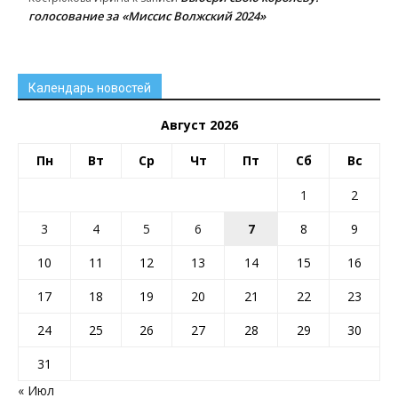
голосование за «Миссис Волжский 2024»
Календарь новостей
Август 2026
Пн
Вт
Ср
Чт
Пт
Сб
Вс
1
2
3
4
5
6
7
8
9
10
11
12
13
14
15
16
17
18
19
20
21
22
23
24
25
26
27
28
29
30
31
« Июл