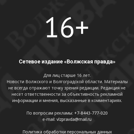
Сетевое издание «Волжская правда»
Для лиц старше 16 лет.
Новости Волжского и Волгоградской области. Материалы
не всегда отражают точку зрения редакции. Редакция не
несет ответственности за объективность рекламной
информации и мнения, высказанные в комментариях.
По вопросам рекламы:
+7-8443-777-020
e-mail:
vlzpravda@mail.ru
Политика обработки персональных данных