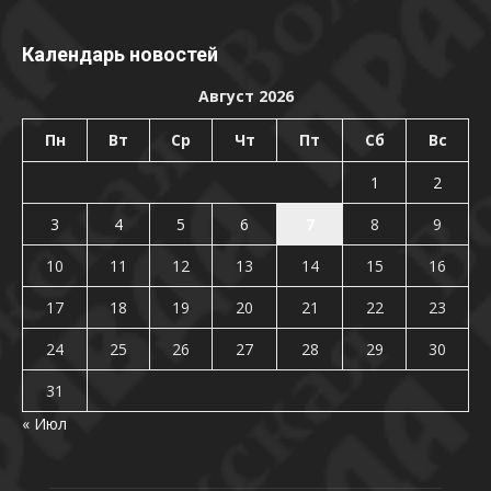
Календарь новостей
Август 2026
Пн
Вт
Ср
Чт
Пт
Сб
Вс
1
2
3
4
5
6
7
8
9
10
11
12
13
14
15
16
17
18
19
20
21
22
23
24
25
26
27
28
29
30
31
« Июл