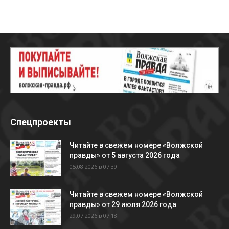
Спецпроекты
Читайте в свежем номере «Волжской
правды» от 5 августа 2026 года
05.08.2026 в 07:39
Читайте в свежем номере «Волжской
правды» от 29 июля 2026 года
29.07.2026 в 07:18