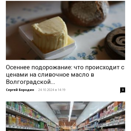
Осеннее подорожание: что происходит с
ценами на сливочное масло в
Волгоградской...
Сергей Бородин
-
24.10.2024 в 14:19
0