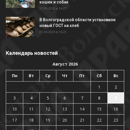
кошек и собак
21.05.2026 в 14:27
В Волгоградской области установили
новый ГОСТ на хлеб
01.04.2026 в 16:23
Календарь новостей
Август 2026
Пн
Вт
Ср
Чт
Пт
Сб
Вс
1
2
3
4
5
6
7
8
9
10
11
12
13
14
15
16
17
18
19
20
21
22
23