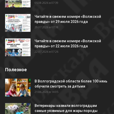
05.08.2026 в 07:39
Читайте в свежем номере «Волжской
правды» от 29 июля 2026 года
29.07.2026 в 07:18
Читайте в свежем номере «Волжской
правды» от 22 июля 2026 года
22.07.2026 в 07:26
Полезное
В Волгоградской области более 100 нянь
обучили смотреть за детьми
21.06.2026 в 14:05
Ветеринары назвали волгоградцам
самые уязвимые для жары породы