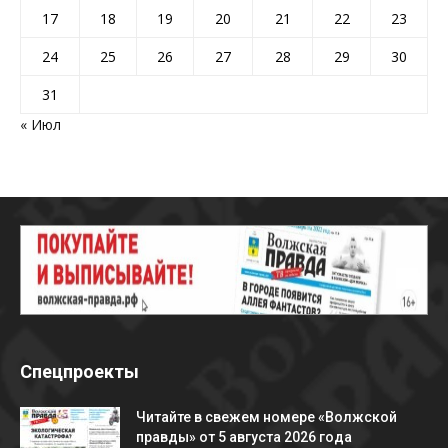
17
18
19
20
21
22
23
24
25
26
27
28
29
30
31
« Июл
Спецпроекты
Читайте в свежем номере «Волжской
правды» от 5 августа 2026 года