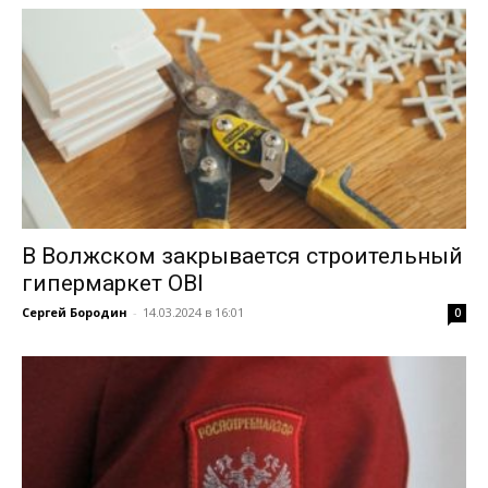
В Волжском закрывается строительный
гипермаркет OBI
Сергей Бородин
-
14.03.2024 в 16:01
0