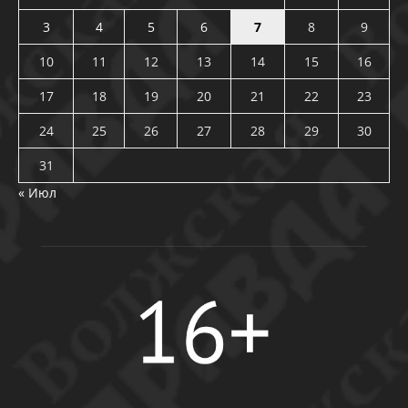
3
4
5
6
7
8
9
10
11
12
13
14
15
16
17
18
19
20
21
22
23
24
25
26
27
28
29
30
31
« Июл