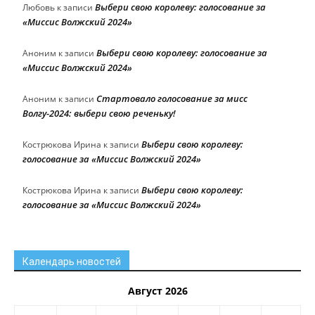
Выбери свою королеву: голосование за
Любовь
к записи
«Миссис Волжский 2024»
Выбери свою королеву: голосование за
Аноним
к записи
«Миссис Волжский 2024»
Стартовало голосование за мисс
Аноним
к записи
Волгу-2024: выбери свою реченьку!
Выбери свою королеву:
Кострюкова Ирина
к записи
голосование за «Миссис Волжский 2024»
Выбери свою королеву:
Кострюкова Ирина
к записи
голосование за «Миссис Волжский 2024»
Календарь новостей
Август 2026