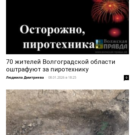
70 жителей Волгоградской области
оштрафуют за пиротехнику
Людмила Дмитриева
-
08.01.2026 в 18:25
0