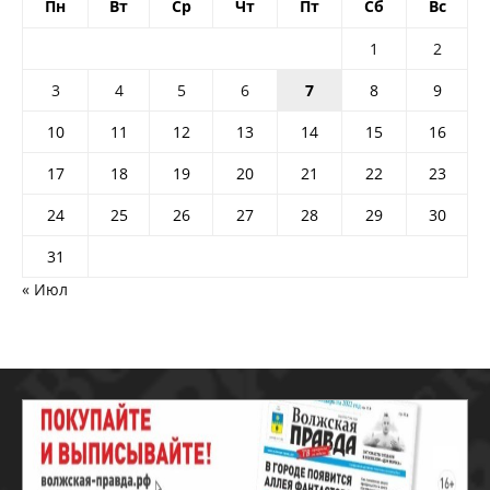
Пн
Вт
Ср
Чт
Пт
Сб
Вс
1
2
3
4
5
6
7
8
9
10
11
12
13
14
15
16
17
18
19
20
21
22
23
24
25
26
27
28
29
30
31
« Июл