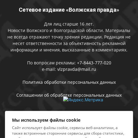
Сетевое издание «Волжская правда»
Для лиц старше 16 лет.
Новости Волжского и Волгоградской области. Материалы
не всегда отражают точку зрения редакции. Редакция не
несет ответственности за объективность рекламной
информации и мнения, высказанные в комментариях.
По вопросам рекламы:
+7-8443-777-020
e-mail:
vlzpravda@mail.ru
Политика обработки персональных данных
Соглашении об обработке персональных данных
Присоединяйтесь
Мы используем файлы cookie
Сайт использует файлы cookie, сервисы веб-аналитики, а
также встроенные сторонние сервисы для сбора статистики,