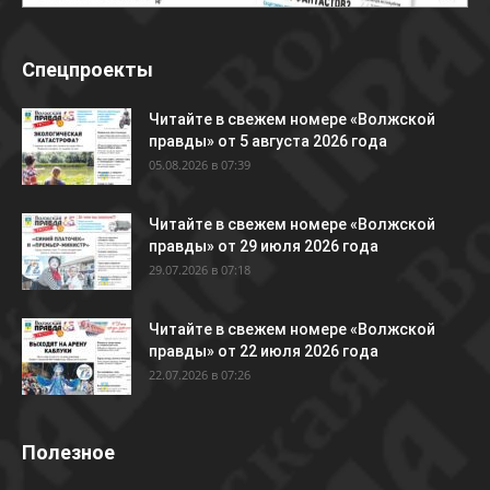
Спецпроекты
Читайте в свежем номере «Волжской
правды» от 5 августа 2026 года
05.08.2026 в 07:39
Читайте в свежем номере «Волжской
правды» от 29 июля 2026 года
29.07.2026 в 07:18
Читайте в свежем номере «Волжской
правды» от 22 июля 2026 года
22.07.2026 в 07:26
Полезное