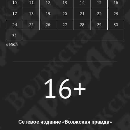
10
11
12
13
14
15
16
17
18
19
20
21
22
23
24
25
26
27
28
29
30
31
« Июл
Сетевое издание «Волжская правда»