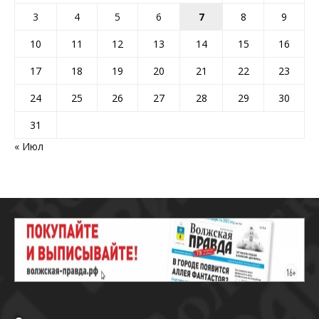
3
4
5
6
7
8
9
10
11
12
13
14
15
16
17
18
19
20
21
22
23
24
25
26
27
28
29
30
31
« Июл