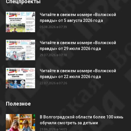
Спецпроекты
Читайте в свежем номере «Волжской
правды» от 5 августа 2026 года
05.08.2026 в 07:39
Читайте в свежем номере «Волжской
правды» от 29 июля 2026 года
29.07.2026 в 07:18
Читайте в свежем номере «Волжской
правды» от 22 июля 2026 года
22.07.2026 в 07:26
Полезное
В Волгоградской области более 100 нянь
обучили смотреть за детьми
21.06.2026 в 14:05