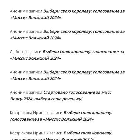
Выбери свою королеву: голосование за
Аноним
к записи
«Миссис Волжский 2024»
Выбери свою королеву: голосование за
Аноним
к записи
«Миссис Волжский 2024»
Выбери свою королеву: голосование за
Любовь
к записи
«Миссис Волжский 2024»
Выбери свою королеву: голосование за
Аноним
к записи
«Миссис Волжский 2024»
Стартовало голосование за мисс
Аноним
к записи
Волгу-2024: выбери свою реченьку!
Выбери свою королеву:
Кострюкова Ирина
к записи
голосование за «Миссис Волжский 2024»
Выбери свою королеву:
Кострюкова Ирина
к записи
голосование за «Миссис Волжский 2024»