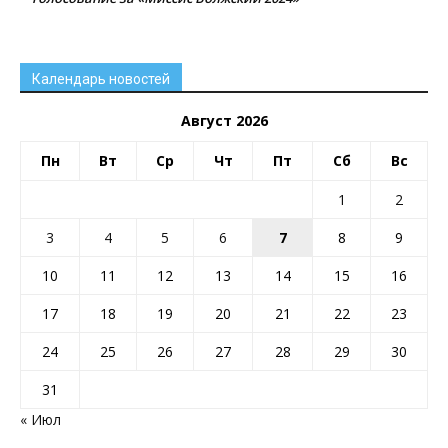
Календарь новостей
Август 2026
Пн
Вт
Ср
Чт
Пт
Сб
Вс
1
2
3
4
5
6
7
8
9
10
11
12
13
14
15
16
17
18
19
20
21
22
23
24
25
26
27
28
29
30
31
« Июл