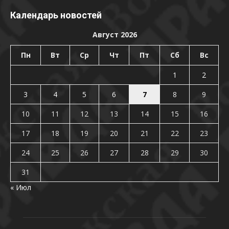
Календарь новостей
Август 2026
Пн
Вт
Ср
Чт
Пт
Сб
Вс
1
2
3
4
5
6
7
8
9
10
11
12
13
14
15
16
17
18
19
20
21
22
23
24
25
26
27
28
29
30
31
« Июл