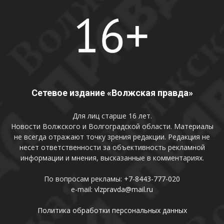
Сетевое издание «Волжская правда»
Для лиц старше 16 лет.
Новости Волжского и Волгоградской области. Материалы
не всегда отражают точку зрения редакции. Редакция не
несет ответственности за объективность рекламной
информации и мнения, высказанные в комментариях.
По вопросам рекламы:
+7-8443-777-020
e-mail:
vlzpravda@mail.ru
Политика обработки персональных данных