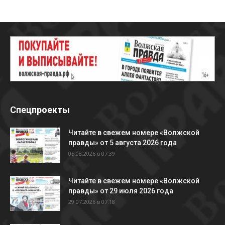
Спецпроекты
Читайте в свежем номере «Волжской
правды» от 5 августа 2026 года
05.08.2026 в 07:39
Читайте в свежем номере «Волжской
правды» от 29 июля 2026 года
29.07.2026 в 07:18