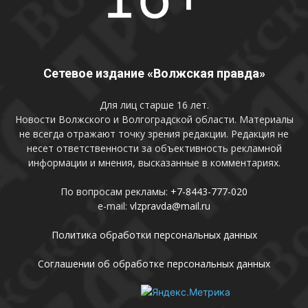
Сетевое издание «Волжская правда»
Для лиц старше 16 лет.
Новости Волжского и Волгоградской области. Материалы
не всегда отражают точку зрения редакции. Редакция не
несет ответственности за объективность рекламной
информации и мнения, высказанные в комментариях.
По вопросам рекламы:
+7-8443-777-020
e-mail:
vlzpravda@mail.ru
Политика обработки персональных данных
Соглашении об обработке персональных данных