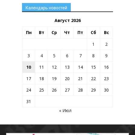
Календарь новостей
Август 2026
Пн
Вт
Ср
Чт
Пт
Сб
Вс
1
2
3
4
5
6
7
8
9
10
11
12
13
14
15
16
17
18
19
20
21
22
23
24
25
26
27
28
29
30
31
« Июл