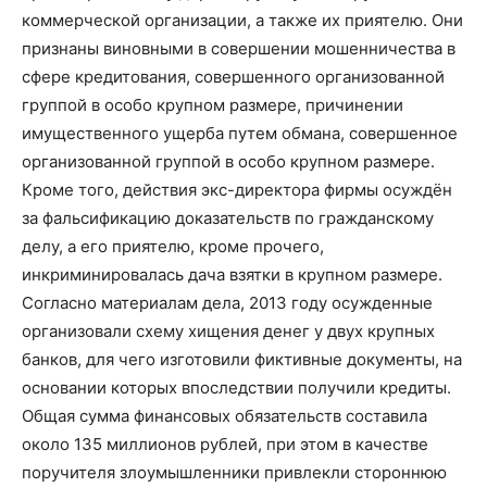
коммерческой организации, а также их приятелю. Они
признаны виновными в совершении мошенничества в
сфере кредитования, совершенного организованной
группой в особо крупном размере, причинении
имущественного ущерба путем обмана, совершенное
организованной группой в особо крупном размере.
Кроме того, действия экс-директора фирмы осуждён
за фальсификацию доказательств по гражданскому
делу, а его приятелю, кроме прочего,
инкриминировалась дача взятки в крупном размере.
Согласно материалам дела, 2013 году осужденные
организовали схему хищения денег у двух крупных
банков, для чего изготовили фиктивные документы, на
основании которых впоследствии получили кредиты.
Общая сумма финансовых обязательств составила
около 135 миллионов рублей, при этом в качестве
поручителя злоумышленники привлекли стороннюю