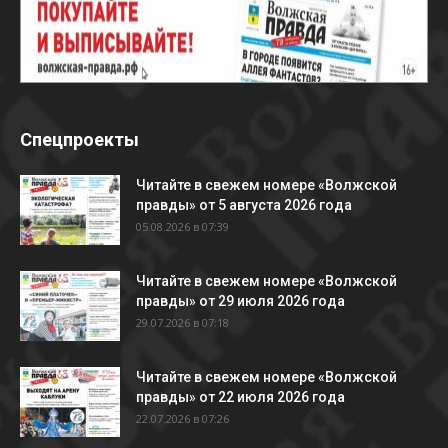
Спецпроекты
Читайте в свежем номере «Волжской
правды» от 5 августа 2026 года
05.08.2026 в 07:39
Читайте в свежем номере «Волжской
правды» от 29 июля 2026 года
29.07.2026 в 07:18
Читайте в свежем номере «Волжской
правды» от 22 июля 2026 года
22.07.2026 в 07:26