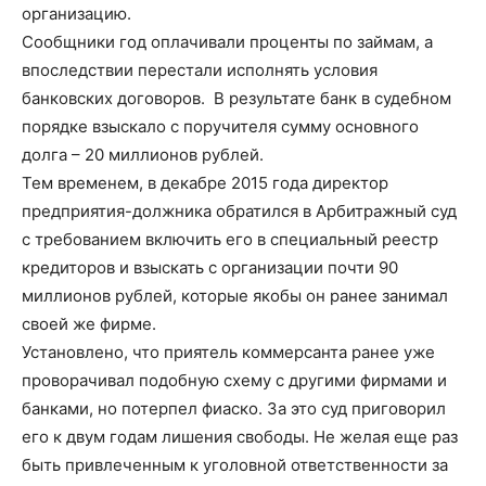
организацию.
Сообщники год оплачивали проценты по займам, а
впоследствии перестали исполнять условия
банковских договоров. В результате банк в судебном
порядке взыскало с поручителя сумму основного
долга – 20 миллионов рублей.
Тем временем, в декабре 2015 года директор
предприятия-должника обратился в Арбитражный суд
с требованием включить его в специальный реестр
кредиторов и взыскать с организации почти 90
миллионов рублей, которые якобы он ранее занимал
своей же фирме.
Установлено, что приятель коммерсанта ранее уже
проворачивал подобную схему с другими фирмами и
банками, но потерпел фиаско. За это суд приговорил
его к двум годам лишения свободы. Не желая еще раз
быть привлеченным к уголовной ответственности за