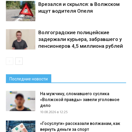
Врезался и скрылся: в Волжском
ищут водителя Опеля
Волгоградские полицейские
задержали курьера, забравшего у
пенсионеров 4,5 миллиона рублей
Последние новости
На мужчину, сломавшего суслика
«Волжской правды» завели уголовное
дело
10.08.2026 в 12:25
«Госуслуги» рассказали волжанам, как
вернуть деньги за спорт