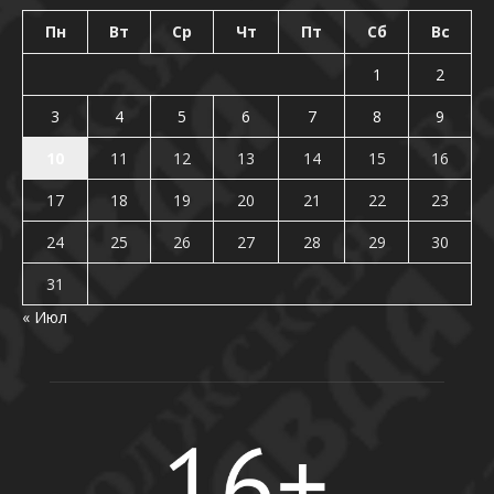
Пн
Вт
Ср
Чт
Пт
Сб
Вс
1
2
3
4
5
6
7
8
9
10
11
12
13
14
15
16
17
18
19
20
21
22
23
24
25
26
27
28
29
30
31
« Июл