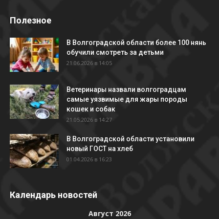
Полезное
В Волгоградской области более 100 нянь
обучили смотреть за детьми
21.06.2026 в 14:05
Ветеринары назвали волгоградцам
самые уязвимые для жары породы
кошек и собак
21.05.2026 в 14:27
В Волгоградской области установили
новый ГОСТ на хлеб
01.04.2026 в 16:23
Календарь новостей
Август 2026