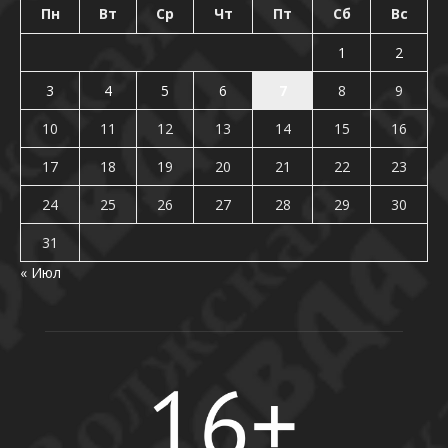
Пн
Вт
Ср
Чт
Пт
Сб
Вс
1
2
3
4
5
6
7
8
9
10
11
12
13
14
15
16
17
18
19
20
21
22
23
24
25
26
27
28
29
30
31
« Июл