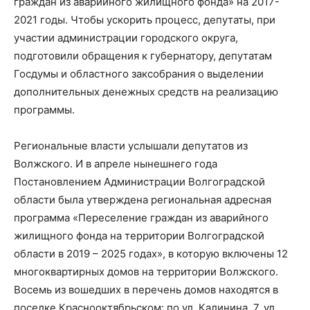
граждан из аварийного жилищного фонда» на 2017-
2021 годы. Чтобы ускорить процесс, депутаты, при
участии администрации городского округа,
подготовили обращения к губернатору, депутатам
Госдумы и областного заксобрания о выделении
дополнительных денежных средств на реализацию
программы.
Региональные власти услышали депутатов из
Волжского. И в апреле нынешнего года
Постановлением Администрации Волгоградской
области была утверждена региональная адресная
программа «Переселение граждан из аварийного
жилищного фонда на территории Волгоградской
области в 2019 – 2025 годах», в которую включены 12
многоквартирных домов на территории Волжского.
Восемь из вошедших в перечень домов находятся в
поселке Краснооктябрьском: по ул. Калинина, 7, ул.