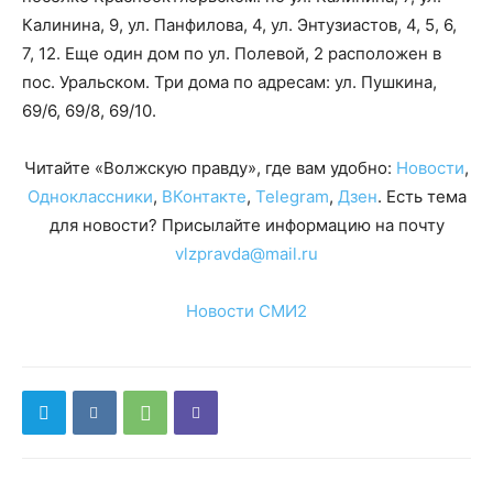
Калинина, 9, ул. Панфилова, 4, ул. Энтузиастов, 4, 5, 6,
7, 12. Еще один дом по ул. Полевой, 2 расположен в
пос. Уральском. Три дома по адресам: ул. Пушкина,
69/6, 69/8, 69/10.
Читайте «Волжскую правду», где вам удобно:
Новости
,
Одноклассники
,
ВКонтакте
,
Telegram
,
Дзен
. Есть тема
для новости? Присылайте информацию на почту
vlzpravda@mail.ru
Новости СМИ2