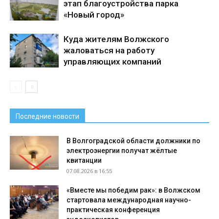
этап благоустройства парка
«Новый город»
Куда жителям Волжского
жаловаться на работу
управляющих компаний
Последние новости
В Волгоградской области должники по
электроэнергии получат жёлтые
квитанции
07.08.2026 в 16:55
«Вместе мы победим рак»: в Волжском
стартовала международная научно-
практическая конференция