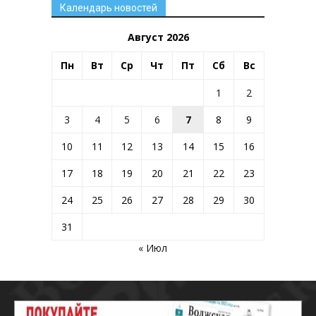
Календарь новостей
Август 2026
Пн
Вт
Ср
Чт
Пт
Сб
Вс
1
2
3
4
5
6
7
8
9
10
11
12
13
14
15
16
17
18
19
20
21
22
23
24
25
26
27
28
29
30
31
« Июл