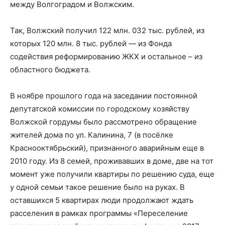
между Волгоградом и Волжским.
Так, Волжский получил 122 млн. 032 тыс. рублей, из
которых 120 млн. 8 тыс. рублей — из Фонда
содействия реформированию ЖКХ и остальное – из
областного бюджета.
В ноябре прошлого года на заседании постоянной
депутатской комиссии по городскому хозяйству
Волжской гордумы было рассмотрено обращение
жителей дома по ул. Калинина, 7 (в посёлке
Краснооктябрьский), признанного аварийным еще в
2010 году. Из 8 семей, проживавших в доме, две на тот
момент уже получили квартиры по решению суда, еще
у одной семьи такое решение было на руках. В
оставшихся 5 квартирах люди продолжают ждать
расселения в рамках программы «Переселение