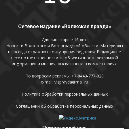
Сетевое издание «Волжская правда»
Для лиц старше 16 лет.
Новости Волжского и Волгоградской области. Материалы
не всегда отражают точку зрения редакции. Редакция не
несет ответственности за объективность рекламной
информации и мнения, высказанные в комментариях.
По вопросам рекламы:
+7-8443-777-020
e-mail:
vlzpravda@mail.ru
Политика обработки персональных данных
Соглашении об обработке персональных данных
Присоединяйтесь