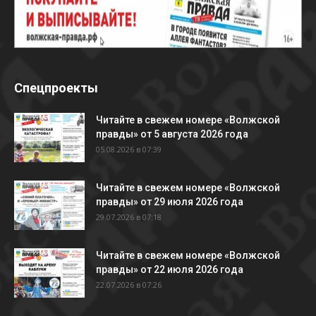
Спецпроекты
Читайте в свежем номере «Волжской
правды» от 5 августа 2026 года
05.08.2026 в 07:39
Читайте в свежем номере «Волжской
правды» от 29 июля 2026 года
29.07.2026 в 07:18
Читайте в свежем номере «Волжской
правды» от 22 июля 2026 года
22.07.2026 в 07:26