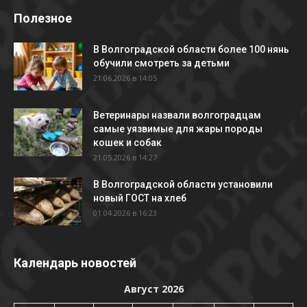
Полезное
В Волгоградской области более 100 нянь
обучили смотреть за детьми
21.06.2026 в 14:05
Ветеринары назвали волгоградцам
самые уязвимые для жары породы
кошек и собак
21.05.2026 в 14:27
В Волгоградской области установили
новый ГОСТ на хлеб
01.04.2026 в 16:23
Календарь новостей
Август 2026