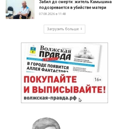
Забил до смерти: житель Камышина
подозревается в убийстве матери
07.08.2026 в 11:48
Загрузить больше