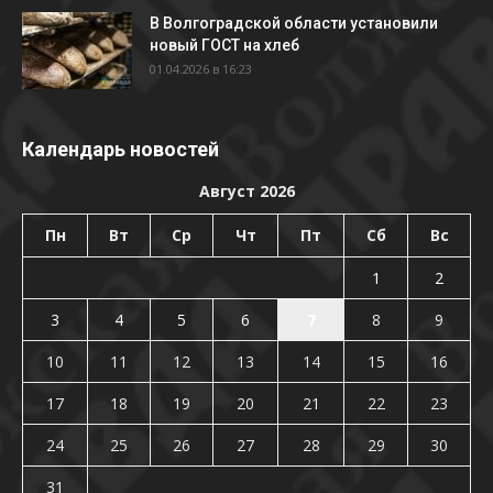
В Волгоградской области установили
новый ГОСТ на хлеб
01.04.2026 в 16:23
Календарь новостей
Август 2026
Пн
Вт
Ср
Чт
Пт
Сб
Вс
1
2
3
4
5
6
7
8
9
10
11
12
13
14
15
16
17
18
19
20
21
22
23
24
25
26
27
28
29
30
31