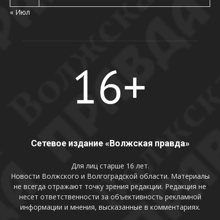
« Июл
Сетевое издание «Волжская правда»
Для лиц старше 16 лет.
Новости Волжского и Волгоградской области. Материалы
не всегда отражают точку зрения редакции. Редакция не
несет ответственности за объективность рекламной
информации и мнения, высказанные в комментариях.