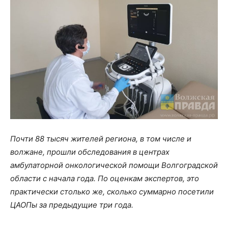
Почти 88 тысяч жителей региона, в том числе и
волжане, прошли обследования в центрах
амбулаторной онкологической помощи Волгоградской
области с начала года. По оценкам экспертов, это
практически столько же, сколько суммарно посетили
ЦАОПы за предыдущие три года.