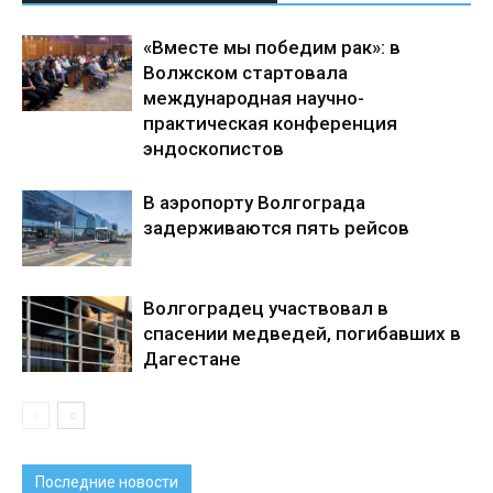
«Вместе мы победим рак»: в
Волжском стартовала
международная научно-
практическая конференция
эндоскопистов
В аэропорту Волгограда
задерживаются пять рейсов
Волгоградец участвовал в
спасении медведей, погибавших в
Дагестане
Последние новости