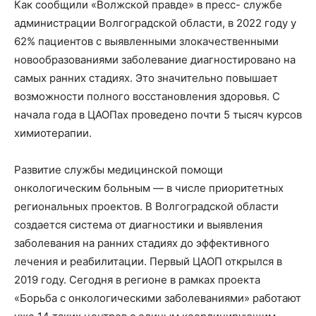
Как сообщили «Волжской правде» в пресс- службе
администрации Волгоградской области, в 2022 году у
62% пациентов с выявленными злокачественными
новообразованиями заболевание диагностировано на
самых ранних стадиях. Это значительно повышает
возможности полного восстановления здоровья. С
начала года в ЦАОПах проведено почти 5 тысяч курсов
химиотерапии.
Развитие службы медицинской помощи
онкологическим больным — в числе приоритетных
региональных проектов. В Волгоградской области
создается система от диагностики и выявления
заболевания на ранних стадиях до эффективного
лечения и реабилитации. Первый ЦАОП открылся в
2019 году. Сегодня в регионе в рамках проекта
«Борьба с онкологическими заболеваниями» работают