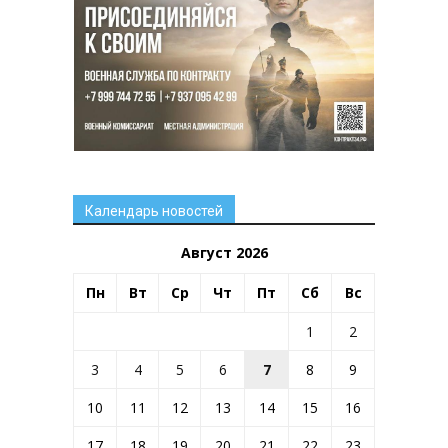
Календарь новостей
Август 2026
Пн
Вт
Ср
Чт
Пт
Сб
Вс
1
2
3
4
5
6
7
8
9
10
11
12
13
14
15
16
17
18
19
20
21
22
23