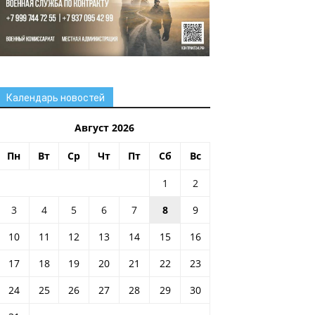
Календарь новостей
Август 2026
Пн
Вт
Ср
Чт
Пт
Сб
Вс
1
2
3
4
5
6
7
8
9
10
11
12
13
14
15
16
17
18
19
20
21
22
23
24
25
26
27
28
29
30