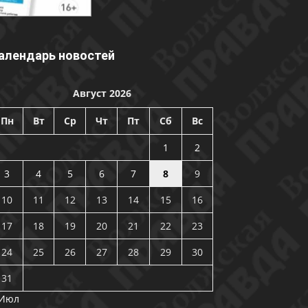
алендарь новостей
Август 2026
Пн
Вт
Ср
Чт
Пт
Сб
Вс
1
2
3
4
5
6
7
8
9
10
11
12
13
14
15
16
17
18
19
20
21
22
23
24
25
26
27
28
29
30
31
 Июл