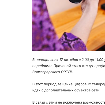
В понедельник 17 октября с 2:00 до 11:0
перебоями. Причиной этого станут проф
Волгоградского ОРТПЦ.
В этот период вещание цифровых телерад
идти с дополнительных объектов сети.
В связи с этим не исключена возможность