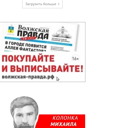
Загрузить больше