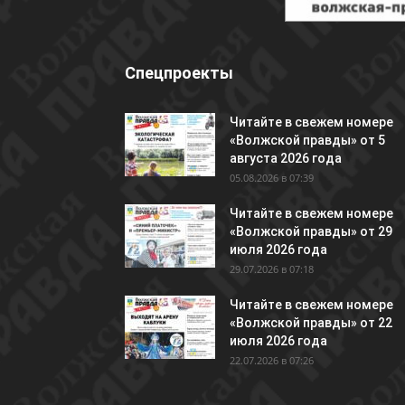
Спецпроекты
Читайте в свежем номере
«Волжской правды» от 5
августа 2026 года
05.08.2026 в 07:39
Читайте в свежем номере
«Волжской правды» от 29
июля 2026 года
29.07.2026 в 07:18
Читайте в свежем номере
«Волжской правды» от 22
июля 2026 года
22.07.2026 в 07:26