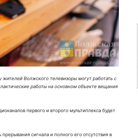
0 у жителей Волжского телевизоры могут работать с
илактические работы на основном объекте вещания
иоканалов первого и второго мультиплекса будет
 прерывания сигнала и полного его отсутствия в