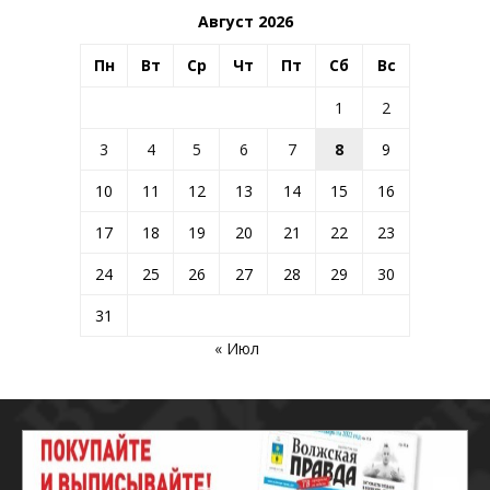
Август 2026
Пн
Вт
Ср
Чт
Пт
Сб
Вс
1
2
3
4
5
6
7
8
9
10
11
12
13
14
15
16
17
18
19
20
21
22
23
24
25
26
27
28
29
30
31
« Июл