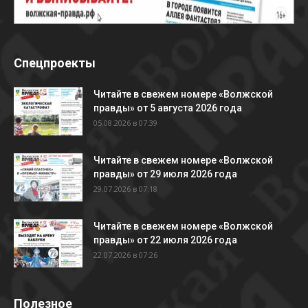
Спецпроекты
Читайте в свежем номере «Волжской
правды» от 5 августа 2026 года
05.08.2026 в 07:39
Читайте в свежем номере «Волжской
правды» от 29 июля 2026 года
29.07.2026 в 07:18
Читайте в свежем номере «Волжской
правды» от 22 июля 2026 года
22.07.2026 в 07:26
Полезное