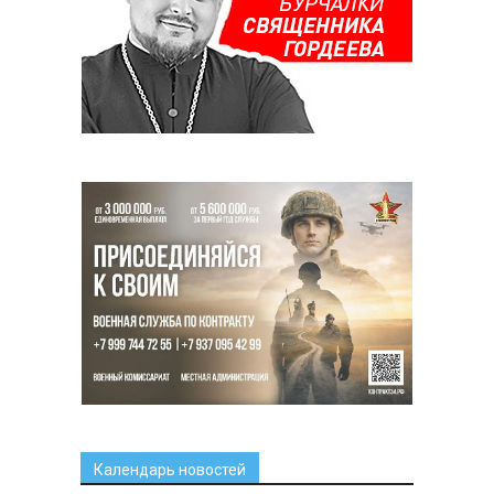
Календарь новостей