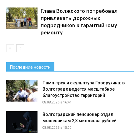
Глава Волжского потребовал
привлекать дорожных
подрядчиков к гарантийному
ремонту
Последние новости
Памп-трек и скульптура Говорухина: в
Волгограде ведётся масштабное
благоустройство территорий
08.08.2026 в 16:41
Волгоградский пенсионер отдал
мошенникам 2,3 миллиона рублей
08.08.2026 в 15:00