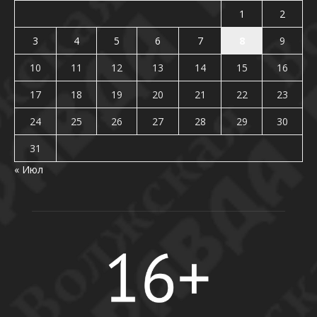
1
2
3
4
5
6
7
8
9
10
11
12
13
14
15
16
17
18
19
20
21
22
23
24
25
26
27
28
29
30
31
« Июл