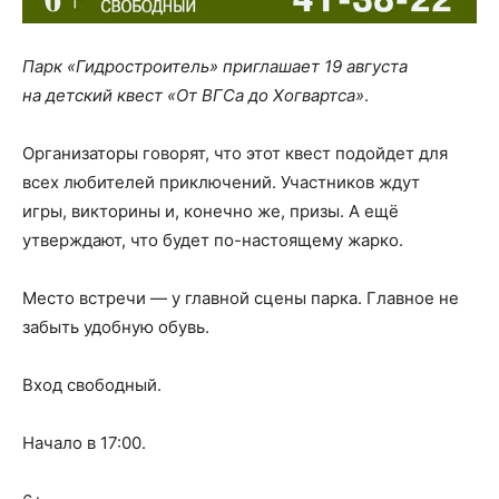
Парк «Гидростроитель» приглашает 19 августа
на детский квест «От ВГСа до Хогвартса»
.
Организаторы говорят, что этот квест подойдет для
всех любителей приключений. Участников ждут
игры, викторины и, конечно же, призы. А ещё
утверждают, что будет по-настоящему жарко.
Место встречи — у главной сцены парка. Главное не
забыть удобную обувь.
Вход свободный.
Начало в 17:00.