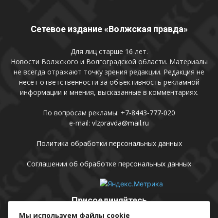
Сетевое издание «Волжская правда»
Для лиц старше 16 лет.
Новости Волжского и Волгоградской области. Материалы
не всегда отражают точку зрения редакции. Редакция не
несет ответственности за объективность рекламной
информации и мнения, высказанные в комментариях.
По вопросам рекламы:
+7-8443-777-020
e-mail:
vlzpravda@mail.ru
Политика обработки персональных данных
Соглашении об обработке персональных данных
Присоединяйтесь
Мы используем файлы cookie