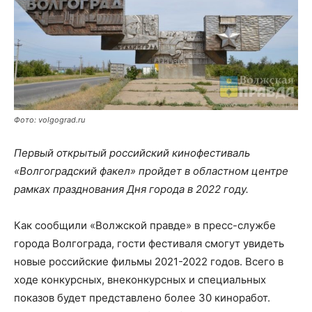
Фото: volgograd.ru
Первый открытый российский кинофестиваль
«Волгоградский факел» пройдет в областном центре
рамках празднования Дня города в 2022 году.
Как сообщили «Волжской правде» в пресс-службе
города Волгограда, гости фестиваля смогут увидеть
новые российские фильмы 2021-2022 годов. Всего в
ходе конкурсных, внеконкурсных и специальных
показов будет представлено более 30 киноработ.