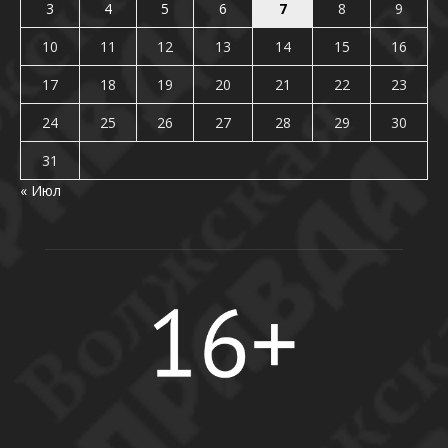
3
4
5
6
7
8
9
10
11
12
13
14
15
16
17
18
19
20
21
22
23
24
25
26
27
28
29
30
31
« Июл