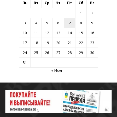
Пн
Вт
Ср
Чт
Пт
Сб
Вс
1
2
3
4
5
6
7
8
9
10
11
12
13
14
15
16
17
18
19
20
21
22
23
24
25
26
27
28
29
30
31
« Июл