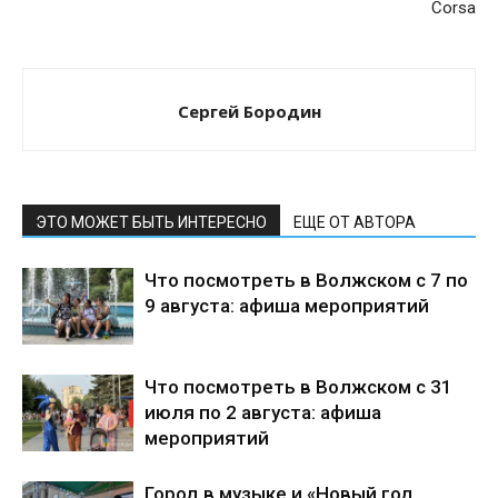
Corsa
Сергей Бородин
ЭТО МОЖЕТ БЫТЬ ИНТЕРЕСНО
ЕЩЕ ОТ АВТОРА
Что посмотреть в Волжском с 7 по
9 августа: афиша мероприятий
Что посмотреть в Волжском с 31
июля по 2 августа: афиша
мероприятий
Город в музыке и «Новый год