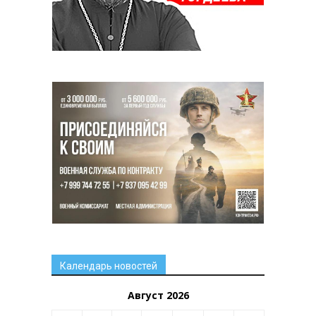
Календарь новостей
Август 2026