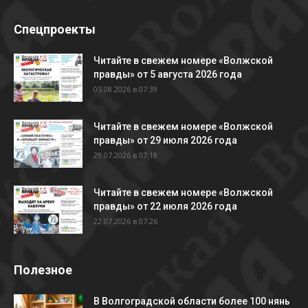
Спецпроекты
Читайте в свежем номере «Волжской
правды» от 5 августа 2026 года
05.08.2026 в 07:39
Читайте в свежем номере «Волжской
правды» от 29 июля 2026 года
29.07.2026 в 07:18
Читайте в свежем номере «Волжской
правды» от 22 июля 2026 года
22.07.2026 в 07:26
Полезное
В Волгоградской области более 100 нянь