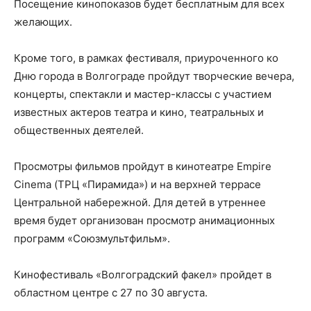
Посещение кинопоказов будет бесплатным для всех
желающих.
Кроме того, в рамках фестиваля, приуроченного ко
Дню города в Волгограде пройдут творческие вечера,
концерты, спектакли и мастер-классы с участием
известных актеров театра и кино, театральных и
общественных деятелей.
Просмотры фильмов пройдут в кинотеатре Empire
Cinema (ТРЦ «Пирамида») и на верхней террасе
Центральной набережной. Для детей в утреннее
время будет организован просмотр анимационных
программ «Союзмультфильм».
Кинофестиваль «Волгоградский факел» пройдет в
областном центре с 27 по 30 августа.