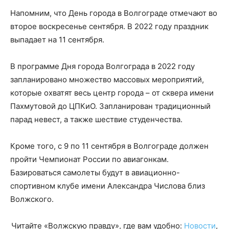
Напомним, что День города в Волгограде отмечают во
второе воскресенье сентября. В 2022 году праздник
выпадает на 11 сентября.
В программе Дня города Волгограда в 2022 году
запланировано множество массовых мероприятий,
которые охватят весь центр города – от сквера имени
Пахмутовой до ЦПКиО. Запланирован традиционный
парад невест, а также шествие студенчества.
Кроме того, с 9 по 11 сентября в Волгограде должен
пройти Чемпионат России по авиагонкам.
Базироваться самолеты будут в авиационно-
спортивном клубе имени Александра Числова близ
Волжского.
Читайте «Волжскую правду», где вам удобно:
Новости
,