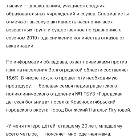
тысячи — дошкольники, учащиеся средних
образовательных учреждений и ссузов. Специалисты
отмечают высокую активность населения всех
возрастных групп и существенное по сравнению с
сезоном 2019 года снижение количества отказов от
вакцинации.
По информации облздрава, охват прививками против
гриппа населения Волгоградской области составляет
16,6%. В числе тех, кто прошел эту необходимую
процедуру, — большая семья педиатра детского
поликлинического отделения №1 ГБУЗ «Городская
детская больница» поселка Краснооктябрьский
городского округа-город Волжский Натальи Ягуповой.
«У меня пятеро детей: старшему 20 лет, младшему
всего четыре, — поясняет многодетная мама. —