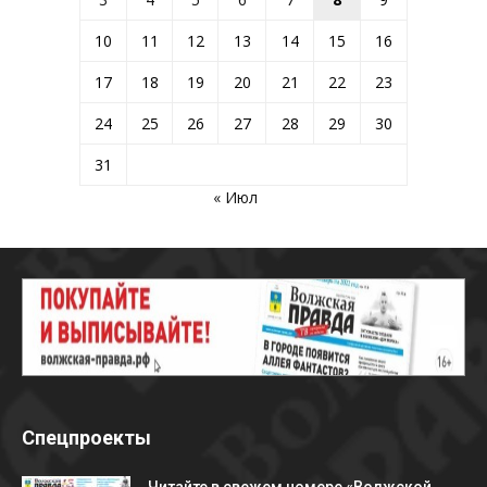
10
11
12
13
14
15
16
17
18
19
20
21
22
23
24
25
26
27
28
29
30
31
« Июл
Спецпроекты