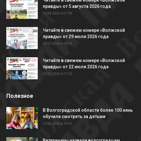
Читайте в свежем номере «Волжской
правды» от 5 августа 2026 года
05.08.2026 в 07:39
Читайте в свежем номере «Волжской
правды» от 29 июля 2026 года
29.07.2026 в 07:18
Читайте в свежем номере «Волжской
правды» от 22 июля 2026 года
22.07.2026 в 07:26
Полезное
В Волгоградской области более 100 нянь
обучили смотреть за детьми
21.06.2026 в 14:05
Ветеринары назвали волгоградцам