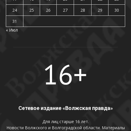
24
25
26
27
28
29
30
31
« Июл
Сетевое издание «Волжская правда»
Для лиц старше 16 лет.
Новости Волжского и Волгоградской области. Материалы