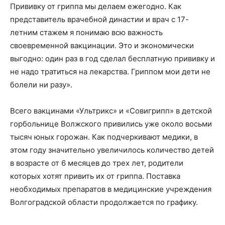
Прививку от гриппа мы делаем ежегодно. Как
представитель врачебной династии и врач с 17-
летним стажем я понимаю всю важность
своевременной вакцинации. Это и экономически
выгодно: один раз в год сделал бесплатную прививку и
не надо тратиться на лекарства. Гриппом мои дети не
болели ни разу».
Всего вакцинами «Ультрикс» и «Совигрипп» в детской
горбольнице Волжского привились уже около восьми
тысяч юных горожан. Как подчеркивают медики, в
этом году значительно увеличилось количество детей
в возрасте от 6 месяцев до трех лет, родители
которых хотят привить их от гриппа. Поставка
необходимых препаратов в медицинские учреждения
Волгоградской области продолжается по графику.