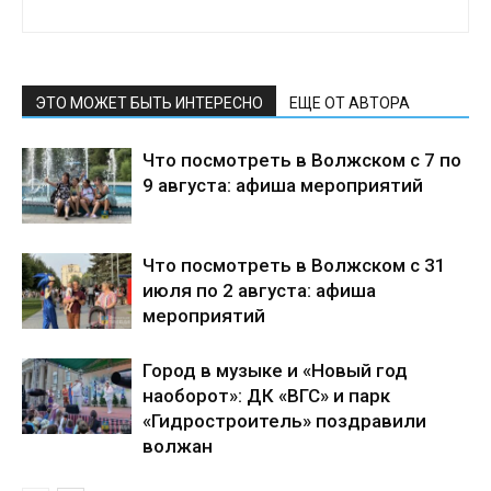
ЭТО МОЖЕТ БЫТЬ ИНТЕРЕСНО
ЕЩЕ ОТ АВТОРА
Что посмотреть в Волжском с 7 по
9 августа: афиша мероприятий
Что посмотреть в Волжском с 31
июля по 2 августа: афиша
мероприятий
Город в музыке и «Новый год
наоборот»: ДК «ВГС» и парк
«Гидростроитель» поздравили
волжан