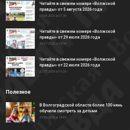
Читайте в свежем номере «Волжской
правды» от 5 августа 2026 года
05.08.2026 в 07:39
Читайте в свежем номере «Волжской
правды» от 29 июля 2026 года
29.07.2026 в 07:18
Читайте в свежем номере «Волжской
правды» от 22 июля 2026 года
22.07.2026 в 07:26
Полезное
В Волгоградской области более 100 нянь
обучили смотреть за детьми
21.06.2026 в 14:05