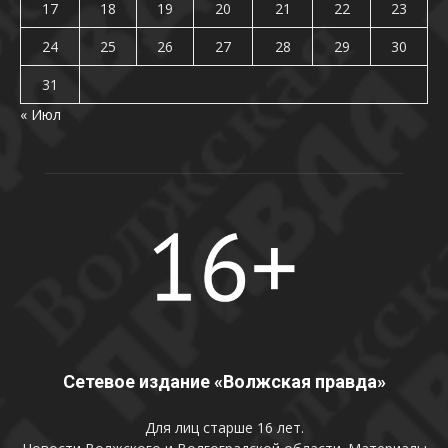
17
18
19
20
21
22
23
24
25
26
27
28
29
30
31
« Июл
Сетевое издание «Волжская правда»
Для лиц старше 16 лет.