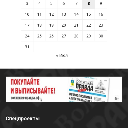
3
4
5
6
7
8
9
10
11
12
13
14
15
16
17
18
19
20
21
22
23
24
25
26
27
28
29
30
31
« Июл
Спецпроекты