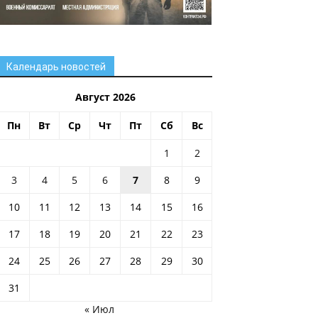
Календарь новостей
Август 2026
Пн
Вт
Ср
Чт
Пт
Сб
Вс
1
2
3
4
5
6
7
8
9
10
11
12
13
14
15
16
17
18
19
20
21
22
23
24
25
26
27
28
29
30
31
« Июл