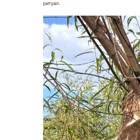
ритуал.