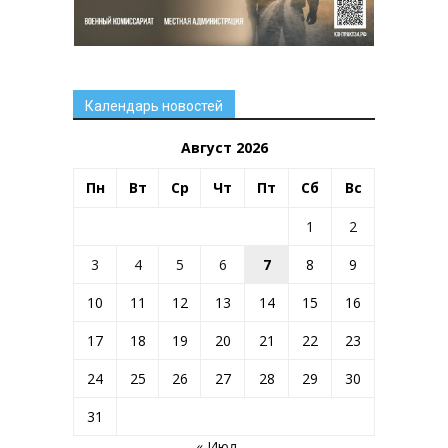
Календарь новостей
Август 2026
Пн
Вт
Ср
Чт
Пт
Сб
Вс
1
2
3
4
5
6
7
8
9
10
11
12
13
14
15
16
17
18
19
20
21
22
23
24
25
26
27
28
29
30
31
« Июл