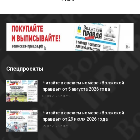
Спецпроекты
Читайте в свежем номере «Волжской
правды» от 5 августа 2026 года
05.08.2026 в 07:39
Читайте в свежем номере «Волжской
правды» от 29 июля 2026 года
29.07.2026 в 07:18