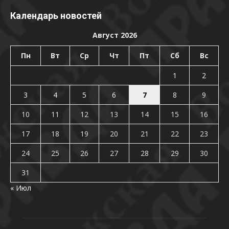
Календарь новостей
Август 2026
Пн
Вт
Ср
Чт
Пт
Сб
Вс
1
2
3
4
5
6
7
8
9
10
11
12
13
14
15
16
17
18
19
20
21
22
23
24
25
26
27
28
29
30
31
« Июл