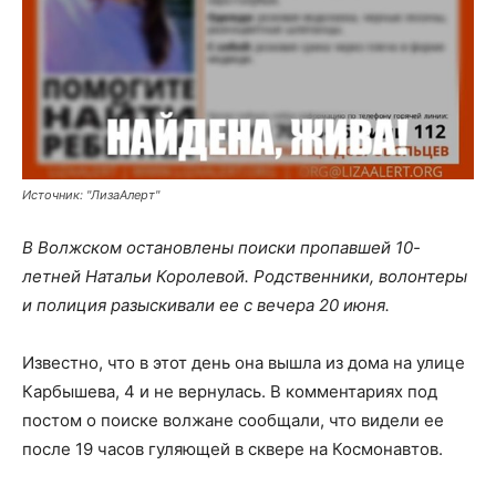
Источник: "ЛизаАлерт"
В Волжском остановлены поиски пропавшей 10-
летней Натальи Королевой. Родственники, волонтеры
и полиция разыскивали ее с вечера 20 июня.
Известно, что в этот день она вышла из дома на улице
Карбышева, 4 и не вернулась. В комментариях под
постом о поиске волжане сообщали, что видели ее
после 19 часов гуляющей в сквере на Космонавтов.