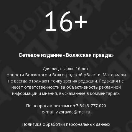
Сетевое издание «Волжская правда»
Для лиц старше 16 лет.
Новости Волжского и Волгоградской области. Материалы
не всегда отражают точку зрения редакции. Редакция не
несет ответственности за объективность рекламной
информации и мнения, высказанные в комментариях.
По вопросам рекламы:
+7-8443-777-020
e-mail:
vlzpravda@mail.ru
Политика обработки персональных данных